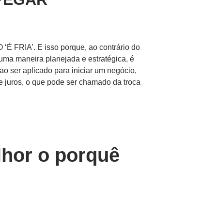
 FRIA’. E isso porque, ao contrário do
 uma maneira planejada e estratégica, é
ao ser aplicado para iniciar um negócio,
de juros, o que pode ser chamado da troca
hor o porquê