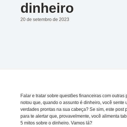
dinheiro
20 de setembro de 2023
Falar e tratar sobre questões financeiras com outra
notou que, quando o assunto é dinheiro, você sente 
verdades prontas na sua cabeça? Se sim, este post pod
para te alertar que, provavelmente, você alimenta ta
5 mitos sobre o dinheiro. Vamos lá?