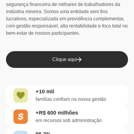
segurança financeira de milhares de trabalhadores da
indústria mineira. Somos uma entidade sem fins
lucrativos, especializada em previdência complementar,
com gestão responsável, alta rentabilidade e foco total no
bem-estar de nossos participantes.
Clique aqui
+10 mil
famílias confiam na nossa gestão
+R$ 600 milhões
em recursos sob administração