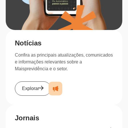
Notícias
Confira as principais atualizações, comunicados
e informações relevantes sobre a
Maisprevidência e o setor.
Explorar
Jornais