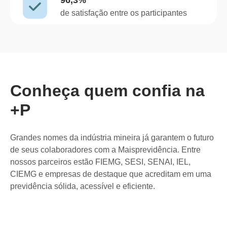
96,3%
de satisfação entre os participantes
Conheça quem confia na
+P
Grandes nomes da indústria mineira já garantem o futuro
de seus colaboradores com a Maisprevidência. Entre
nossos parceiros estão FIEMG, SESI, SENAI, IEL,
CIEMG e empresas de destaque que acreditam em uma
previdência sólida, acessível e eficiente.