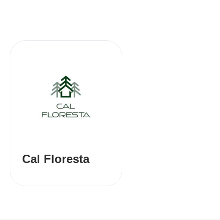
Cal Floresta