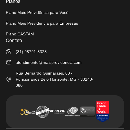
Planos
Plano Mais Previdência para Você
Plano Mais Previdência para Empresas
Plano CASFAM
Contato
(31) 98791-5328
atendimento@maisprevidencia.com
Rua Bernardo Guimarães, 63 -
Funcionários Belo Horizonte, MG - 30140-
080