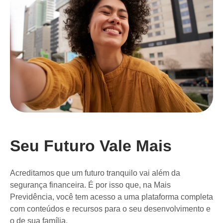
Seu Futuro Vale Mais
Acreditamos que um futuro tranquilo vai além da
segurança financeira. É por isso que, na Mais
Previdência, você tem acesso a uma plataforma completa
com conteúdos e recursos para o seu desenvolvimento e
o de sua família.