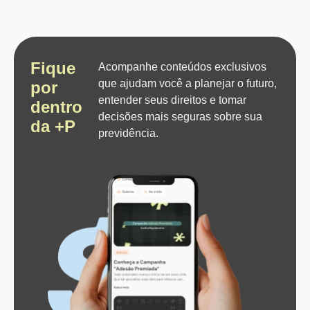
Fique
Acompanhe conteúdos exclusivos
que ajudam você a planejar o futuro,
por
entender seus direitos e tomar
dentro
decisões mais seguras sobre sua
da +P
previdência.