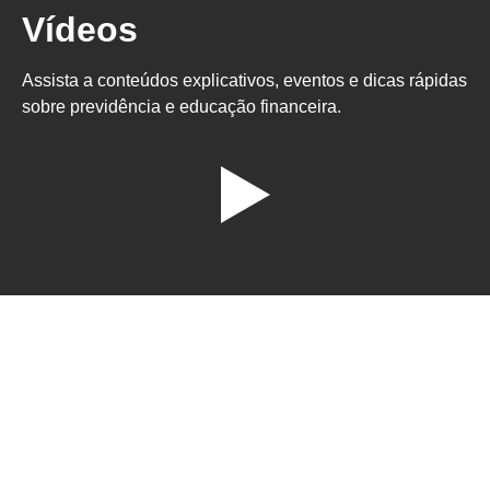
Vídeos
Assista a conteúdos explicativos, eventos e dicas rápidas
sobre previdência e educação financeira.
Pronto para
garantir um