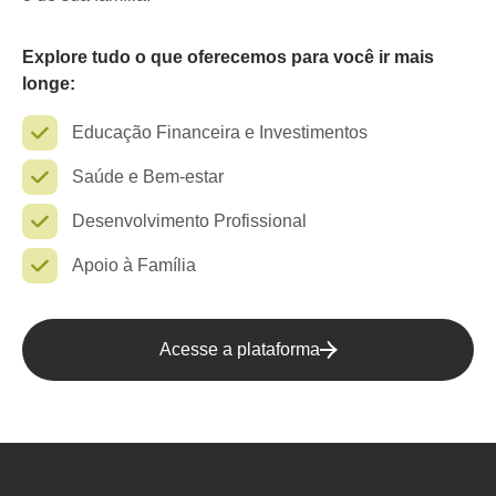
Explore tudo o que oferecemos para você ir mais
longe:
Educação Financeira e Investimentos
Saúde e Bem-estar
Desenvolvimento Profissional
Apoio à Família
Acesse a plataforma