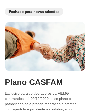
Fechado para novas adesões
Plano CASFAM
Exclusivo para colaboradores da FIEMG
contratados até 09/12/2020, esse plano é
patrocinado pela própria federação e oferece
contrapartida equivalente à contribuição do