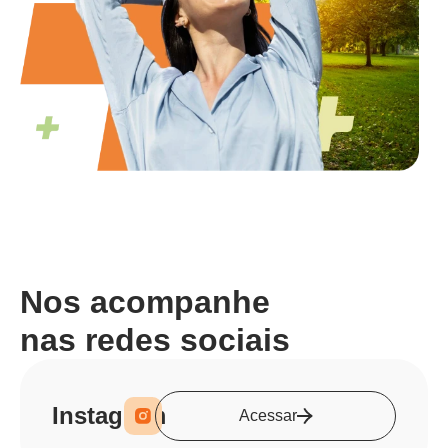
Nos acompanhe
nas redes sociais
Instagram
Acessar