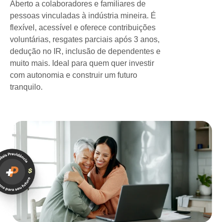
Aberto a colaboradores e familiares de
pessoas vinculadas à indústria mineira. É
flexível, acessível e oferece contribuições
voluntárias, resgates parciais após 3 anos,
dedução no IR, inclusão de dependentes e
muito mais. Ideal para quem quer investir
com autonomia e construir um futuro
tranquilo.