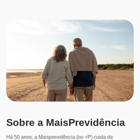
Sobre a MaisPrevidência
Há 50 anos, a Maisprevidência (ou +P) cuida da