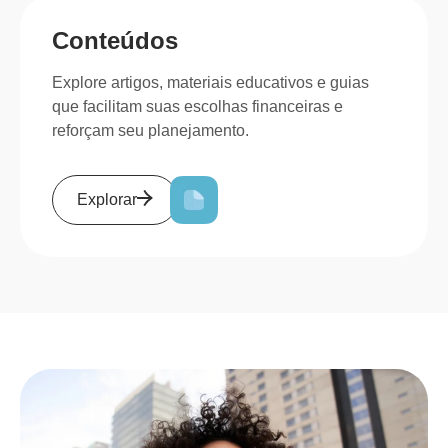
Conteúdos
Explore artigos, materiais educativos e guias
que facilitam suas escolhas financeiras e
reforçam seu planejamento.
Explorar