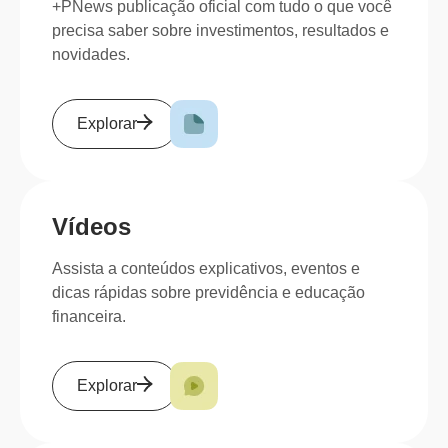
+PNews publicação oficial com tudo o que você
precisa saber sobre investimentos, resultados e
novidades.
Explorar
Vídeos
Assista a conteúdos explicativos, eventos e
dicas rápidas sobre previdência e educação
financeira.
Explorar