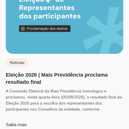
Notícias
Eleição 2026 | Mais Previdência proclama
resultado final
A Comissão Eleitoral da Mais Previdência homologou e
proclamou, nesta quarta-feira (05/08/2026), o resultado final da
Eleição 2026 para a escolha dos representantes dos
participantes nos Conselhos da entidade, conforme
Saiba mais