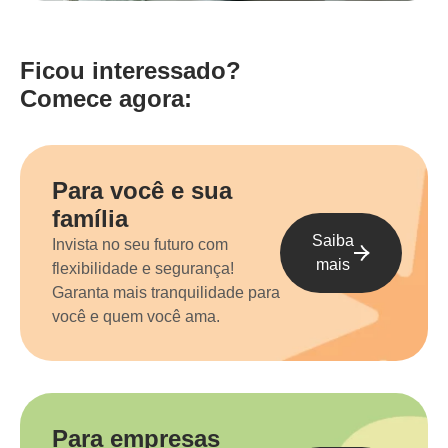
Ficou interessado?
Comece agora:
Para você e sua
família
Saiba
Invista no seu futuro com
mais
flexibilidade e segurança!
Garanta mais tranquilidade para
você e quem você ama.
Para empresas