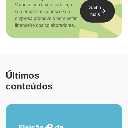
Valorize seu time e fortaleça
Saiba
sua empresa! Conosco sua
mais
empresa promove o bem-estar
financeiro dos colaboradores.
Últimos
conteúdos