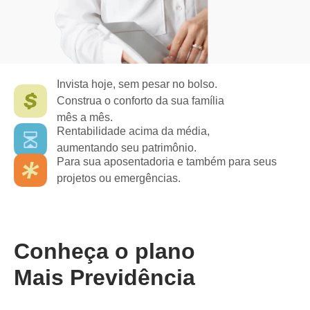
Invista hoje, sem pesar no bolso.
Construa o conforto da sua família
mês a mês.
Rentabilidade acima da média,
aumentando seu patrimônio.
Para sua aposentadoria e também para seus
projetos ou emergências.
Conheça o plano
Mais Previdência