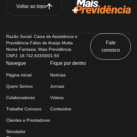
Voltar ao topo
Razão Social: Caixa de Assistência e
Fale
Previdência Fábio de Araújo Motta
Nome Fantasia: Mais Previdência
conosco
CNPJ: 18.742.833/0001-93
Navegue
Fique por dentro
Página inicial
Notícias
Quem Somos
Jornais
Colaboradores
Vídeos
Trabalhe Conosco
Conteúdos
Clientes e Prestadores
Simulador