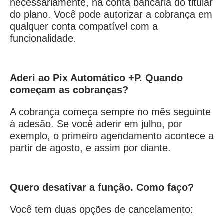
necessariamente, na conta bancária do titular
do plano. Você pode autorizar a cobrança em
qualquer conta compatível com a
funcionalidade.
Aderi ao Pix Automático +P. Quando
começam as cobranças?
A cobrança começa sempre no mês seguinte
à adesão. Se você aderir em julho, por
exemplo, o primeiro agendamento acontece a
partir de agosto, e assim por diante.
Quero desativar a função. Como faço?
Você tem duas opções de cancelamento: