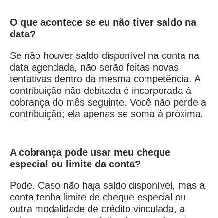
O que acontece se eu não tiver saldo na
data?
Se não houver saldo disponível na conta na
data agendada, não serão feitas novas
tentativas dentro da mesma competência. A
contribuição não debitada é incorporada à
cobrança do mês seguinte. Você não perde a
contribuição; ela apenas se soma à próxima.
A cobrança pode usar meu cheque
especial ou limite da conta?
Pode. Caso não haja saldo disponível, mas a
conta tenha limite de cheque especial ou
outra modalidade de crédito vinculada, a