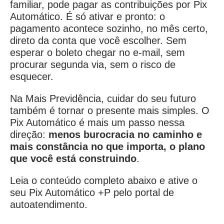
familiar, pode pagar as contribuições por Pix
Automático. É só ativar e pronto: o
pagamento acontece sozinho, no mês certo,
direto da conta que você escolher. Sem
esperar o boleto chegar no e-mail, sem
procurar segunda via, sem o risco de
esquecer.
Na Mais Previdência, cuidar do seu futuro
também é tornar o presente mais simples. O
Pix Automático é mais um passo nessa
direção:
menos burocracia no caminho e
mais constância no que importa, o plano
que você está construindo
.
Leia o conteúdo completo abaixo e ative o
seu Pix Automático +P pelo portal de
autoatendimento.