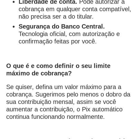
Liberdade de conta.
Pode autorizar a
cobrança em qualquer conta compatível,
não precisa ser a do titular.
Segurança do Banco Central.
Tecnologia oficial, com autorização e
confirmação feitas por você.
O que é e como definir o seu limite
máximo de cobrança?
Se quiser, defina um valor máximo para a
cobrança. Sugerimos pelo menos o dobro da
sua contribuição mensal, assim se você
aumentar a contribuição, o Pix automático
continua funcionando normalmente.