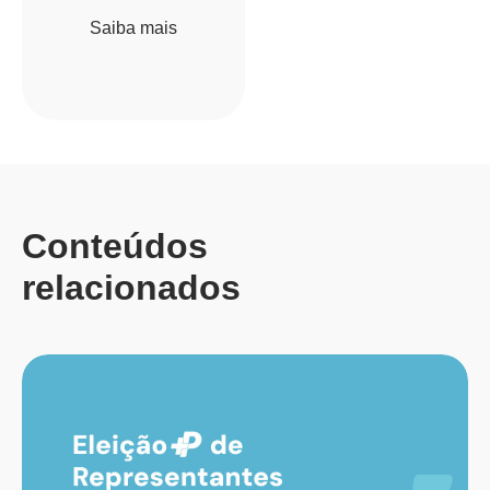
Saiba mais
Conteúdos
relacionados