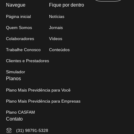
Navegue
Fique por dentro
Página inicial
Notícias
Quem Somos
Jornais
Colaboradores
Vídeos
Trabalhe Conosco
Conteúdos
Clientes e Prestadores
Simulador
Planos
Plano Mais Previdência para Você
Plano Mais Previdência para Empresas
Plano CASFAM
Contato
(31) 98791-5328