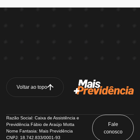
Voltar ao topo
Razão Social: Caixa de Assistência e
Fale
Previdência Fábio de Araújo Motta
Nome Fantasia: Mais Previdência
conosco
CNPJ: 18.742.833/0001-93