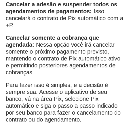
Cancelar a adesão e suspender todos os
agendamentos de pagamentos:
Isso
cancelará o contrato de Pix automático com a
+P.
Cancelar somente a cobrança que
agendada:
Nessa opção você irá cancelar
somente o próximo pagamento previsto,
mantendo o contrato de Pix automático ativo
e permitindo posteriores agendamentos de
cobranças.
Para fazer isso é simples, e a decisão é
sempre sua. Acesse o aplicativo de seu
banco, vá na área Pix, selecione Pix
automático e siga o passo a passo indicado
por seu banco para fazer o cancelamento do
contrato ou do agendamento.