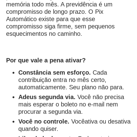
memória todo mês. A previdência é um
compromisso de longo prazo. O Pix
Automático existe para que esse
compromisso siga firme, sem pequenos
esquecimentos no caminho.
Por que vale a pena ativar?
Constância sem esforço.
Cada
contribuição entra no mês certo,
automaticamente. Seu plano não para.
Adeus segunda via.
Você não precisa
mais esperar o boleto no e-mail nem
procurar a segunda via.
Você no controle.
Vocêativa ou desativa
quando quiser.