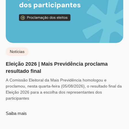
Notícias
Eleição 2026 | Mais Previdência proclama
resultado final
A Comissão Eleitoral da Mais Previdência homologou e
proclamou, nesta quarta-feira (05/08/2026), o resultado final da
Eleição 2026 para a escolha dos representantes dos
participantes
Saiba mais