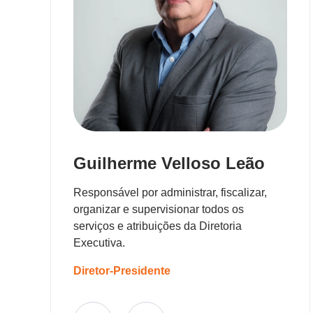
Guilherme Velloso Leão
Responsável por administrar, fiscalizar,
organizar e supervisionar todos os
serviços e atribuições da Diretoria
Executiva.
Diretor-Presidente