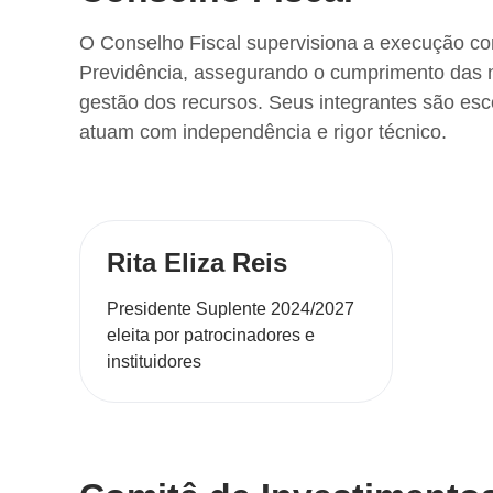
O Conselho Fiscal supervisiona a execução con
Previdência, assegurando o cumprimento das n
gestão dos recursos. Seus integrantes são esc
atuam com independência e rigor técnico.
Rita Eliza Reis
Presidente Suplente 2024/2027
eleita por patrocinadores e
instituidores