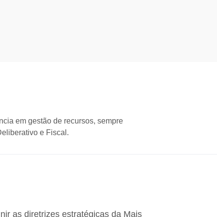
ncia em gestão de recursos, sempre
liberativo e Fiscal.
ir as diretrizes estratégicas da Mais