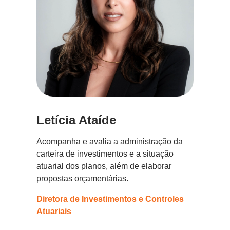
Letícia Ataíde
Acompanha e avalia a administração da
carteira de investimentos e a situação
atuarial dos planos, além de elaborar
propostas orçamentárias.
Diretora de Investimentos e Controles
Atuariais