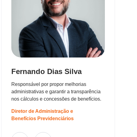
Fernando Dias Silva
Responsável por propor melhorias
administrativas e garantir a transparência
nos cálculos e concessões de benefícios.
Diretor de Administração e
Benefícios Previdenciários