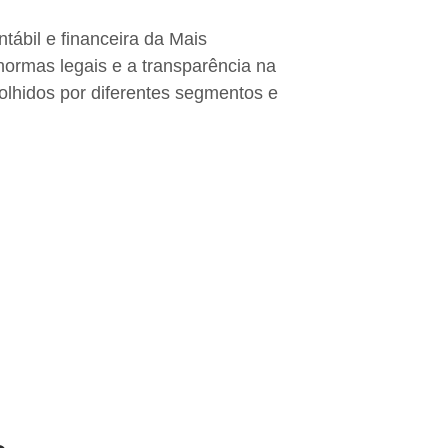
tábil e financeira da Mais
ormas legais e a transparência na
olhidos por diferentes segmentos e