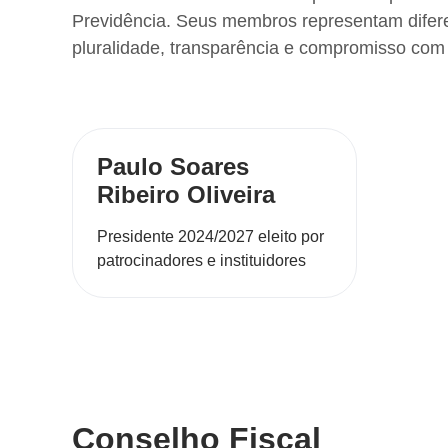
Previdência. Seus membros representam difere
pluralidade, transparência e compromisso com
Paulo Soares
Ribeiro Oliveira
Presidente 2024/2027 eleito por
patrocinadores e instituidores
Conselho Fiscal