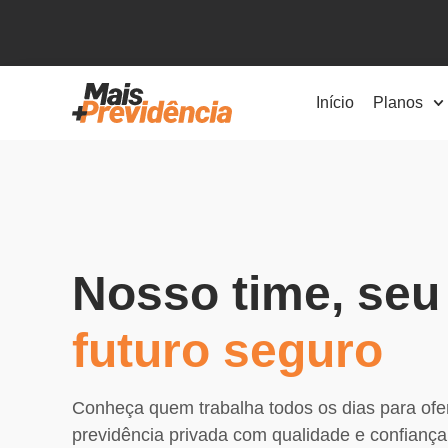
Início
Planos
Nosso time, seu
futuro seguro
Conheça quem trabalha todos os dias para ofe
previdência privada com qualidade e confiança