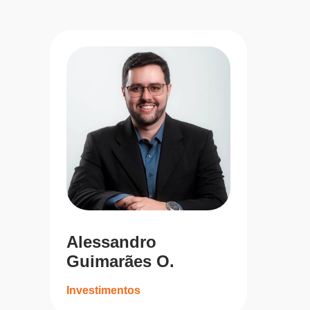
Alessandro
Guimarães O.
Investimentos