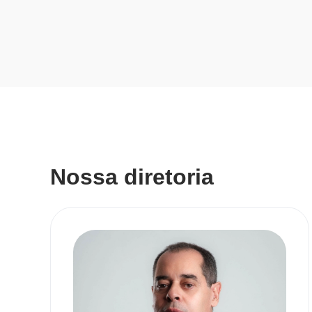
Nossa diretoria