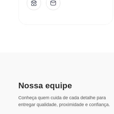
Nossa equipe
Conheça quem cuida de cada detalhe para
entregar qualidade, proximidade e confiança.