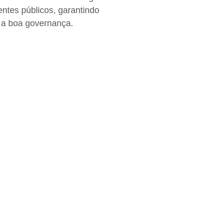
ntes públicos, garantindo
 a boa governança.