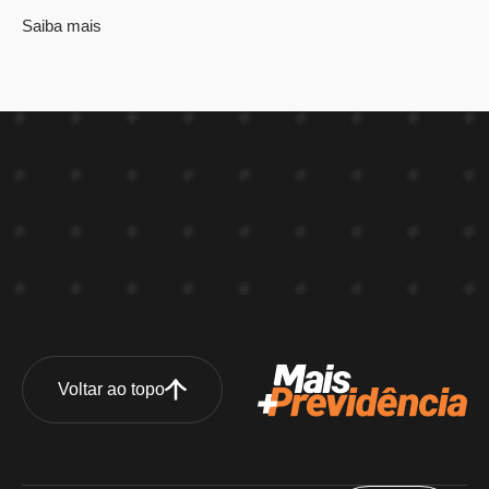
Saiba mais
Voltar ao topo