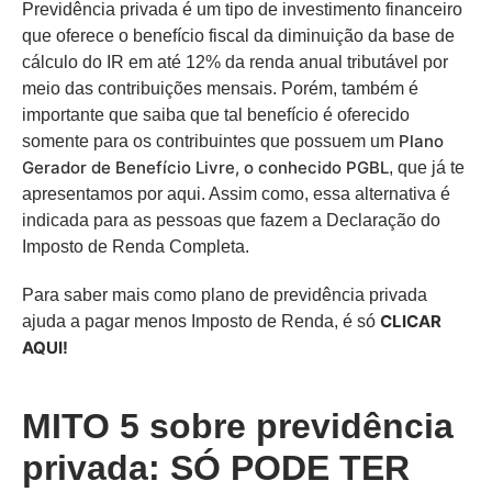
Previdência privada é um tipo de investimento financeiro
que oferece o benefício fiscal da diminuição da base de
cálculo do IR em até 12% da renda anual tributável por
meio das contribuições mensais. Porém, também é
importante que saiba que tal benefício é oferecido
Plano
somente para os contribuintes que possuem um
Gerador de Benefício Livre, o conhecido PGBL
, que já te
apresentamos por aqui. Assim como, essa alternativa é
indicada para as pessoas que fazem a Declaração do
Imposto de Renda Completa.
Para saber mais como plano de previdência privada
CLICAR
ajuda a pagar menos Imposto de Renda, é só
AQUI!
MITO 5 sobre previdência
privada: SÓ PODE TER