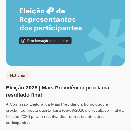
Notícias
Eleição 2026 | Mais Previdência proclama
resultado final
A Comissão Eleitoral da Mais Previdência homologou e
proclamou, nesta quarta-feira (05/08/2026), o resultado final da
Eleição 2026 para a escolha dos representantes dos
participantes