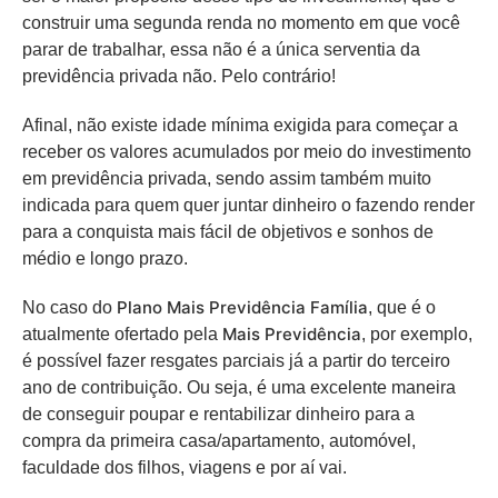
construir uma segunda renda no momento em que você
parar de trabalhar, essa não é a única serventia da
previdência privada não. Pelo contrário!
Afinal, não existe idade mínima exigida para começar a
receber os valores acumulados por meio do investimento
em previdência privada, sendo assim também muito
indicada para quem quer juntar dinheiro o fazendo render
para a conquista mais fácil de objetivos e sonhos de
médio e longo prazo.
Plano Mais Previdência Família
No caso do
, que é o
Mais Previdência
atualmente ofertado pela
, por exemplo,
é possível fazer resgates parciais já a partir do terceiro
ano de contribuição. Ou seja, é uma excelente maneira
de conseguir poupar e rentabilizar dinheiro para a
compra da primeira casa/apartamento, automóvel,
faculdade dos filhos, viagens e por aí vai.