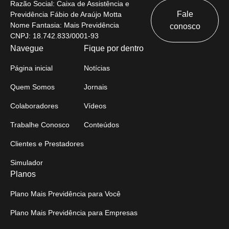
Razão Social: Caixa de Assistência e
Fale
Previdência Fábio de Araújo Motta
Nome Fantasia: Mais Previdência
conosco
CNPJ: 18.742.833/0001-93
Navegue
Fique por dentro
Página inicial
Notícias
Quem Somos
Jornais
Colaboradores
Vídeos
Trabalhe Conosco
Conteúdos
Clientes e Prestadores
Simulador
Planos
Plano Mais Previdência para Você
Plano Mais Previdência para Empresas