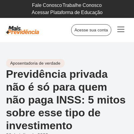
Fale Conosco
Trabalhe Conosco
Acessar Plataforma de Educação
Acesse sua conta
Aposentadoria de verdade
Previdência privada
não é só para quem
não paga INSS: 5 mitos
sobre esse tipo de
investimento