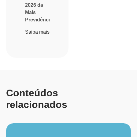
2026 da
Mais
Previdência
Saiba mais
Conteúdos
relacionados