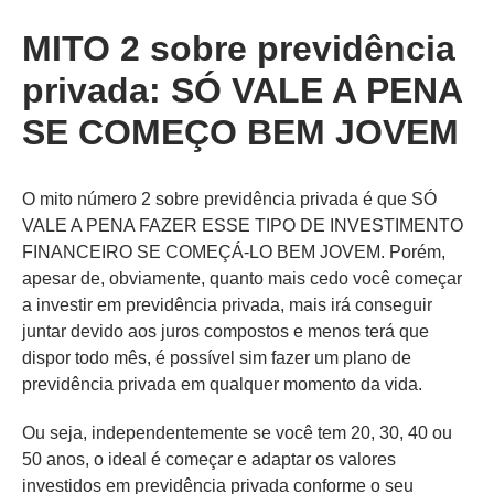
MITO 2 sobre previdência
privada: SÓ VALE A PENA
SE COMEÇO BEM JOVEM
O mito número 2 sobre previdência privada é que SÓ
VALE A PENA FAZER ESSE TIPO DE INVESTIMENTO
FINANCEIRO SE COMEÇÁ-LO BEM JOVEM. Porém,
apesar de, obviamente, quanto mais cedo você começar
a investir em previdência privada, mais irá conseguir
juntar devido aos juros compostos e menos terá que
dispor todo mês, é possível sim fazer um plano de
previdência privada em qualquer momento da vida.
Ou seja, independentemente se você tem 20, 30, 40 ou
50 anos, o ideal é começar e adaptar os valores
investidos em previdência privada conforme o seu