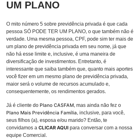
UM PLANO
O mito número 5 sobre previdência privada é que cada
pessoa SÓ PODE TER UM PLANO, o que também não é
verdade. Uma mesma pessoa, CPF, pode sim ter mais de
um plano de previdência privada em seu nome, já que
não há esse limite e, inclusive, é uma maneira de
diversificação de investimentos. Entretanto, é
interessante que saiba também que, quanto mais aportes
você fizer em um mesmo plano de previdência privada,
maior será o volume de recursos acumulado e,
consequentemente, os rendimentos gerados.
Plano CASFAM
Já é cliente do
, mas ainda não fez o
Plano Mais Previdência Família
, inclusive, para você,
seus filhos (a), esposa e/ou marido? Então, te
CLICAR AQUI
convidamos a
para conversar com a nossa
equipe Comercial.