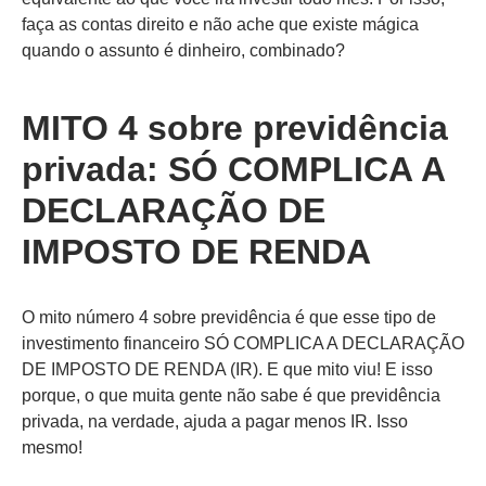
faça as contas direito e não ache que existe mágica
quando o assunto é dinheiro, combinado?
MITO 4 sobre previdência
privada: SÓ COMPLICA A
DECLARAÇÃO DE
IMPOSTO DE RENDA
O mito número 4 sobre previdência é que esse tipo de
investimento financeiro SÓ COMPLICA A DECLARAÇÃO
DE IMPOSTO DE RENDA (IR). E que mito viu! E isso
porque, o que muita gente não sabe é que previdência
privada, na verdade, ajuda a pagar menos IR. Isso
mesmo!