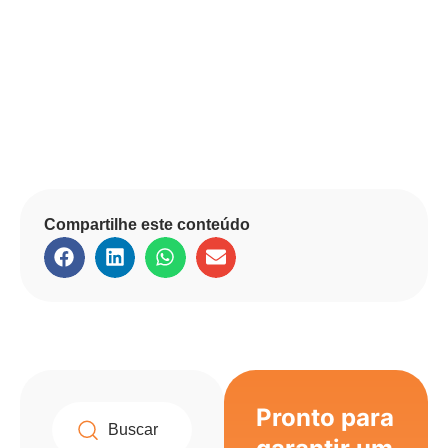
Compartilhe este conteúdo
Pronto para