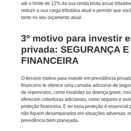
até o limite de 12% da sua renda bruta anual tribut
reduzir a sua carga tributária atual e permitir que vo
tanto no seu orçamento atual.
3º motivo para investir 
privada: SEGURANÇA 
FINANCEIRA
O terceiro motivo para investir em previdência privad
financeiro te oferece uma camada adicional de segur
de imprevistos, como invalidez ou doença grave, mui
oferecem coberturas adicionais, como seguros e ass
proteção financeira. E ter essa proteção é essencial 
não fiquem desamparados em situações adversas, re
previdência bem planejada.