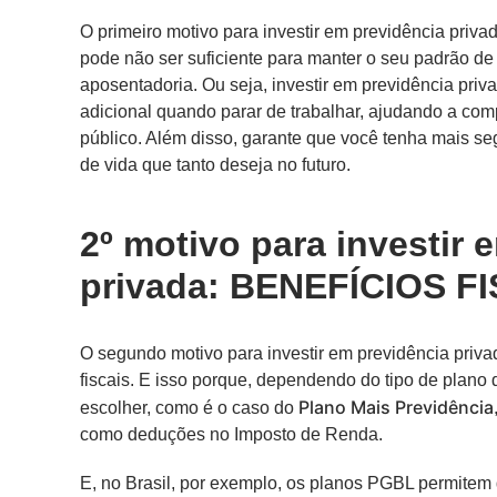
O primeiro motivo para investir em previdência pri
pode não ser suficiente para manter o seu padrão de
aposentadoria. Ou seja, investir em previdência priv
adicional quando parar de trabalhar, ajudando a co
público. Além disso, garante que você tenha mais seg
de vida que tanto deseja no futuro.
2º motivo para investir 
privada: BENEFÍCIOS 
O segundo motivo para investir em previdência priva
fiscais. E isso porque, dependendo do tipo de plano
Plano Mais Previdência
escolher, como é o caso do
como deduções no Imposto de Renda.
E, no Brasil, por exemplo, os planos PGBL permitem 