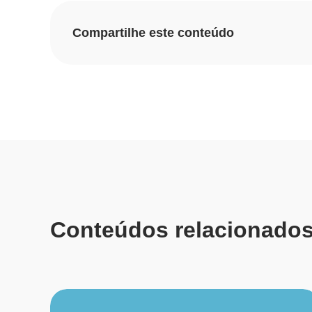
Compartilhe este conteúdo
Conteúdos relacionado