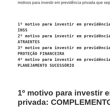
motivos para investir em previdência privada que se
1º motivo para investir em previdência
INSS
2º motivo para investir em previdência
ATRAENTES
3º motivo para investir em previdência
PROTEÇÃO FINANCEIRA
4º motivo para investir em previdência
PLANEJAMENTO SUCESSÓRIO
1º motivo para investir 
privada: COMPLEMENT