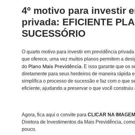
4º motivo para investir 
privada: EFICIENTE P
SUCESSÓRIO
O quarto motivo para investir em previdência privada
que oferece, uma vez muitos planos permitem a desi
Plano Mais Previdência
do
. E isso garante que os 
diretamente para seus herdeiros de maneira rápida e
simplifica o processo de sucessão e faz com o que se
eficiente, ajudando a preservar o que você construiu 
Agora, fica aqui o convite para
CLICAR NA IMAGEM
Diretora de Investimentos da Mais Previdência, com
pouco.