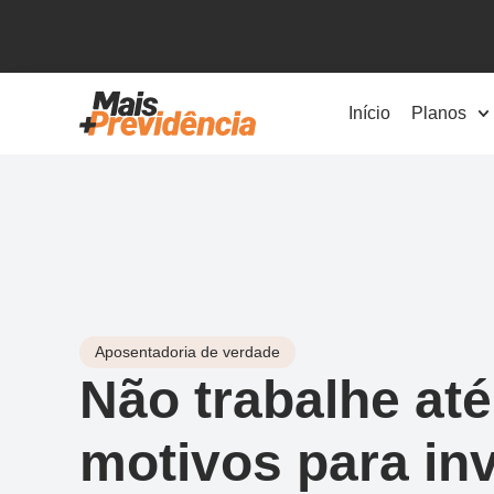
Início
Planos
Aposentadoria de verdade
Não trabalhe até
motivos para in