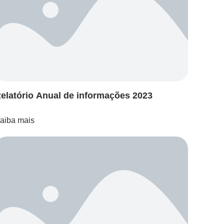
elatório Anual de informações 2023
aiba mais