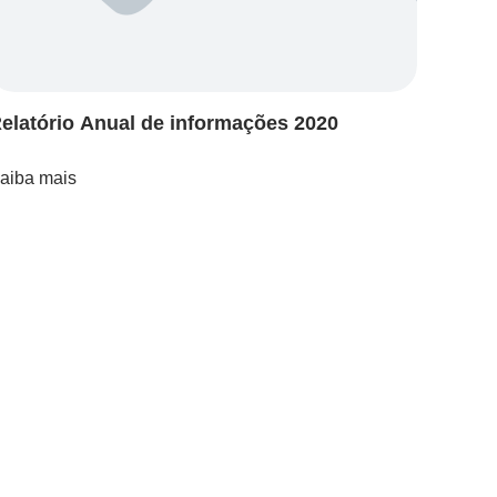
elatório Anual de informações 2020
aiba mais