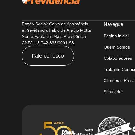
Razão Social: Caixa de Assistência
Navegue
e Previdência Fábio de Araújo Motta
Página inicial
Nome Fantasia: Mais Previdência
CNPJ: 18.742.833/0001-93
Quem Somos
Fale conosco
Colaboradores
Trabalhe Conos
Clientes e Pres
Simulador