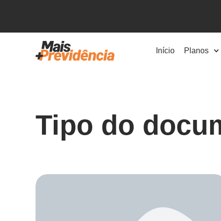
Início
Planos
Tipo do docu