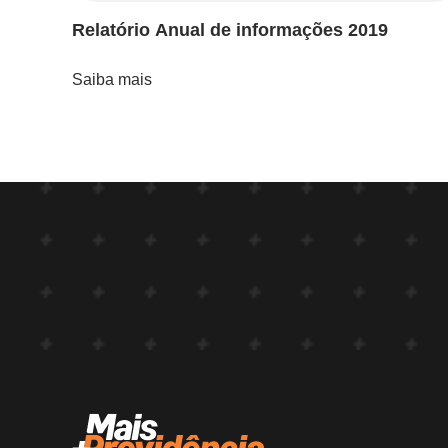
Relatório Anual de informações 2019
Saiba mais