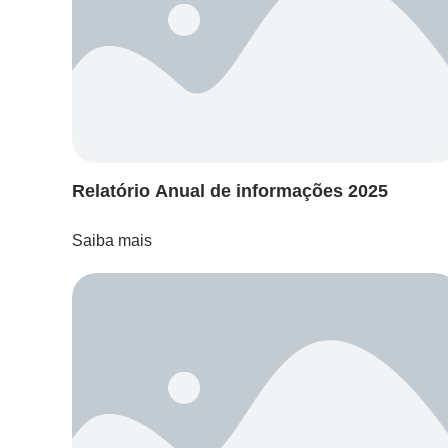
Relatório Anual de informações 2025
Saiba mais