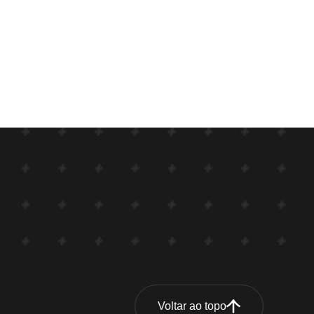
Voltar ao topo