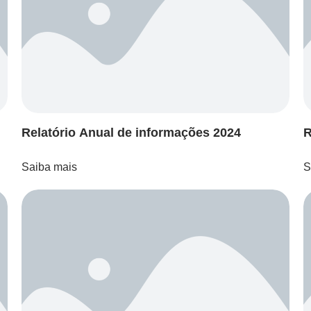
Relatório Anual de informações 2024
R
Saiba mais
S