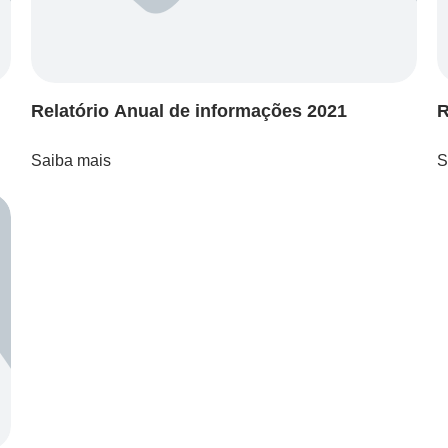
Relatório Anual de informações 2021
R
Saiba mais
S