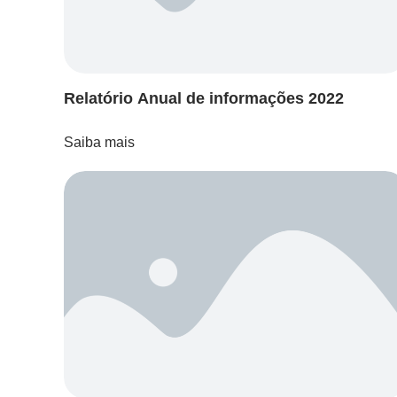
Relatório Anual de informações 2022
Saiba mais