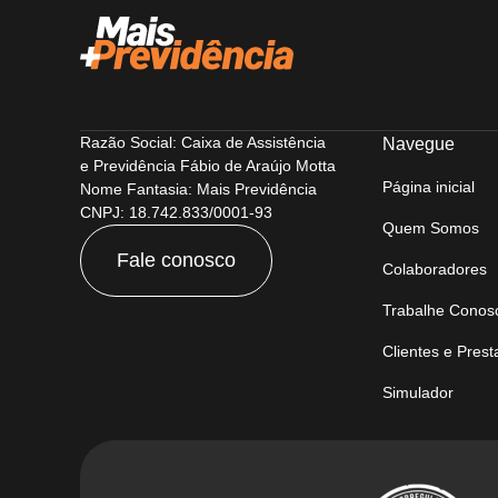
Razão Social: Caixa de Assistência
Navegue
e Previdência Fábio de Araújo Motta
Página inicial
Nome Fantasia: Mais Previdência
CNPJ: 18.742.833/0001-93
Quem Somos
Fale conosco
Colaboradores
Trabalhe Conos
Clientes e Pres
Simulador