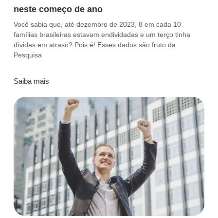
neste começo de ano
Você sabia que, até dezembro de 2023, 8 em cada 10
famílias brasileiras estavam endividadas e um terço tinha
dívidas em atraso? Pois é! Esses dados são fruto da
Pesquisa
Saiba mais