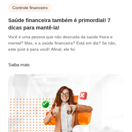
Controle financeiro
Saúde financeira também é primordial! 7
dicas para mantê-la!
Você é uma pessoa que não descuida da saúde física e
mental? Mas, e a saúde financeira? Está em dia? Se não,
este post é para você! Afinal, ele foi
Saiba mais