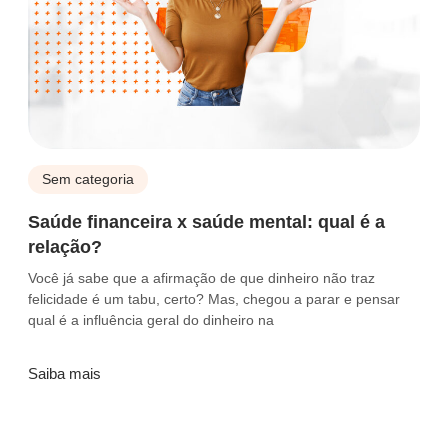
Sem categoria
Saúde financeira x saúde mental: qual é a
relação?
Você já sabe que a afirmação de que dinheiro não traz
felicidade é um tabu, certo? Mas, chegou a parar e pensar
qual é a influência geral do dinheiro na
Saiba mais