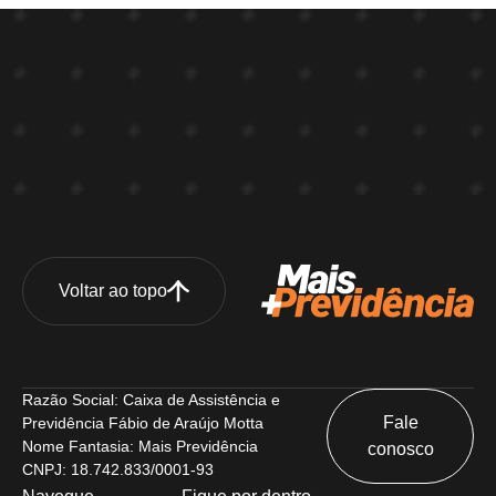
Voltar ao topo
Razão Social: Caixa de Assistência e
Fale
Previdência Fábio de Araújo Motta
Nome Fantasia: Mais Previdência
conosco
CNPJ: 18.742.833/0001-93