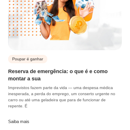
Poupar é ganhar
Reserva de emergência: o que é e como
montar a sua
Imprevistos fazem parte da vida — uma despesa médica
inesperada, a perda do emprego, um conserto urgente no
carro ou até uma geladeira que para de funcionar de
repente. É
Saiba mais