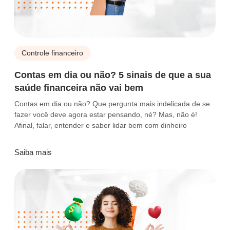
Controle financeiro
Contas em dia ou não? 5 sinais de que a sua
saúde financeira não vai bem
Contas em dia ou não? Que pergunta mais indelicada de se
fazer você deve agora estar pensando, né? Mas, não é!
Afinal, falar, entender e saber lidar bem com dinheiro
Saiba mais