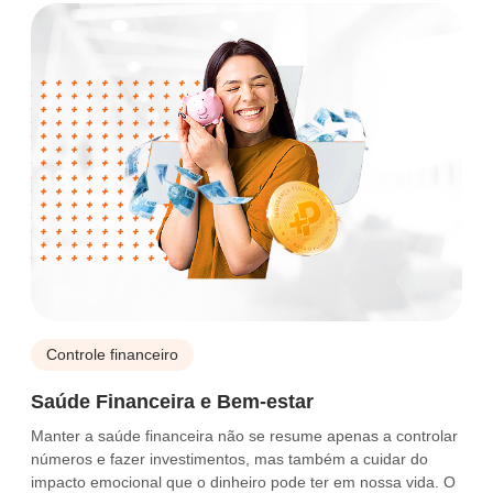
Controle financeiro
Saúde Financeira e Bem-estar
Manter a saúde financeira não se resume apenas a controlar
números e fazer investimentos, mas também a cuidar do
impacto emocional que o dinheiro pode ter em nossa vida. O