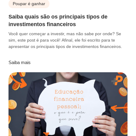
Poupar é ganhar
Saiba quais são os principais tipos de
investimentos financeiros
Você quer começar a investir, mas não sabe por onde?‎ Se
sim, este post é para você! Afinal, ele foi escrito para te
apresentar os principais tipos de investimentos financeiros.
Saiba mais