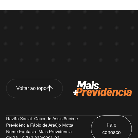
Voltar ao topo
Razão Social: Caixa de Assistência e
Fale
Previdência Fábio de Araújo Motta
Nome Fantasia: Mais Previdência
conosco