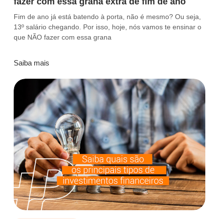
fazer com essa grana extra de fim de ano
Fim de ano já está batendo à porta, não é mesmo? Ou seja,
13º salário chegando. Por isso, hoje, nós vamos te ensinar o
que NÃO fazer com essa grana
Saiba mais