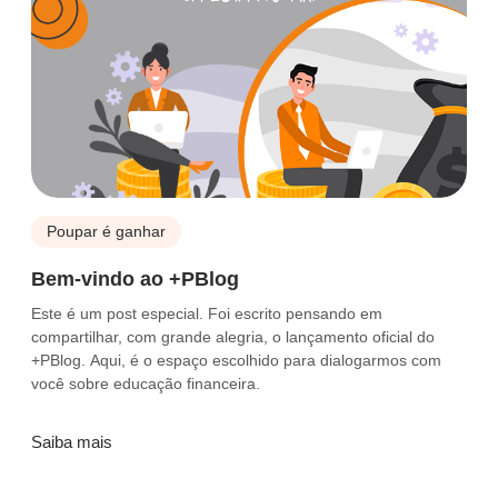
Poupar é ganhar
Bem-vindo ao +PBlog
Este é um post especial. Foi escrito pensando em
compartilhar, com grande alegria, o lançamento oficial do
+PBlog. Aqui, é o espaço escolhido para dialogarmos com
você sobre educação financeira.
Saiba mais