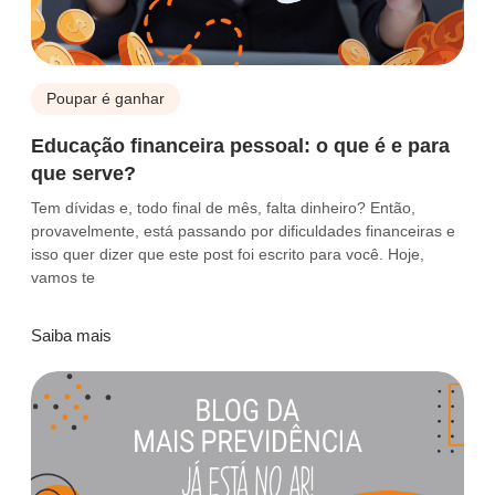
Poupar é ganhar
Educação financeira pessoal: o que é e para
que serve?
Tem dívidas e, todo final de mês, falta dinheiro? Então,
provavelmente, está passando por dificuldades financeiras e
isso quer dizer que este post foi escrito para você. Hoje,
vamos te
Saiba mais