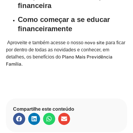
financeira
Como começar a se educar
financeiramente
novo site
Aproveite e também acesse o nosso
para ficar
por dentro de todas as novidades e conhecer, em
Plano Mais Previdência
detalhes, os benefícios do
Família.
Compartilhe este conteúdo