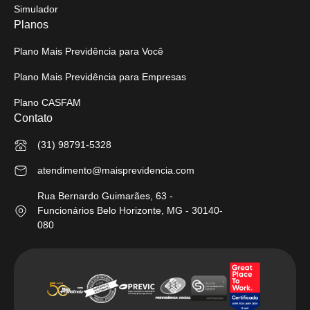
Simulador
Planos
Plano Mais Previdência para Você
Plano Mais Previdência para Empresas
Plano CASFAM
Contato
(31) 98791-5328
atendimento@maisprevidencia.com
Rua Bernardo Guimarães, 63 -
Funcionários Belo Horizonte, MG - 30140-
080