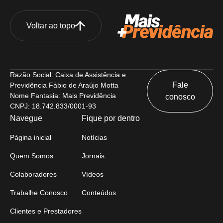
Voltar ao topo
Razão Social: Caixa de Assistência e
Fale
Previdência Fábio de Araújo Motta
Nome Fantasia: Mais Previdência
conosco
CNPJ: 18.742.833/0001-93
Navegue
Fique por dentro
Página inicial
Notícias
Quem Somos
Jornais
Colaboradores
Vídeos
Trabalhe Conosco
Conteúdos
Clientes e Prestadores