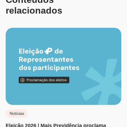
relacionados
Notícias
Eleição 2026 | Mais Previdência proclama