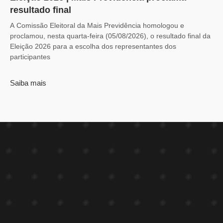
resultado final
A Comissão Eleitoral da Mais Previdência homologou e
proclamou, nesta quarta-feira (05/08/2026), o resultado final da
Eleição 2026 para a escolha dos representantes dos
participantes
Saiba mais