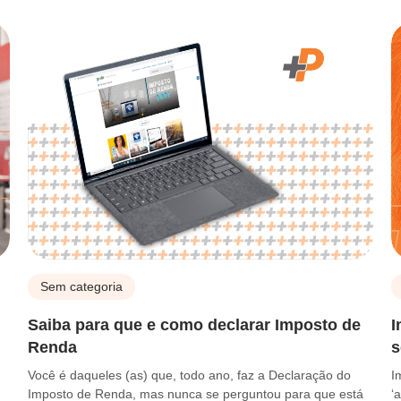
Sem categoria
Saiba para que e como declarar Imposto de
I
Renda
s
Você é daqueles (as) que, todo ano, faz a Declaração do
I
Imposto de Renda, mas nunca se perguntou para que está
‘