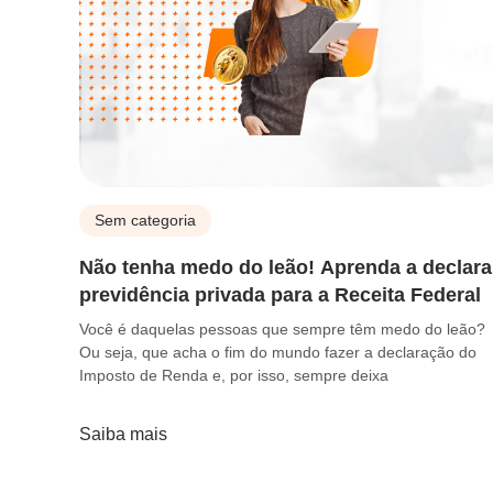
Sem categoria
Não tenha medo do leão! Aprenda a declara
previdência privada para a Receita Federal
Você é daquelas pessoas que sempre têm medo do leão?
Ou seja, que acha o fim do mundo fazer a declaração do
Imposto de Renda e, por isso, sempre deixa
Saiba mais