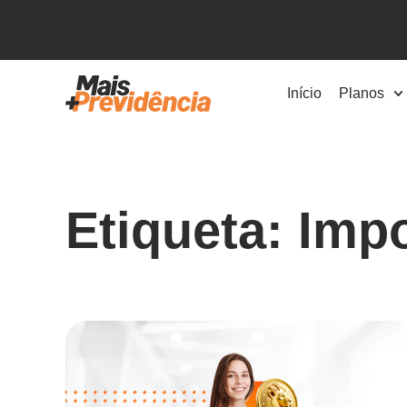
Início
Planos
Etiqueta: Imp