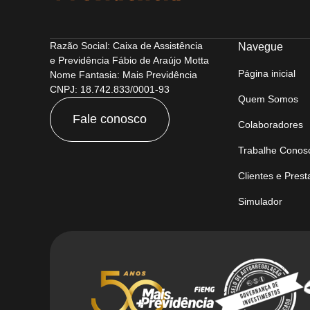
Razão Social: Caixa de Assistência
Navegue
e Previdência Fábio de Araújo Motta
Página inicial
Nome Fantasia: Mais Previdência
CNPJ: 18.742.833/0001-93
Quem Somos
Fale conosco
Colaboradores
Trabalhe Conos
Clientes e Pres
Simulador