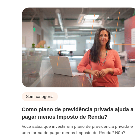
Sem categoria
Como plano de previdência privada ajuda a
pagar menos Imposto de Renda?
Você sabia que investir em plano de previdência privada é
uma forma de pagar menos Imposto de Renda? Não?