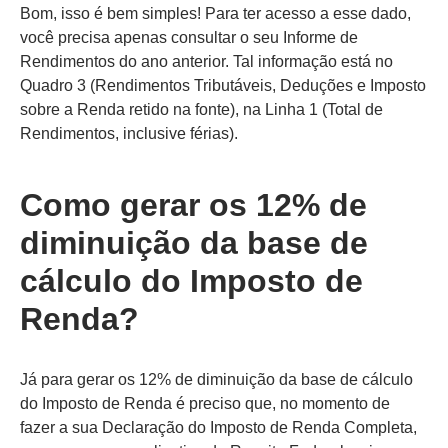
Bom, isso é bem simples! Para ter acesso a esse dado,
você precisa apenas consultar o seu Informe de
Rendimentos do ano anterior. Tal informação está no
Quadro 3 (Rendimentos Tributáveis, Deduções e Imposto
sobre a Renda retido na fonte), na Linha 1 (Total de
Rendimentos, inclusive férias).
Como gerar os 12% de
diminuição da base de
cálculo do Imposto de
Renda?
Já para gerar os 12% de diminuição da base de cálculo
do Imposto de Renda é preciso que, no momento de
fazer a sua Declaração do Imposto de Renda Completa,