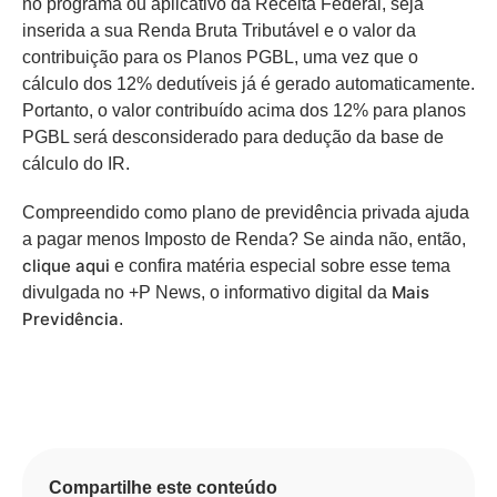
no programa ou aplicativo da Receita Federal, seja
inserida a sua Renda Bruta Tributável e o valor da
contribuição para os Planos PGBL, uma vez que o
cálculo dos 12% dedutíveis já é gerado automaticamente.
Portanto, o valor contribuído acima dos 12% para planos
PGBL será desconsiderado para dedução da base de
cálculo do IR.
Compreendido como plano de previdência privada ajuda
a pagar menos Imposto de Renda? Se ainda não, então,
clique aqui
e confira matéria especial sobre esse tema
Mais
divulgada no +P News, o informativo digital da
Previdência
.
Compartilhe este conteúdo