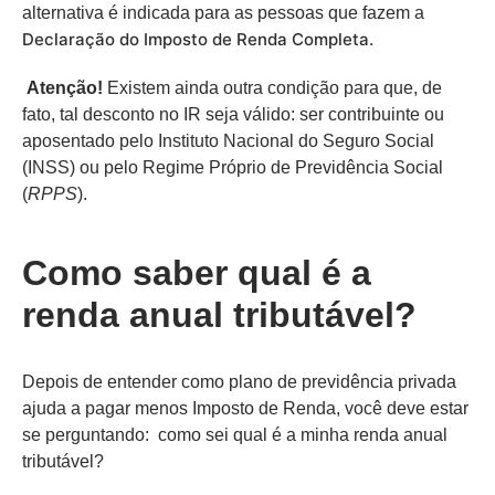
alternativa é indicada para as pessoas que fazem a
Declaração do Imposto de Renda Completa.
Atenção!
Existem ainda outra condição para que, de
fato, tal desconto no IR seja válido: ser contribuinte ou
aposentado pelo Instituto Nacional do Seguro Social
(INSS) ou pelo Regime Próprio de Previdência Social
(
RPPS
).
Como saber qual é a
renda anual tributável?
Depois de entender como plano de previdência privada
ajuda a pagar menos Imposto de Renda, você deve estar
se perguntando: como sei qual é a minha renda anual
tributável?