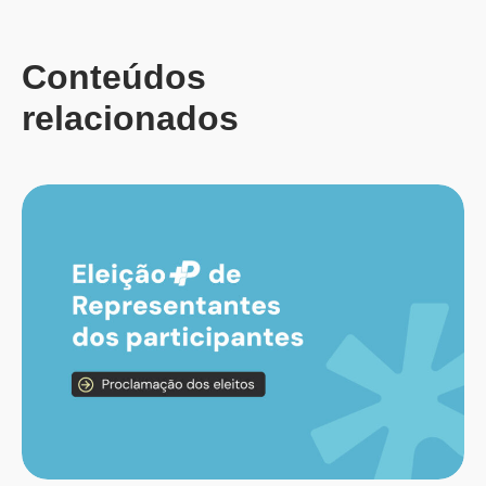
Conteúdos
relacionados