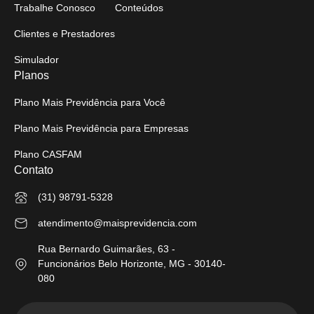
Trabalhe Conosco
Conteúdos
Clientes e Prestadores
Simulador
Planos
Plano Mais Previdência para Você
Plano Mais Previdência para Empresas
Plano CASFAM
Contato
(31) 98791-5328
atendimento@maisprevidencia.com
Rua Bernardo Guimarães, 63 -
Funcionários Belo Horizonte, MG - 30140-
080