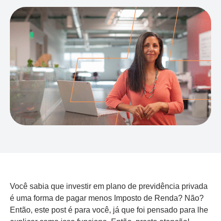
Você sabia que investir em plano de previdência privada
é uma forma de pagar menos Imposto de Renda? Não?
Então, este post é para você, já que foi pensado para lhe