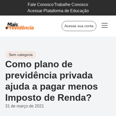
Fale Conosco
Trabalhe Conosco
Acessar Plataforma de Educação
Acesse sua conta
Sem categoria
Como plano de
previdência privada
ajuda a pagar menos
Imposto de Renda?
31 de março de 2021