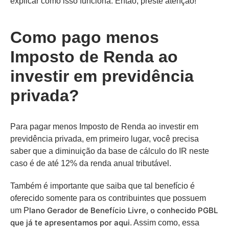
explicar como isso funciona. Então, preste atenção!
Como pago menos
Imposto de Renda ao
investir em previdência
privada?
Para pagar menos Imposto de Renda ao investir em
previdência privada, em primeiro lugar, você precisa
saber que a diminuição da base de cálculo do IR neste
caso é de até 12% da renda anual tributável.
Também é importante que saiba que tal benefício é
oferecido somente para os contribuintes que possuem
lano Gerador de Benefício Livre, o conhecido PGBL
um P
que já te apresentamos por aqui
. Assim como, essa