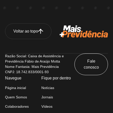
Voltar ao topo
Razão Social: Caixa de Assistência e
Fale
Previdência Fábio de Araújo Motta
Nome Fantasia: Mais Previdência
conosco
CNPJ: 18.742.833/0001-93
Navegue
Fique por dentro
Página inicial
Notícias
Quem Somos
Jornais
Colaboradores
Vídeos