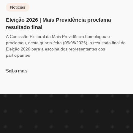
Notícias
Eleição 2026 | Mais Previdência proclama
resultado final
A Comissão Eleitoral da Mais Previdência homologou e
proclamou, nesta quarta-feira (05/08/2026), o resultado final da
Eleição 2026 para a escolha dos representantes dos
participantes
Saiba mais