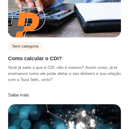
Sem categoria
Como calcular o CDI?
Você já sabe o que é CDI, não é mesmo? Assim como, já te
ensinamos como ele pode afetar o seu dinheiro e sua relação
com a Taxa Selic, certo?
Saiba mais