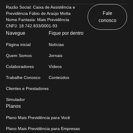
Razão Social: Caixa de Assistência e
Fale
Previdência Fábio de Araújo Motta
Nome Fantasia: Mais Previdência
conosco
CNPJ: 18.742.833/0001-93
Navegue
Fique por dentro
Página inicial
Notícias
Quem Somos
Jornais
Colaboradores
Vídeos
Trabalhe Conosco
Conteúdos
Clientes e Prestadores
Simulador
Planos
Plano Mais Previdência para Você
Plano Mais Previdência para Empresas