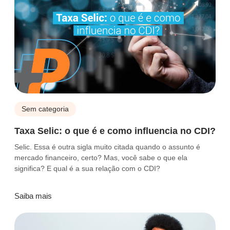
Sem categoria
Taxa Selic: o que é e como influencia no CDI?
Selic. Essa é outra sigla muito citada quando o assunto é
mercado financeiro, certo? Mas, você sabe o que ela
significa? E qual é a sua relação com o CDI?
Saiba mais