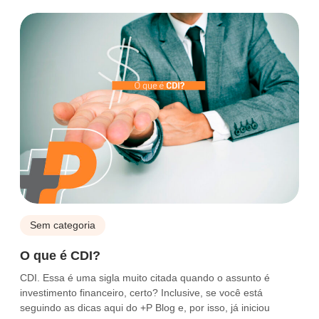
Sem categoria
O que é CDI?
CDI. Essa é uma sigla muito citada quando o assunto é
investimento financeiro, certo? Inclusive, se você está
seguindo as dicas aqui do +P Blog e, por isso, já iniciou