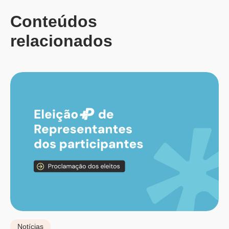
Conteúdos
relacionados
Notícias