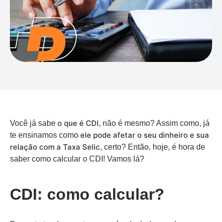
o que é CDI
Você já sabe
, não é mesmo? Assim como, já
ele pode afetar o seu dinheiro e sua
te ensinamos como
relação com a Taxa Selic
, certo? Então, hoje, é hora de
saber como calcular o CDI! Vamos lá?
CDI: como calcular?