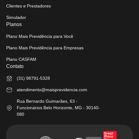
Clientes e Prestadores
Simulador
Planos
Plano Mais Previdência para Você
Plano Mais Previdência para Empresas
Plano CASFAM
Contato
(31) 98791-5328
atendimento@maisprevidencia.com
Rua Bernardo Guimarães, 63 -
Funcionários Belo Horizonte, MG - 30140-
080