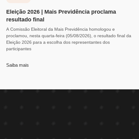
Eleição 2026 | Mais Previdência proclama
resultado final
A Comissão Eleitoral da Mais Previdência homologou e
proclamou, nesta quarta-feira (05/08/2026), o resultado final da
Eleição 2026 para a escolha dos representantes dos
participantes
Saiba mais