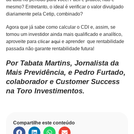
mesmo? Entretanto, o ideal é verificar o valor divulgado
diariamente pela Cetip, combinado?
Agora que já sabe como calcular o CDI e, assim, se
tornou um investidor ainda mais qualificado e analítico,
clicar aqui
aproveite para
e aprender que rentabilidade
passada não garante rentabilidade futura!
Por Tabata Martins, Jornalista da
Mais Previdência, e Pedro Furtado,
colaborador e Customer Success
na Toro Investimentos.
Compartilhe este conteúdo