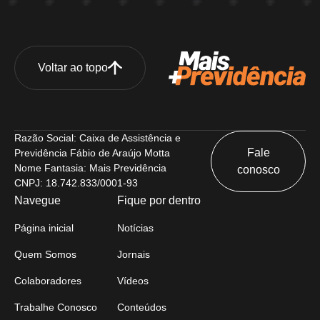
Voltar ao topo
Razão Social: Caixa de Assistência e
Fale
Previdência Fábio de Araújo Motta
Nome Fantasia: Mais Previdência
conosco
CNPJ: 18.742.833/0001-93
Navegue
Fique por dentro
Página inicial
Notícias
Quem Somos
Jornais
Colaboradores
Vídeos
Trabalhe Conosco
Conteúdos