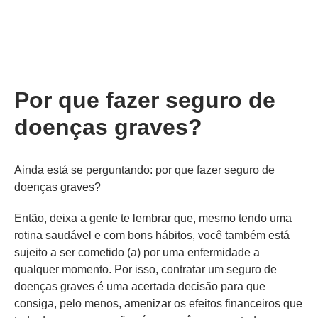
Por que fazer seguro de
doenças graves?
Ainda está se perguntando: por que fazer seguro de
doenças graves?
Então, deixa a gente te lembrar que, mesmo tendo uma
rotina saudável e com bons hábitos, você também está
sujeito a ser cometido (a) por uma enfermidade a
qualquer momento. Por isso, contratar um seguro de
doenças graves é uma acertada decisão para que
consiga, pelo menos, amenizar os efeitos financeiros que