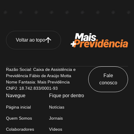
Voltar ao topo
Razão Social: Caixa de Assistência e
Fale
Previdência Fábio de Araújo Motta
Nome Fantasia: Mais Previdência
conosco
CNPJ: 18.742.833/0001-93
Navegue
Fique por dentro
Página inicial
Notícias
Quem Somos
Jornais
Colaboradores
Vídeos