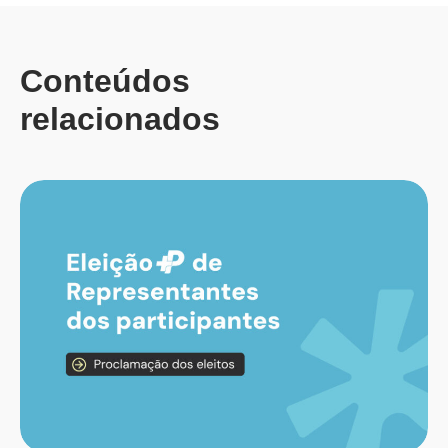
Conteúdos
relacionados