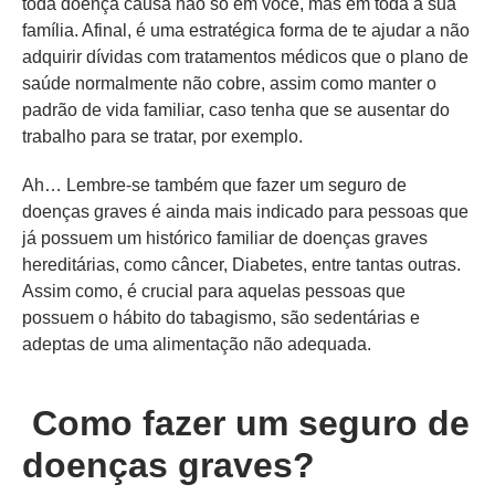
toda doença causa não só em você, mas em toda a sua
família. Afinal, é uma estratégica forma de te ajudar a não
adquirir dívidas com tratamentos médicos que o plano de
saúde normalmente não cobre, assim como manter o
padrão de vida familiar, caso tenha que se ausentar do
trabalho para se tratar, por exemplo.
Ah… Lembre-se também que fazer um seguro de
doenças graves é ainda mais indicado para pessoas que
já possuem um histórico familiar de doenças graves
hereditárias, como câncer, Diabetes, entre tantas outras.
Assim como, é crucial para aquelas pessoas que
possuem o hábito do tabagismo, são sedentárias e
adeptas de uma alimentação não adequada.
Como fazer um seguro de
doenças graves?