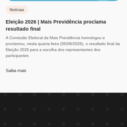
Notícias
Eleição 2026 | Mais Previdência proclama
resultado final
A Comissão Eleitoral da Mais Previdência homologou e
proclamou, nesta quarta-feira (05/08/2026), o resultado final da
Eleição 2026 para a escolha dos representantes dos
participantes
Saiba mais