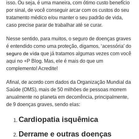
isso. Ou seja, é uma maneira, com ótimo custo benefício
por sinal, de você conseguir arcar com os custos do seu
tratamento médico e/ou manter o seu padrão de vida,
caso precise parar de trabalhar até se curar.
Nesse sentido, para muitos, o seguro de doenças graves
é entendido como uma proteção, digamos, ‘acessória’ do
seguro de vida
que já tratamos algumas vezes com você
aqui no +P Blog. Mas, ele é mais do que um
complemento! Acredite!
Afinal, de acordo com dados da Organização Mundial da
Saúde (OMS), mais de 50 milhões de pessoas morrem
anualmente no planeta em decorrência, principalmente,
de 9 doenças graves, sendo elas:
Cardiopatia isquêmica
Derrame e outras doenças