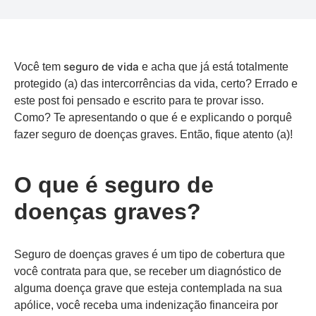
seguro de vida
Você tem
e acha que já está totalmente
protegido (a) das intercorrências da vida, certo? Errado e
este post foi pensado e escrito para te provar isso.
Como? Te apresentando o que é e explicando o porquê
fazer seguro de doenças graves. Então, fique atento (a)!
O que é seguro de
doenças graves?
Seguro de doenças graves é um tipo de cobertura que
você contrata para que, se receber um diagnóstico de
alguma doença grave que esteja contemplada na sua
apólice, você receba uma indenização financeira por