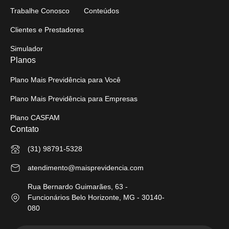
Trabalhe Conosco
Conteúdos
Clientes e Prestadores
Simulador
Planos
Plano Mais Previdência para Você
Plano Mais Previdência para Empresas
Plano CASFAM
Contato
(31) 98791-5328
atendimento@maisprevidencia.com
Rua Bernardo Guimarães, 63 -
Funcionários Belo Horizonte, MG - 30140-
080