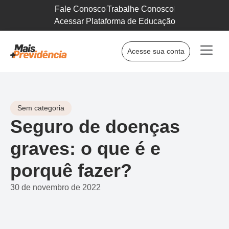
Fale Conosco
Trabalhe Conosco
Acessar Plataforma de Educação
Acesse sua conta
Sem categoria
Seguro de doenças
graves: o que é e
porquê fazer?
30 de novembro de 2022