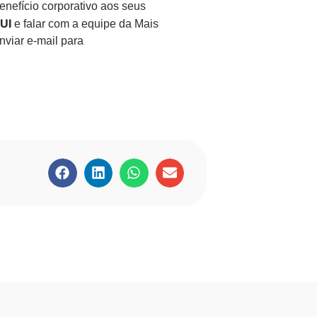
enefício corporativo aos seus
UI
e falar com a equipe da Mais
nviar e-mail para