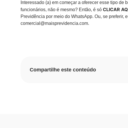
Interessado (a) em começar a oferecer esse tipo de b
CLICAR AQ
funcionários, não é mesmo? Então, é só
Previdência por meio do WhatsApp. Ou, se preferir, e
comercial@maisprevidencia.com.
Compartilhe este conteúdo