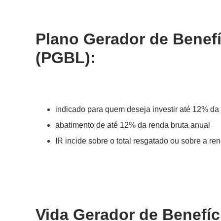
Plano Gerador de Benefí
(PGBL):
indicado para quem deseja investir até 12% da 
abatimento de até 12% da renda bruta anual
IR incide sobre o total resgatado ou sobre a re
Vida Gerador de Benefíc