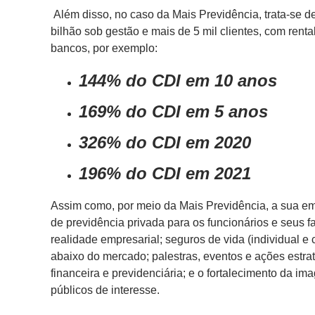
Além disso, no caso da Mais Previdência, trata-se
bilhão sob gestão e mais de 5 mil clientes, com renta
bancos, por exemplo:
144% do CDI em 10 anos
169% do CDI em 5 anos
326% do CDI em 2020
196% do CDI em 2021
Assim como, por meio da Mais Previdência, a sua 
de previdência privada para os funcionários e seus f
realidade empresarial; seguros de vida (individual e 
abaixo do mercado; palestras, eventos e ações estra
financeira e previdenciária; e o fortalecimento da 
públicos de interesse.