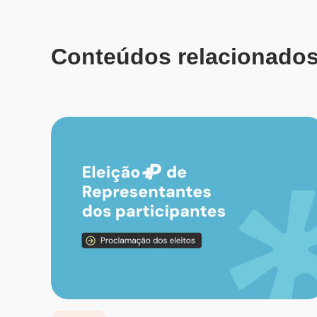
Conteúdos relacionado