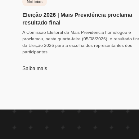
Notícias
Eleição 2026 | Mais Previdência proclama
resultado final
A Comissão Eleitoral da Mais Previdência homologou e
proclamou, nesta quarta-feira (05/08/2026), o resultado fin
da Eleição 2026 para a escolha dos representantes dos
participantes
Saiba mais