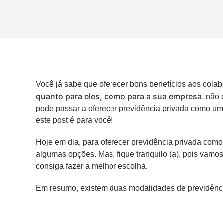
Você já sabe que oferecer bons benefícios aos colab
quanto para eles, como para a sua empresa
, não
pode passar a oferecer previdência privada como um
este post é para você!
Hoje em dia, para oferecer previdência privada com
algumas opções. Mas, fique tranquilo (a), pois vamos
consiga fazer a melhor escolha.
Em resumo, existem duas modalidades de previdênci