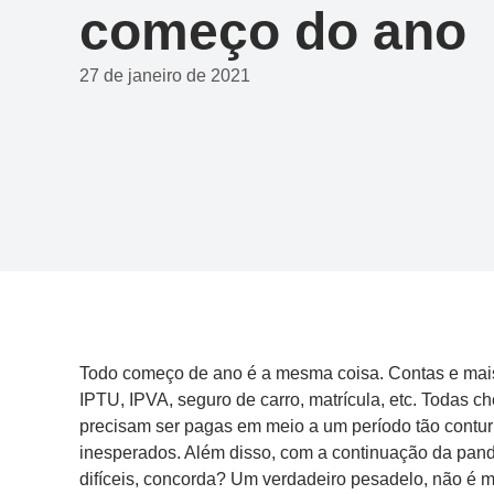
começo do ano
27 de janeiro de 2021
Todo começo de ano é a mesma coisa. Contas e mai
IPTU, IPVA, seguro de carro, matrícula, etc. Todas
precisam ser pagas em meio a um período tão contur
inesperados. Além disso, com a continuação da pand
difíceis, concorda? Um verdadeiro pesadelo, não é