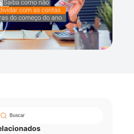
elacionados