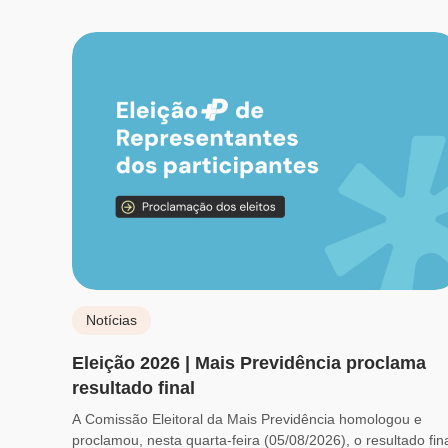
Notícias
Eleição 2026 | Mais Previdência proclama
resultado final
A Comissão Eleitoral da Mais Previdência homologou e
proclamou, nesta quarta-feira (05/08/2026), o resultado fin