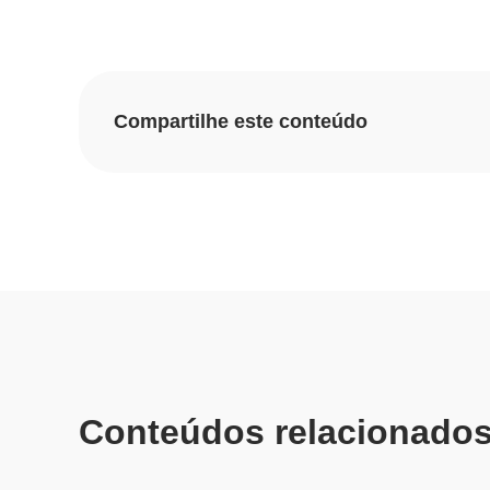
Compartilhe este conteúdo
Conteúdos relacionado