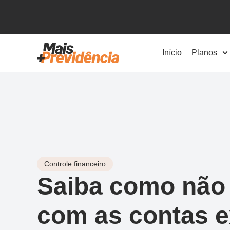
Início
Planos
Controle financeiro
Saiba como não 
com as contas e