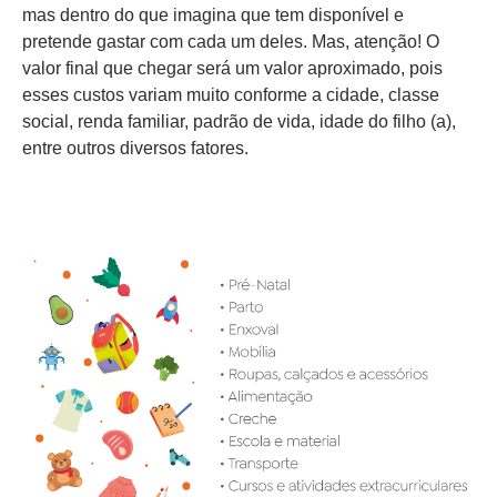
mas dentro do que imagina que tem disponível e
pretende gastar com cada um deles. Mas, atenção! O
valor final que chegar será um valor aproximado, pois
esses custos variam muito conforme a cidade, classe
social, renda familiar, padrão de vida, idade do filho (a),
entre outros diversos fatores.