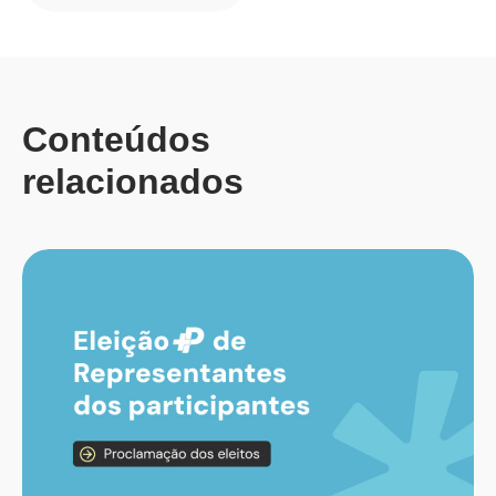
Conteúdos
relacionados