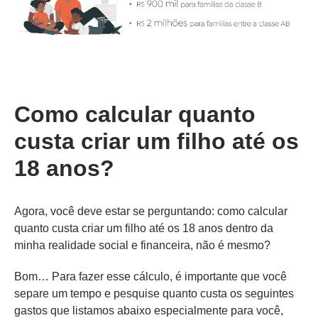
Como calcular quanto
custa criar um filho até os
18 anos?
Agora, você deve estar se perguntando: como calcular
quanto custa criar um filho até os 18 anos dentro da
minha realidade social e financeira, não é mesmo?
Bom… Para fazer esse cálculo, é importante que você
separe um tempo e pesquise quanto custa os seguintes
gastos que listamos abaixo especialmente para você,