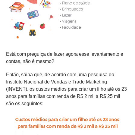
Está com preguiça de fazer agora esse levantamento e
contas, não é mesmo?
Então, saiba que, de acordo com uma pesquisa do
Instituto Nacional de Vendas e Trade Marketing
(INVENT), os custos médios para criar um filho até os 23
anos para famílias com renda de R$ 2 mil a R$ 25 mil
são os seguintes: