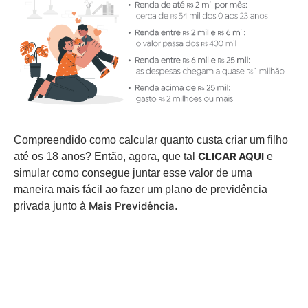
Compreendido como calcular quanto custa criar um filho
CLICAR AQUI
até os 18 anos? Então, agora, que tal
e
simular como consegue juntar esse valor de uma
maneira mais fácil ao fazer um plano de previdência
Mais Previdência
privada junto à
.