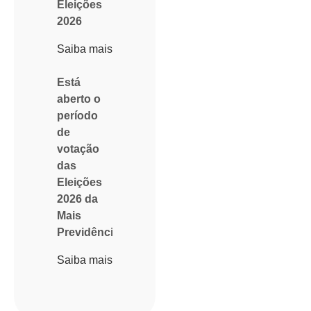
Eleições
2026
Saiba mais
Está
aberto o
período
de
votação
das
Eleições
2026 da
Mais
Previdência
Saiba mais