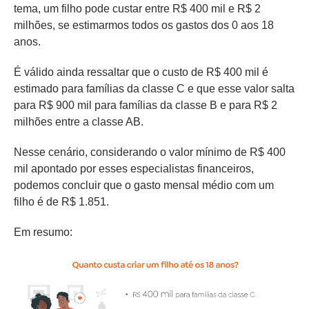
tema, um filho pode custar entre R$ 400 mil e R$ 2
milhões, se estimarmos todos os gastos dos 0 aos 18
anos.
É válido ainda ressaltar que o custo de R$ 400 mil é
estimado para famílias da classe C e que esse valor salta
para R$ 900 mil para famílias da classe B e para R$ 2
milhões entre a classe AB.
Nesse cenário, considerando o valor mínimo de R$ 400
mil apontado por esses especialistas financeiros,
podemos concluir que o gasto mensal médio com um
filho é de R$ 1.851.
Em resumo: