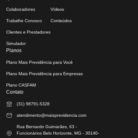
Colaboradores
Vídeos
Trabalhe Conosco
Conteúdos
Clientes e Prestadores
Simulador
Planos
Plano Mais Previdência para Você
Plano Mais Previdência para Empresas
Plano CASFAM
Contato
(31) 98791-5328
atendimento@maisprevidencia.com
Rua Bernardo Guimarães, 63 -
Funcionários Belo Horizonte, MG - 30140-