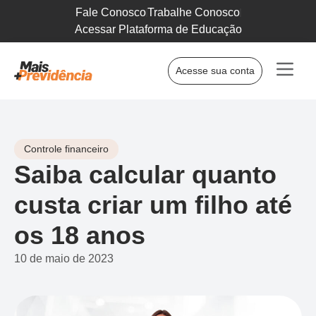
Fale Conosco
Trabalhe Conosco
Acessar Plataforma de Educação
Acesse sua conta
Controle financeiro
Saiba calcular quanto
custa criar um filho até
os 18 anos
10 de maio de 2023