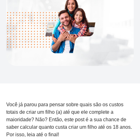
Você já parou para pensar sobre quais são os custos
totais de criar um filho (a) até que ele complete a
maioridade? Não? Então, este post é a sua chance de
saber calcular quanto custa criar um filho até os 18 anos.
Por isso, leia até o final!