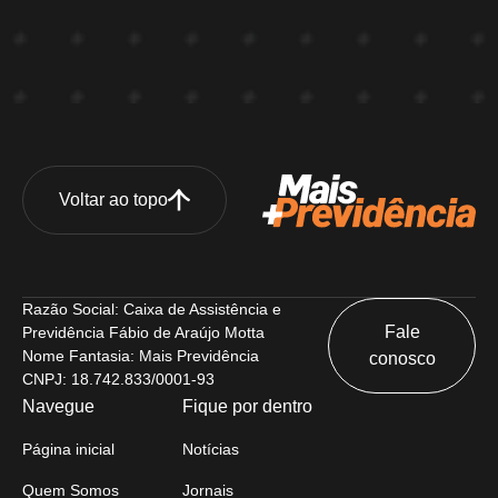
Voltar ao topo
Razão Social: Caixa de Assistência e
Fale
Previdência Fábio de Araújo Motta
Nome Fantasia: Mais Previdência
conosco
CNPJ: 18.742.833/0001-93
Navegue
Fique por dentro
Página inicial
Notícias
Quem Somos
Jornais