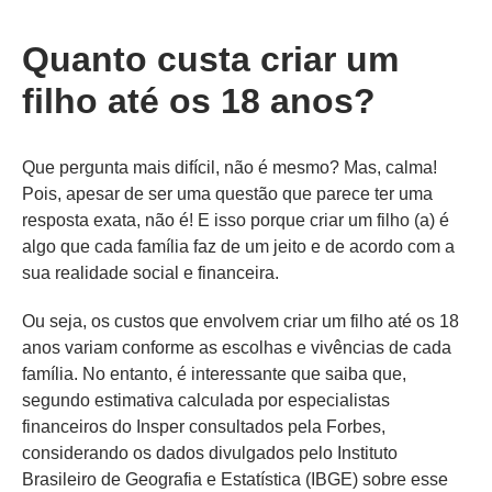
Quanto custa criar um
filho até os 18 anos?
Que pergunta mais difícil, não é mesmo? Mas, calma!
Pois, apesar de ser uma questão que parece ter uma
resposta exata, não é! E isso porque criar um filho (a) é
algo que cada família faz de um jeito e de acordo com a
sua realidade social e financeira.
Ou seja, os custos que envolvem criar um filho até os 18
anos variam conforme as escolhas e vivências de cada
família. No entanto, é interessante que saiba que,
segundo estimativa calculada por especialistas
financeiros do Insper consultados pela Forbes,
considerando os dados divulgados pelo Instituto
Brasileiro de Geografia e Estatística (IBGE) sobre esse