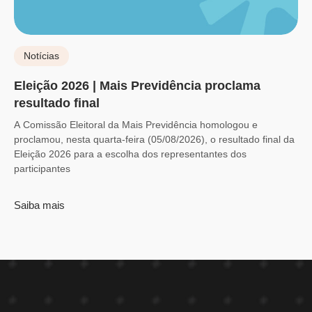
Notícias
Eleição 2026 | Mais Previdência proclama
resultado final
A Comissão Eleitoral da Mais Previdência homologou e
proclamou, nesta quarta-feira (05/08/2026), o resultado final da
Eleição 2026 para a escolha dos representantes dos
participantes
Saiba mais