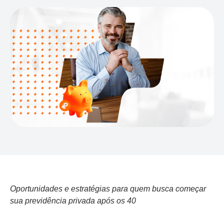
Oportunidades e estratégias para quem busca começar
sua previdência privada após os 40