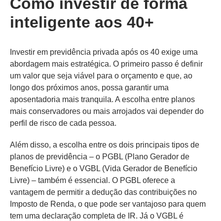
Como investir de forma
inteligente aos 40+
Investir em previdência privada após os 40 exige uma
abordagem mais estratégica. O primeiro passo é definir
um valor que seja viável para o orçamento e que, ao
longo dos próximos anos, possa garantir uma
aposentadoria mais tranquila. A escolha entre planos
mais conservadores ou mais arrojados vai depender do
perfil de risco de cada pessoa.
Além disso, a escolha entre os dois principais tipos de
planos de previdência – o PGBL (Plano Gerador de
Benefício Livre) e o VGBL (Vida Gerador de Benefício
Livre) – também é essencial. O PGBL oferece a
vantagem de permitir a dedução das contribuições no
Imposto de Renda, o que pode ser vantajoso para quem
tem uma declaração completa de IR. Já o VGBL é