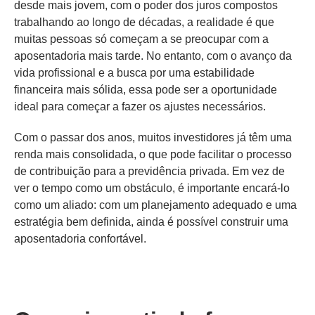
desde mais jovem, com o poder dos juros compostos
trabalhando ao longo de décadas, a realidade é que
muitas pessoas só começam a se preocupar com a
aposentadoria mais tarde. No entanto, com o avanço da
vida profissional e a busca por uma estabilidade
financeira mais sólida, essa pode ser a oportunidade
ideal para começar a fazer os ajustes necessários.
Com o passar dos anos, muitos investidores já têm uma
renda mais consolidada, o que pode facilitar o processo
de contribuição para a previdência privada. Em vez de
ver o tempo como um obstáculo, é importante encará-lo
como um aliado: com um planejamento adequado e uma
estratégia bem definida, ainda é possível construir uma
aposentadoria confortável.