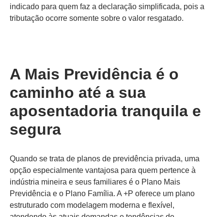
indicado para quem faz a declaração simplificada, pois a
tributação ocorre somente sobre o valor resgatado.
A Mais Previdência é o
caminho até a sua
aposentadoria tranquila e
segura
Quando se trata de planos de previdência privada, uma
opção especialmente vantajosa para quem pertence à
indústria mineira e seus familiares é o Plano Mais
Previdência e o Plano Família. A +P oferece um plano
estruturado com modelagem moderna e flexível,
atendendo às atuais demandas e tendências de