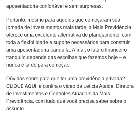
aposentadoria confortável e sem surpresas.
Portanto, mesmo para aqueles que começaram sua
jornada de investimentos mais tarde, a Mais Previdência
oferece uma excelente alternativa de planejamento, com
toda a flexibilidade e suporte necessários para construir
uma aposentadoria tranquila. Afinal, o futuro financeiro
tranquilo depende das escolhas que fazemos hoje – e
nunca é tarde para começar.
Dúvidas sobre para que ter uma previdência privada?
CLIQUE AQUI
e confira o vídeo da Letícia Ataíde, Diretora
de Investimentos e Controles Atuariais da Mais
Previdência, com tudo que você precisa saber sobre o
assunto.