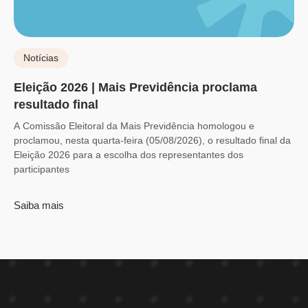
Notícias
Eleição 2026 | Mais Previdência proclama
resultado final
A Comissão Eleitoral da Mais Previdência homologou e
proclamou, nesta quarta-feira (05/08/2026), o resultado final da
Eleição 2026 para a escolha dos representantes dos
participantes
Saiba mais