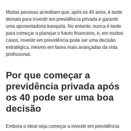
Muitas pessoas acreditam que, após os 40 anos, é tarde
demais para investir em previdência privada e garantir
uma aposentadoria tranquila. No entanto, nunca é tarde
para começar a planejar o futuro financeiro, e, em muitos
casos, investir em previdência pode ser uma decisão
estratégica, mesmo em fases mais avançadas da vida
profissional.
Por que começar a
previdência privada após
os 40 pode ser uma boa
decisão
Embora o ideal seja começar a investir em previdência