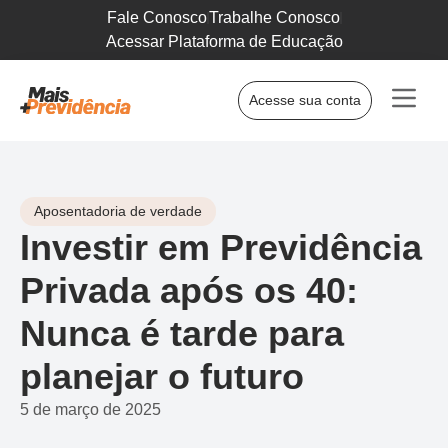
Fale Conosco
Trabalhe Conosco
Acessar Plataforma de Educação
Acesse sua conta
Aposentadoria de verdade
Investir em Previdência
Privada após os 40:
Nunca é tarde para
planejar o futuro
5 de março de 2025