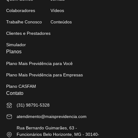
Colaboradores
Vídeos
Trabalhe Conosco
Conteúdos
Clientes e Prestadores
Simulador
Planos
Plano Mais Previdência para Você
Plano Mais Previdência para Empresas
Plano CASFAM
Contato
(31) 98791-5328
atendimento@maisprevidencia.com
Rua Bernardo Guimarães, 63 -
Funcionários Belo Horizonte, MG - 30140-