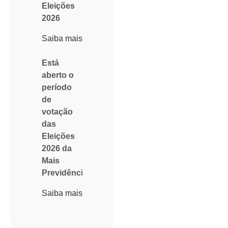
Eleições
2026
Saiba mais
Está
aberto o
período
de
votação
das
Eleições
2026 da
Mais
Previdência
Saiba mais