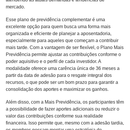
mercado.
Esse plano de previdência complementar é uma
excelente opção para quem busca uma forma mais
organizada e eficiente de planejar a aposentadoria,
especialmente para aqueles que começam a contribuir
mais tarde. Com a vantagem de ser flexível, o Plano Mais
Previdência permite ajustar as contribuições conforme o
poder aquisitivo e o perfil de cada investidor. A
modalidade oferece uma carência única de 36 meses a
partir da data de adesão para o resgate integral dos
recursos, o que pode ser um bom prazo para garantir a
consolidação dos aportes e maximizar os ganhos.
Além disso, com a Mais Previdência, os participantes têm
a possibilidade de fazer aportes adicionais ou reduzir o
valor das contribuições conforme sua realidade
financeira. Isso permite que, mesmo com a adesão tardia,
os membros possam montar uma estratégia de