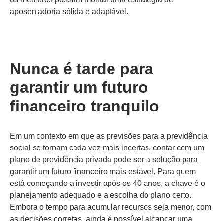
aposentadoria sólida e adaptável.
Nunca é tarde para
garantir um futuro
financeiro tranquilo
Em um contexto em que as previsões para a previdência
social se tornam cada vez mais incertas, contar com um
plano de previdência privada pode ser a solução para
garantir um futuro financeiro mais estável. Para quem
está começando a investir após os 40 anos, a chave é o
planejamento adequado e a escolha do plano certo.
Embora o tempo para acumular recursos seja menor, com
as decisões corretas, ainda é possível alcançar uma