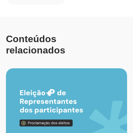
Conteúdos
relacionados