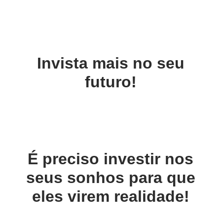
Invista mais no seu
futuro!
É preciso investir nos
seus sonhos para que
eles virem realidade!