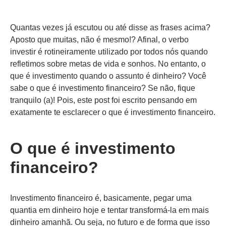
Quantas vezes já escutou ou até disse as frases acima?
Aposto que muitas, não é mesmo!? Afinal, o verbo
investir é rotineiramente utilizado por todos nós quando
refletimos sobre metas de vida e sonhos. No entanto, o
que é investimento quando o assunto é dinheiro? Você
sabe o que é investimento financeiro? Se não, fique
tranquilo (a)! Pois, este post foi escrito pensando em
exatamente te esclarecer o que é investimento financeiro.
O que é investimento
financeiro?
Investimento financeiro é, basicamente, pegar uma
quantia em dinheiro hoje e tentar transformá-la em mais
dinheiro amanhã. Ou seja, no futuro e de forma que isso