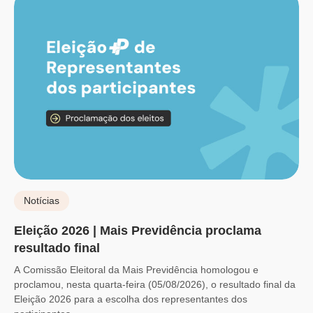
Notícias
Eleição 2026 | Mais Previdência proclama
resultado final
A Comissão Eleitoral da Mais Previdência homologou e
proclamou, nesta quarta-feira (05/08/2026), o resultado final da
Eleição 2026 para a escolha dos representantes dos