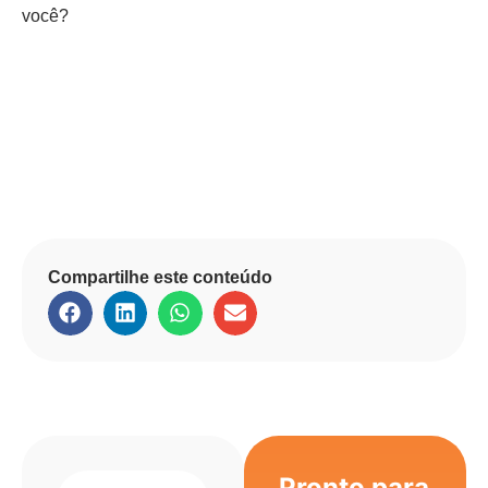
você?
Compartilhe este conteúdo
Pronto para