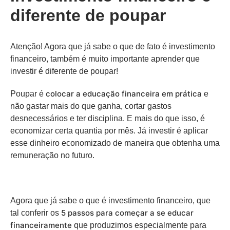
diferente de poupar
Atenção! Agora que já sabe o que de fato é investimento
financeiro, também é muito importante aprender que
investir é diferente de poupar!
colocar a educação financeira em prática
Poupar é
e
não gastar mais do que ganha, cortar gastos
desnecessários e ter disciplina. E mais do que isso, é
economizar certa quantia por mês. Já investir é aplicar
esse dinheiro economizado de maneira que obtenha uma
remuneração no futuro.
Agora que já sabe o que é investimento financeiro, que
5 passos para começar a se educar
tal conferir os
financeiramente
que produzimos especialmente para