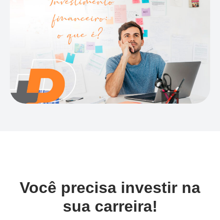
Você precisa investir na
sua carreira!