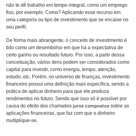
não te dê trabalho em tempo integral, como um emprego
fixo, por exemplo. Como? Aplicando esse recurso em
uma categoria ou tipo de investimento que se encaixe no
seu perfil.
De forma mais abrangente, o conceito de investimento é
tido como um desembolso em que há a expectativa de
certo ganho ou resultado futuro. Por isso, a partir dessa
conceituação, vários itens podem ser considerados como
capital para investir, como energia, tempo, atenção,
estudo, etc. Porém, no universo de finanças, investimento
financeiro possui uma definição mais específica, sendo a
prática de aplicar dinheiro para que ele produza
rendimentos no futuro. Sendo que isso só é possível por
juros compostos
causa do efeito dos chamados
sobre as
aplicações financeiras, que faz com que o dinheiro
multiplique-se.