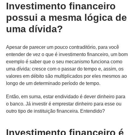
Investimento financeiro
possui a mesma lógica de
uma dívida?
Apesar de parecer um pouco contraditório, para você
entender de vez o que é investimento financeiro, um bom
exemplo é saber que o seu mecanismo funciona como
uma dívida: cresce com o passar do tempo e, assim, os
valores em débito são multiplicados por eles mesmos ao
longo de um determinado período de tempo.
Então, em suma, estar endividado é dever dinheiro para
o banco. Já investir é emprestar dinheiro para esse ou
outro tipo de instituição financeira. Entendido?
Investimento financeiro é