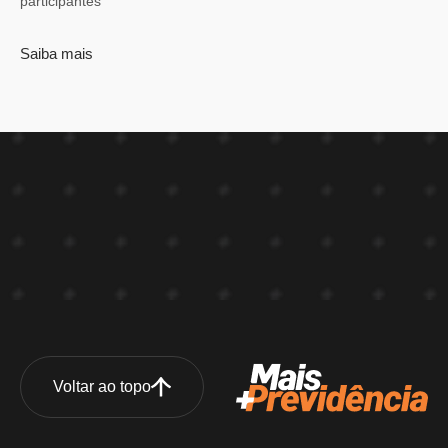
participantes
Saiba mais
Voltar ao topo