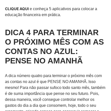
CLIQUE AQUI
e conheça 5 aplicativos para colocar a
educação financeira em prática.
DICA 4 PARA TERMINAR
O PRÓXIMO MÊS COM AS
CONTAS NO AZUL:
PENSE NO AMANHÃ
A dica número quatro para terminar o próximo mês com
as contas no azul é que PENSE NO AMANHÃ. Isso
mesmo! Para não passar sufoco todo santo mês, também
é de suma importância que pense no seu futuro. Pois,
dessa maneira, você consegue controlar melhor os
gastos do dia a dia que consomem, hoje, todo o seu