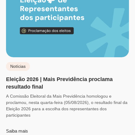
Notícias
Eleição 2026 | Mais Previdência proclama
resultado final
A Comissão Eleitoral da Mais Previdência homologou e
proclamou, nesta quarta-feira (05/08/2026), o resultado final da
Eleição 2026 para a escolha dos representantes dos
participantes
Saiba mais