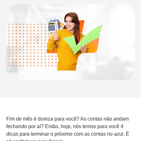
Fim de mês é dureza para você? As contas não andam
fechando por aí? Então, hoje, nós temos para você 4
dicas para terminar o próximo com as contas no azul. É