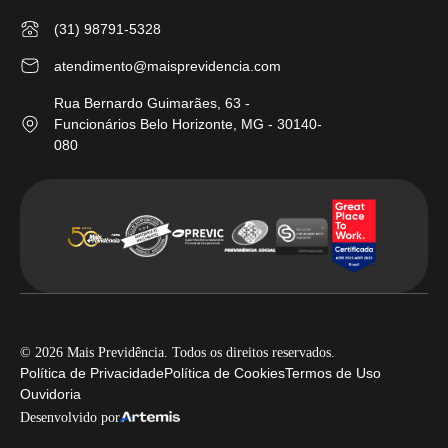
(31) 98791-5328
atendimento@maisprevidencia.com
Rua Bernardo Guimarães, 63 -
Funcionários Belo Horizonte, MG - 30140-
080
© 2026 Mais Previdência. Todos os direitos reservados.
Política de Privacidade
Política de Cookies
Termos de Uso
Ouvidoria
Desenvolvido por