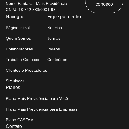
Nome Fantasia: Mais Previdência
conosco
CNPJ: 18.742.833/0001-93
Navegue
Fique por dentro
Página inicial
Notícias
Quem Somos
Jornais
Colaboradores
Vídeos
Trabalhe Conosco
Conteúdos
Clientes e Prestadores
Simulador
Planos
Plano Mais Previdência para Você
Plano Mais Previdência para Empresas
Plano CASFAM
Contato