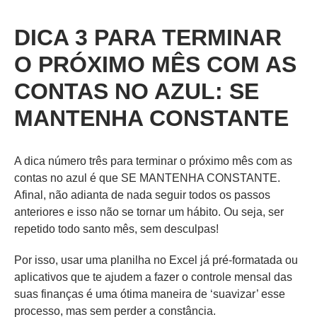
DICA 3 PARA TERMINAR
O PRÓXIMO MÊS COM AS
CONTAS NO AZUL: SE
MANTENHA CONSTANTE
A dica número três para terminar o próximo mês com as
contas no azul é que SE MANTENHA CONSTANTE.
Afinal, não adianta de nada seguir todos os passos
anteriores e isso não se tornar um hábito. Ou seja, ser
repetido todo santo mês, sem desculpas!
Por isso, usar uma planilha no Excel já pré-formatada ou
aplicativos que te ajudem a fazer o controle mensal das
suas finanças é uma ótima maneira de ‘suavizar’ esse
processo, mas sem perder a constância.