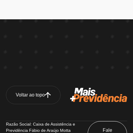
Voltar ao topo
Razão Social: Caixa de Assistência e
Fale
Previdência Fábio de Araújo Motta