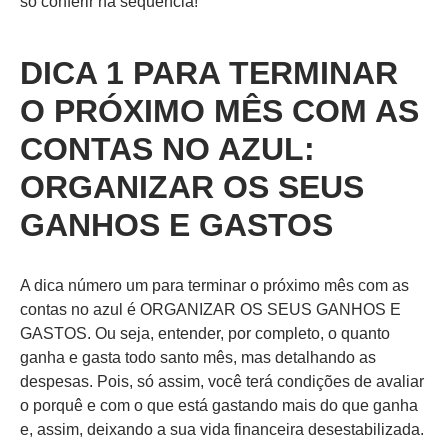
só conferir na sequência!
DICA 1 PARA TERMINAR
O PRÓXIMO MÊS COM AS
CONTAS NO AZUL:
ORGANIZAR OS SEUS
GANHOS E GASTOS
A dica número um para terminar o próximo mês com as
contas no azul é ORGANIZAR OS SEUS GANHOS E
GASTOS. Ou seja, entender, por completo, o quanto
ganha e gasta todo santo mês, mas detalhando as
despesas. Pois, só assim, você terá condições de avaliar
o porquê e com o que está gastando mais do que ganha
e, assim, deixando a sua vida financeira desestabilizada.