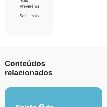
Mais
Previdência
Saiba mais
Conteúdos
relacionados