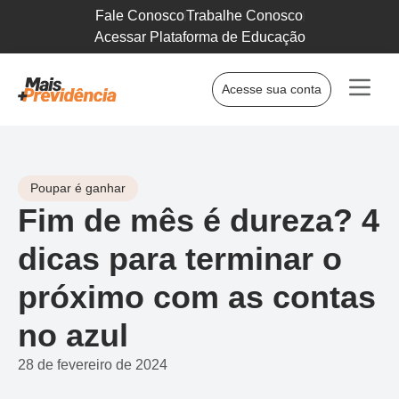
Fale Conosco
Trabalhe Conosco
Acessar Plataforma de Educação
Acesse sua conta
Poupar é ganhar
Fim de mês é dureza? 4
dicas para terminar o
próximo com as contas
no azul
28 de fevereiro de 2024