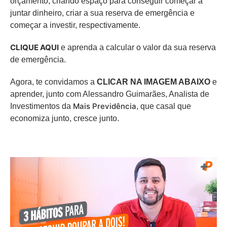
orçamento, criando espaço para conseguir começar a
juntar dinheiro, criar a sua reserva de emergência e
começar a investir, respectivamente.
CLIQUE AQUI
e aprenda a calcular o valor da sua reserva
de emergência.
Agora, te convidamos a
CLICAR NA IMAGEM ABAIXO
e
aprender, junto com Alessandro Guimarães, Analista de
Mais Previdência
Investimentos da
, que casal que
economiza junto, cresce junto.