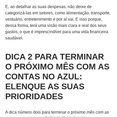
E, ao detalhar as suas despesas, não deixe de
categorizá-las em setores, como alimentação, transporte,
vestuário, entretenimento e por aí vai. E isso porque,
dessa forma, terá uma visão mais clara e real dos seus
gastos, o que é imprescindível para uma vida financeira
saudável.
DICA 2 PARA TERMINAR
O PRÓXIMO MÊS COM AS
CONTAS NO AZUL:
ELENQUE AS SUAS
PRIORIDADES
A dica número dois para terminar o próximo mês com as