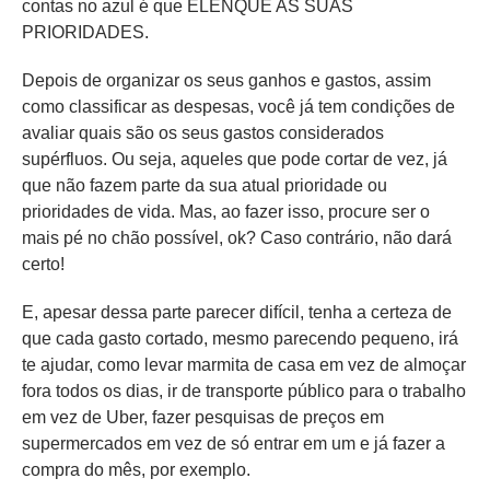
contas no azul é que ELENQUE AS SUAS
PRIORIDADES.
Depois de organizar os seus ganhos e gastos, assim
como classificar as despesas, você já tem condições de
avaliar quais são os seus gastos considerados
supérfluos. Ou seja, aqueles que pode cortar de vez, já
que não fazem parte da sua atual prioridade ou
prioridades de vida. Mas, ao fazer isso, procure ser o
mais pé no chão possível, ok? Caso contrário, não dará
certo!
E, apesar dessa parte parecer difícil, tenha a certeza de
que cada gasto cortado, mesmo parecendo pequeno, irá
te ajudar, como levar marmita de casa em vez de almoçar
fora todos os dias, ir de transporte público para o trabalho
em vez de Uber, fazer pesquisas de preços em
supermercados em vez de só entrar em um e já fazer a
compra do mês, por exemplo.