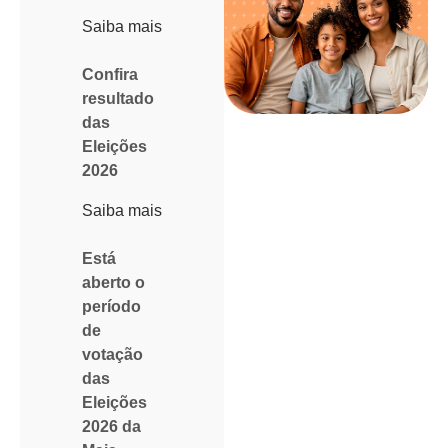
Saiba mais
Confira
resultado
das
Eleições
2026
Saiba mais
Está
aberto o
período
de
votação
das
Eleições
2026 da