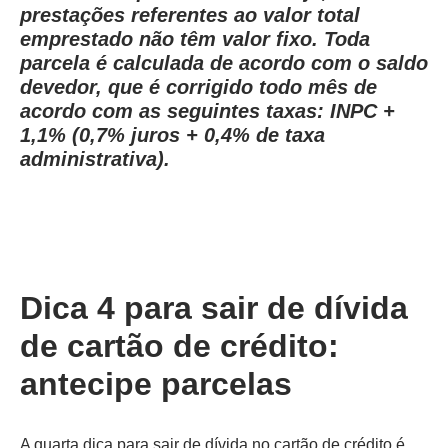
prestações referentes ao valor total
emprestado não têm valor fixo. Toda
parcela é calculada de acordo com o saldo
devedor, que é corrigido todo mês de
acordo com as seguintes taxas: INPC +
1,1% (0,7% juros + 0,4% de taxa
administrativa).
Dica 4 para sair de dívida
de cartão de crédito:
antecipe parcelas
A quarta dica para sair de dívida no cartão de crédito é,