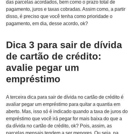
das parcelas acordados, bem como o prazo total de
pagamento, juros e taxas cobradas. Assim como, a partir
disso, é preciso que você tenha como prioridade o
pagamento, em dia, desse acordo, ok?
Dica 3 para sair de dívida
de cartão de crédito:
avalie pegar um
empréstimo
A terceira dica para sair de dívida no cartão de crédito é
avaliar pegar um empréstimo para quitar a quantia em
aberto. Mas, isso só é indicado quando a taxa de juros do
empréstimo que você irá pegar for mais baixa do que a
da dívida no cartão de crédito, ok? Pois, assim, as
parcelas mensais tendem a ser menores. Ou seja, na