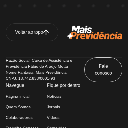
Voltar ao topo
Razão Social: Caixa de Assistência e
Fale
Previdência Fábio de Araújo Motta
Nome Fantasia: Mais Previdência
conosco
CNPJ: 18.742.833/0001-93
Navegue
Fique por dentro
Página inicial
Notícias
Quem Somos
Jornais
Colaboradores
Vídeos