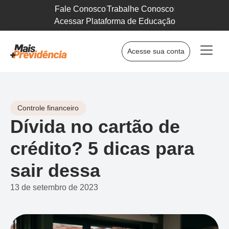
Fale Conosco
Trabalhe Conosco
Acessar Plataforma de Educação
Acesse sua conta
Controle financeiro
Dívida no cartão de
crédito? 5 dicas para
sair dessa
13 de setembro de 2023