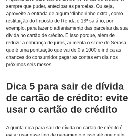
sempre que puder, antecipar as parcelas. Ou seja,
aproveite a entrada de algum ‘dinheirinho extra’, como
restituição do Imposto de Renda e 13ª salário, por
exemplo, para fazer o adiantamento das parcelas da sua
dívida no cartão de crédito. E isso porque, além de
reduzir a cobrança de juros, aumenta o score do Serasa,
que é uma pontuação que vai de 0 a 1000 e indica as
chances do consumidor pagar as contas em dia nos
próximos seis meses.
Dica 5 para sair de dívida
de cartão de crédito: evite
usar o cartão de crédito
A quinta dica para sair de dívida no cartão de crédito é
evitar usar esse tipo de pagamento e isso até que quite