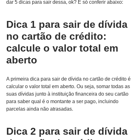
dar 5 dicas para sair dessa, ok? É só conferir abaixo:
Dica 1 para sair de dívida
no cartão de crédito:
calcule o valor total em
aberto
A primeira dica para sair de dívida no cartão de crédito é
calcular o valor total em aberto. Ou seja, somar todas as
suas dívidas junto à instituição financeira do seu cartão
para saber qual é o montante a ser pago, incluindo
parcelas ainda não atrasadas.
Dica 2 para sair de dívida