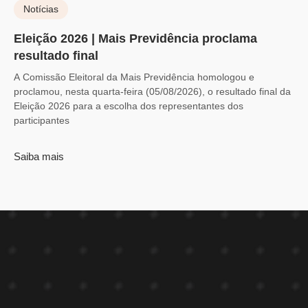
Notícias
Eleição 2026 | Mais Previdência proclama
resultado final
A Comissão Eleitoral da Mais Previdência homologou e
proclamou, nesta quarta-feira (05/08/2026), o resultado final da
Eleição 2026 para a escolha dos representantes dos
participantes
Saiba mais