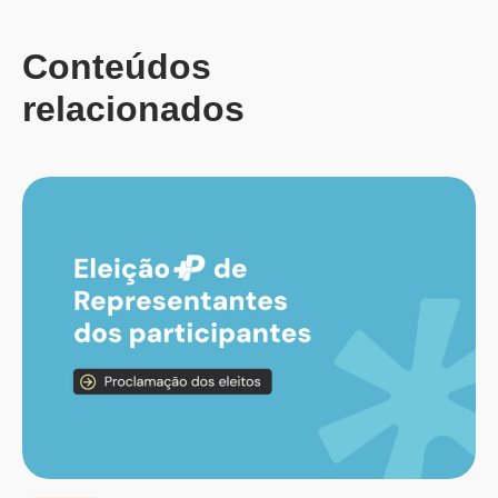
Conteúdos
relacionados