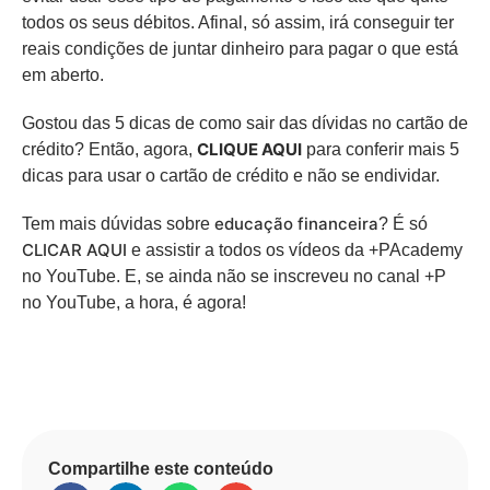
todos os seus débitos. Afinal, só assim, irá conseguir ter
reais condições de juntar dinheiro para pagar o que está
em aberto.
Gostou das 5 dicas de como sair das dívidas no cartão de
CLIQUE AQUI
crédito? Então, agora,
para conferir mais 5
dicas para usar o cartão de crédito e não se endividar.
educação financeira
Tem mais dúvidas sobre
? É só
CLICAR AQUI
e assistir a todos os vídeos da +PAcademy
no YouTube. E, se ainda não se inscreveu no canal +P
no YouTube, a hora, é agora!
Compartilhe este conteúdo