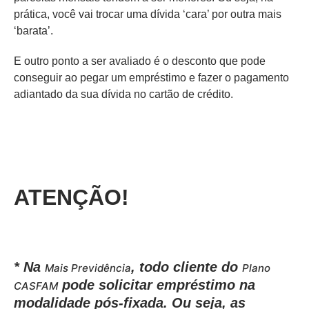
prática, você vai trocar uma dívida ‘cara’ por outra mais
‘barata’.
E outro ponto a ser avaliado é o desconto que pode
conseguir ao pegar um empréstimo e fazer o pagamento
adiantado da sua dívida no cartão de crédito.
ATENÇÃO!
*
Na
, todo cliente do
Mais Previdência
Plano
pode solicitar empréstimo na
CASFAM
modalidade pós-fixada. Ou seja, as