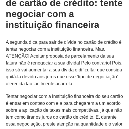
de cartão de crédito: tente
negociar com a
instituição financeira
A segunda dica para sair de dívida no cartão de crédito é
tentar negociar com a instituição financeira. Mas,
ATENÇÃO! Aceitar proposta de parcelamento da sua
fatura não é renegociar a sua dívida! Pelo contrário! Pois,
isso só vai aumentar a sua dívida e dificultar que consiga
quitá-la devido aos juros que esse ‘tipo de negociação’
oferecida tão facilmente acarreta.
Tentar negociar com a instituição financeira do seu cartão
é entrar em contato com ela para chegarem a um acordo
sobre a aplicação de taxas mais competitivas, já que não
tem como tirar os juros do cartão de crédito. E, durante
essa negociação, preste atenção na quantidade e o valor