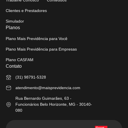
Trabalhe Conosco
Conteúdos
Clientes e Prestadores
Simulador
Planos
Plano Mais Previdência para Você
Plano Mais Previdência para Empresas
Plano CASFAM
Contato
(31) 98791-5328
atendimento@maisprevidencia.com
Rua Bernardo Guimarães, 63 -
Funcionários Belo Horizonte, MG - 30140-
080