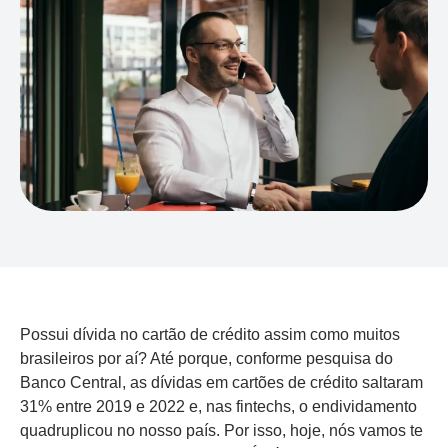
Possui dívida no cartão de crédito assim como muitos
brasileiros por aí? Até porque, conforme pesquisa do
Banco Central, as dívidas em cartões de crédito saltaram
31% entre 2019 e 2022 e, nas fintechs, o endividamento
quadruplicou no nosso país. Por isso, hoje, nós vamos te