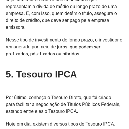
representam a dívida de médio ou longo prazo de uma
empresa. E, com isso, quem detém o título, assegura o
direito de crédito, que deve ser pago pela empresa
emissora.
Nesse tipo de investimento de longo prazo, o investidor é
juros, que podem ser
remunerado por meio de
prefixados, pós-fixados ou híbridos.
5. Tesouro IPCA
Por último, conheça o Tesouro Direto, que foi criado
para facilitar a negociação de Títulos Públicos Federais,
estando entre eles o Tesouro IPCA.
Hoje em dia, existem diversos tipos de Tesouro IPCA,