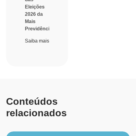
Eleições
2026 da
Mais
Previdência
Saiba mais
Conteúdos
relacionados