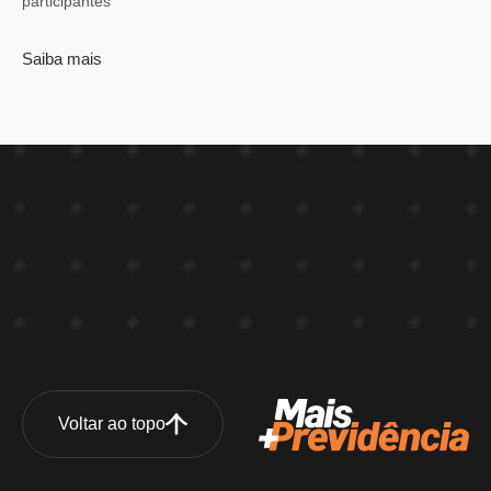
participantes
Saiba mais
Voltar ao topo