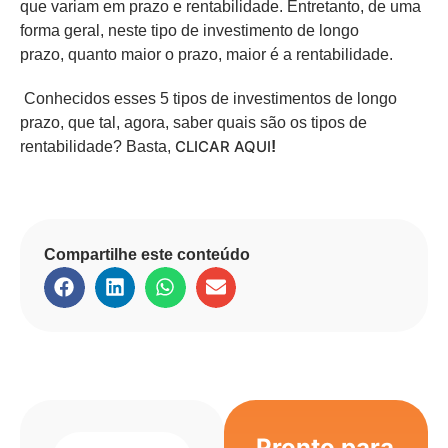
que variam em prazo e rentabilidade. Entretanto, de uma
forma geral, neste tipo de investimento de longo
prazo, quanto maior o prazo, maior é a rentabilidade.
Conhecidos esses 5 tipos de investimentos de longo
prazo, que tal, agora, saber quais são os tipos de
CLICAR AQUI
rentabilidade? Basta,
!
Compartilhe este conteúdo
Pronto para