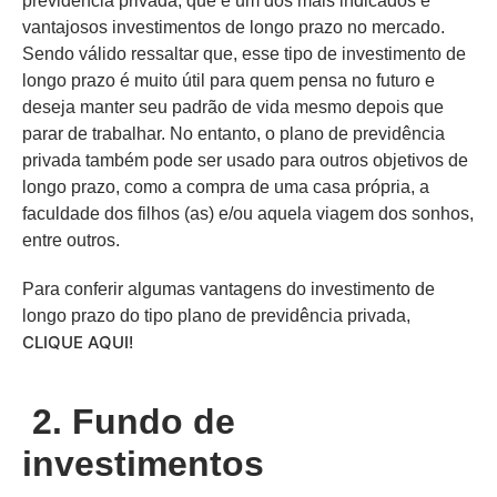
previdência privada, que é um dos mais indicados e
vantajosos investimentos de longo prazo no mercado.
Sendo válido ressaltar que, esse tipo de investimento de
longo prazo é muito útil para quem pensa no futuro e
deseja manter seu padrão de vida mesmo depois que
parar de trabalhar. No entanto, o plano de previdência
privada também pode ser usado para outros objetivos de
longo prazo, como a compra de uma casa própria, a
faculdade dos filhos (as) e/ou aquela viagem dos sonhos,
entre outros.
Para conferir algumas vantagens do investimento de
longo prazo do tipo plano de previdência privada,
CLIQUE AQUI!
2. Fundo de
investimentos