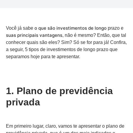
o que são investimentos de longo
Você já sabe
prazo e
suas principais vantagens
, não é mesmo? Então, que tal
conhecer quais são eles? Sim? Só se for para já! Confira,
a seguir, 5 tipos de investimentos de longo prazo que
separamos hoje para te apresentar.
1. Plano de previdência
privada
Em primeiro lugar, claro, vamos te apresentar o plano de