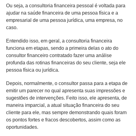
Ou seja, a consultoria financeira pessoal é voltada para
ajudar na saúde financeira de uma pessoa física e a
empresarial de uma pessoa jurídica, uma empresa, no
caso.
Entendido isso, em geral, a consultoria financeira
funciona em etapas, sendo a primeira delas o ato do
consultor financeiro contratado fazer uma análise
profunda das rotinas financeiras do seu cliente, seja ele
pessoa física ou jurídica.
Depois, normalmente, o consultor passa para a etapa de
emitir um parecer no qual apresenta suas impressões e
sugestões de intervenções. Feito isso, ele apresenta, de
maneira imparcial, a atual situação financeira do seu
cliente para ele, mas sempre demonstrando quais foram
os pontos fortes e fracos descobertos, assim como as
oportunidades.