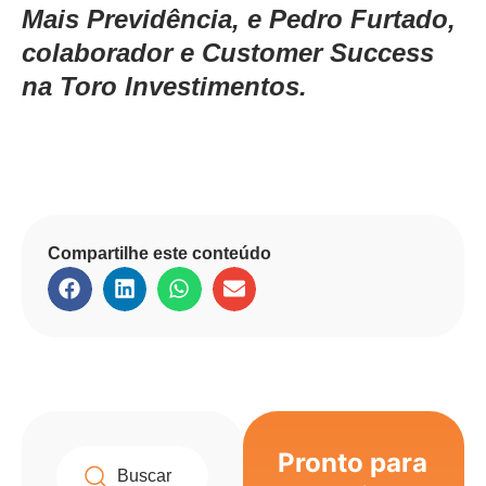
Mais Previdência, e Pedro Furtado,
colaborador e Customer Success
na Toro Investimentos.
Compartilhe este conteúdo
Pronto para