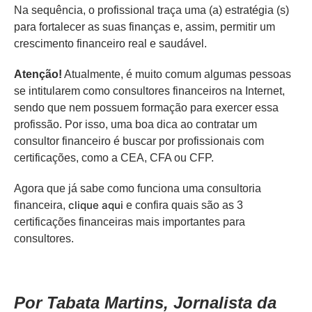
Na sequência, o profissional traça uma (a) estratégia (s)
para fortalecer as suas finanças e, assim, permitir um
crescimento financeiro real e saudável.
Atenção!
Atualmente, é muito comum algumas pessoas
se intitularem como consultores financeiros na Internet,
sendo que nem possuem formação para exercer essa
profissão. Por isso, uma boa dica ao contratar um
consultor financeiro é buscar por profissionais com
certificações, como a CEA, CFA ou CFP.
Agora que já sabe como funciona uma consultoria
clique aqui
financeira,
e confira quais são as 3
certificações financeiras mais importantes para
consultores.
Por Tabata Martins, Jornalista da