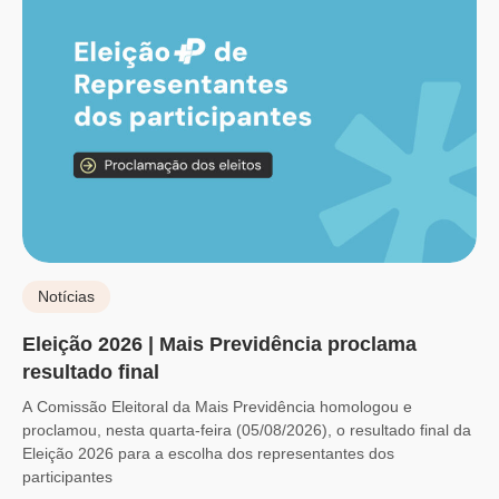
Notícias
Eleição 2026 | Mais Previdência proclama
resultado final
A Comissão Eleitoral da Mais Previdência homologou e
proclamou, nesta quarta-feira (05/08/2026), o resultado final da
Eleição 2026 para a escolha dos representantes dos
participantes