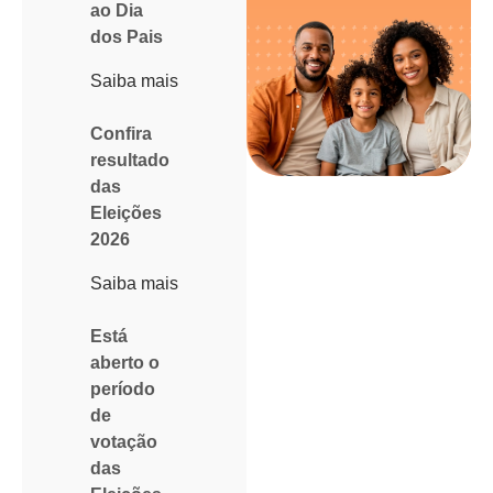
ao Dia
dos Pais
Saiba mais
Confira
resultado
das
Eleições
2026
Saiba mais
Está
aberto o
período
de
votação
das