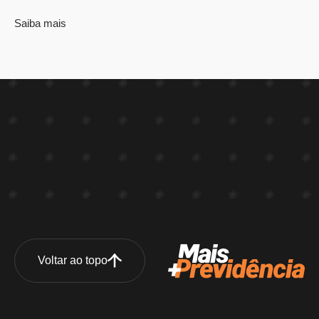
Saiba mais
Voltar ao topo