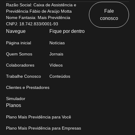
Razão Social: Caixa de Assistência e
Fale
Previdência Fábio de Araújo Motta
Nome Fantasia: Mais Previdência
conosco
CNPJ: 18.742.833/0001-93
Navegue
Fique por dentro
Página inicial
Notícias
Quem Somos
Jornais
Colaboradores
Vídeos
Trabalhe Conosco
Conteúdos
Clientes e Prestadores
Simulador
Planos
Plano Mais Previdência para Você
Plano Mais Previdência para Empresas