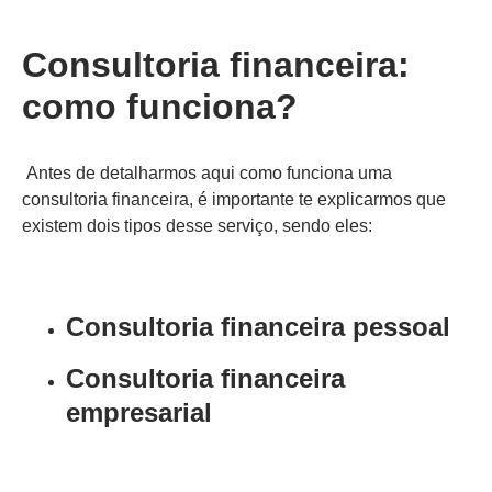
Consultoria financeira:
como funciona?
Antes de detalharmos aqui como funciona uma
consultoria financeira, é importante te explicarmos que
existem dois tipos desse serviço, sendo eles:
Consultoria financeira pessoal
Consultoria financeira
empresarial