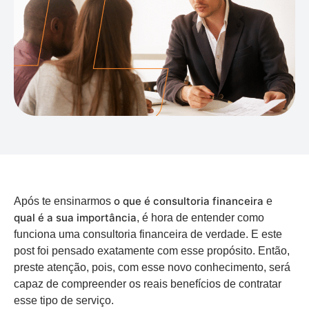
o que é consultoria financeira
Após te ensinarmos
e
qual é a sua importância
, é hora de entender como
funciona uma consultoria financeira de verdade. E este
post foi pensado exatamente com esse propósito. Então,
preste atenção, pois, com esse novo conhecimento, será
capaz de compreender os reais benefícios de contratar
esse tipo de serviço.