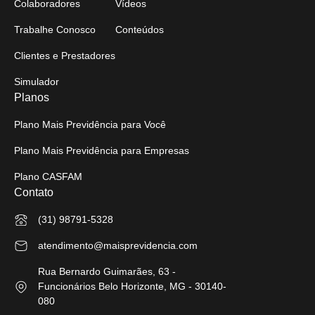
Colaboradores
Vídeos
Trabalhe Conosco
Conteúdos
Clientes e Prestadores
Simulador
Planos
Plano Mais Previdência para Você
Plano Mais Previdência para Empresas
Plano CASFAM
Contato
(31) 98791-5328
atendimento@maisprevidencia.com
Rua Bernardo Guimarães, 63 -
Funcionários Belo Horizonte, MG - 30140-
080