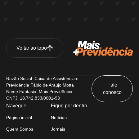
Voltar ao topo
Razão Social: Caixa de Assistência e
Fale
Previdência Fábio de Araújo Motta
Nome Fantasia: Mais Previdência
conosco
CNPJ: 18.742.833/0001-93
Navegue
Fique por dentro
Página inicial
Notícias
Quem Somos
Jornais