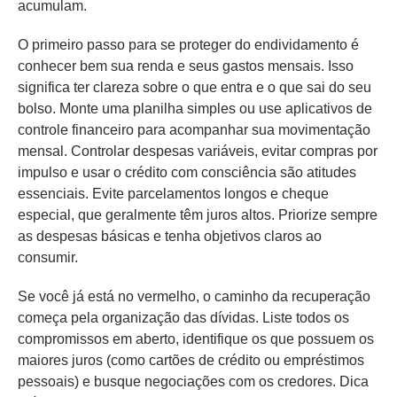
acumulam.
O primeiro passo para se proteger do endividamento é
conhecer bem sua renda e seus gastos mensais. Isso
significa ter clareza sobre o que entra e o que sai do seu
bolso. Monte uma planilha simples ou use aplicativos de
controle financeiro para acompanhar sua movimentação
mensal. Controlar despesas variáveis, evitar compras por
impulso e usar o crédito com consciência são atitudes
essenciais. Evite parcelamentos longos e cheque
especial, que geralmente têm juros altos. Priorize sempre
as despesas básicas e tenha objetivos claros ao
consumir.
Se você já está no vermelho, o caminho da recuperação
começa pela organização das dívidas. Liste todos os
compromissos em aberto, identifique os que possuem os
maiores juros (como cartões de crédito ou empréstimos
pessoais) e busque negociações com os credores. Dica