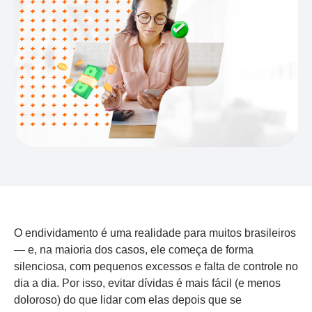
O endividamento é uma realidade para muitos brasileiros
— e, na maioria dos casos, ele começa de forma
silenciosa, com pequenos excessos e falta de controle no
dia a dia. Por isso, evitar dívidas é mais fácil (e menos
doloroso) do que lidar com elas depois que se