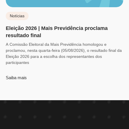
Notícias
Eleição 2026 | Mais Previdência proclama
resultado final
A Comissão Eleitoral da Mais Previdência homologou e
proclamou, nesta quarta-feira (05/08/2026), o resultado final da
Eleição 2026 para a escolha dos representantes dos
participantes
Saiba mais