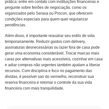
prática: entre em contato com instituições financeiras e
pergunte sobre feirões de negociação, como os
organizados pelo Serasa ou Procon, que oferecem
condições especiais para quem quer regularizar
pendências.
Além disso, é importante reavaliar seu estilo de vida
temporariamente. Reduzir gastos com delivery,
assinaturas desnecessárias ou lazer fora de casa pode
gerar uma economia considerável. Trocar marcas mais
caras por alternativas mais acessíveis, cozinhar em casa
e adiar compras não urgentes também ajudam a liberar
recursos. Com disciplina e foco no pagamento das
dívidas, é possível sair do vermelho, reconstruir sua
reserva financeira e retomar o controle da sua vida
financeira com mais tranquilidade.