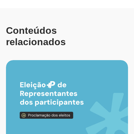
Conteúdos
relacionados