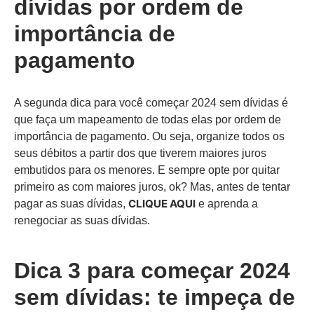
dívidas por ordem de
importância de
pagamento
A segunda dica para você começar 2024 sem dívidas é
que faça um mapeamento de todas elas por ordem de
importância de pagamento. Ou seja, organize todos os
seus débitos a partir dos que tiverem maiores juros
embutidos para os menores. E sempre opte por quitar
primeiro as com maiores juros, ok? Mas, antes de tentar
CLIQUE AQUI
pagar as suas dívidas,
e aprenda a
renegociar as suas dívidas.
Dica 3 para começar 2024
sem dívidas: te impeça de