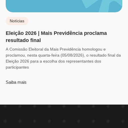
Notícias
Eleição 2026 | Mais Previdência proclama
resultado final
A Comissão Eleitoral da Mais Previdência homologou e
proclamou, nesta quarta-feira (05/08/2026), o resultado final da
Eleição 2026 para a escolha dos representantes dos
participantes
Saiba mais