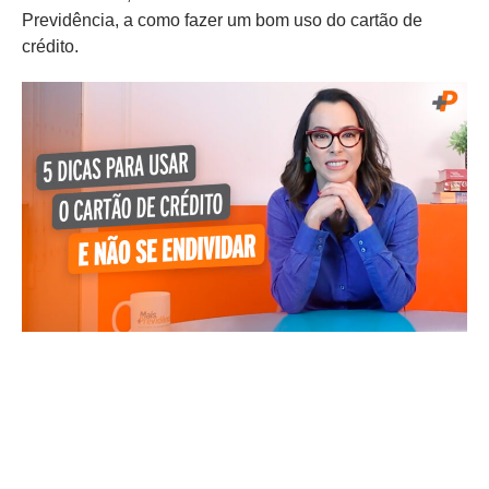
Previdência, a como fazer um bom uso do cartão de
crédito.