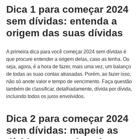
Dica 1 para começar 2024
sem dívidas: entenda a
origem das suas dívidas
A primeira dica para você começar 2024 sem dívidas é
que procure entender a origem delas, caso as tenha. Ou
seja, agora, é a hora de fazer, mais uma vez, um balanço
de todas as suas contas atrasadas. Porém, ao fazer isso,
não só anote valor e tempo de vencimento. Faça questão
também de classificar, detalhadamente, dívida por dívida,
incluindo todos os juros envolvidos.
Dica 2 para começar 2024
sem dívidas: mapeie as