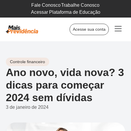
Fale Conosco
Trabalhe Conosco
Acessar Plataforma de Educação
Acesse sua conta
Controle financeiro
Ano novo, vida nova? 3
dicas para começar
2024 sem dívidas
3 de janeiro de 2024