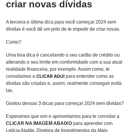
criar novas dívidas
A terceira e última dica para você começar 2024 sem
dívidas é você dê um jeito de te impedir de criar novas.
Como?
Uma boa dica é cancelando o seu cartão de crédito ou
alterando o seu limite em conformidade com a sua atual
realidade financeira, por exemplo. Assim como, te
CLICAR AQUI
convidamos a
para entender como as
dívidas são criadas e, assim, realmente conseguir evitá-
las.
Gostou dessas 3 dicas para começar 2024 sem dívidas?
Esperamos que sim e aproveitamos para te convidar a
CLICAR NA IMAGEM ABAIXO
para aprender com
Letícia Ataíde, Diretora de Investimentos da Mais