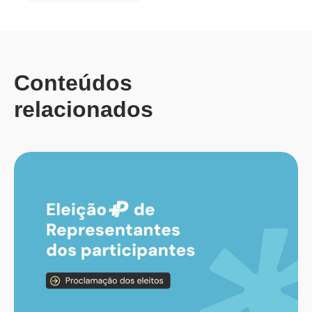
Conteúdos
relacionados