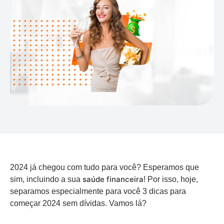
2024 já chegou com tudo para você? Esperamos que
saúde financeira
sim, incluindo a sua
! Por isso, hoje,
separamos especialmente para você 3 dicas para
começar 2024 sem dívidas. Vamos lá?