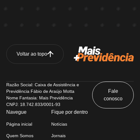
Voltar ao topo
Razão Social: Caixa de Assistência e
Fale
Previdência Fábio de Araújo Motta
Nome Fantasia: Mais Previdência
conosco
CNPJ: 18.742.833/0001-93
Navegue
Fique por dentro
Página inicial
Notícias
Quem Somos
Jornais