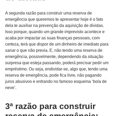
A segunda razão para construir uma reserva de
emergência que queremos te apresentar hoje é o fato
dela te auxiliar na prevenção da aquisição de dívidas.
Isso porque, quando um grande imprevisto acontece e
acaba por impactar as suas finanças pessoais, com
certeza, terá que dispor de um dinheiro de imediato para
sanar o que não previa. E, não tendo uma reserva de
emergência, possivelmente, dependendo da situação
surpresa que esteja passando, poderá precisar pedir um
empréstimo. Ou seja, endividar-se, algo que, tendo uma
reserva de emergência, pode fica livre, não pagando
juros abusivos e entrando no famoso esquema ‘bola de
neve’.
3ª razão para construir