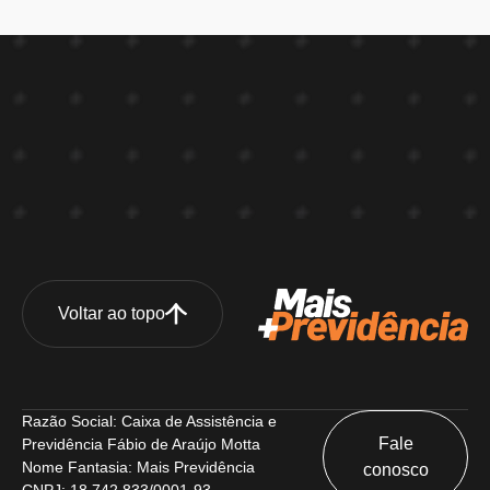
Voltar ao topo
Razão Social: Caixa de Assistência e
Fale
Previdência Fábio de Araújo Motta
Nome Fantasia: Mais Previdência
conosco