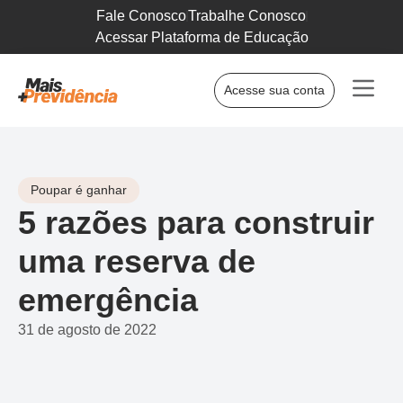
Fale Conosco
Trabalhe Conosco
Acessar Plataforma de Educação
Acesse sua conta
Poupar é ganhar
5 razões para construir
uma reserva de
emergência
31 de agosto de 2022