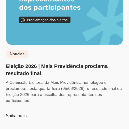
Notícias
Eleição 2026 | Mais Previdência proclama
resultado final
A Comissão Eleitoral da Mais Previdência homologou e
proclamou, nesta quarta-feira (05/08/2026), o resultado final da
Eleição 2026 para a escolha dos representantes dos
participantes
Saiba mais