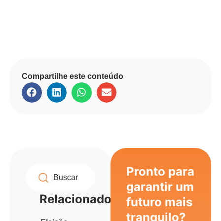
Compartilhe este conteúdo
Pronto para
garantir um
Relacionados
futuro mais
tranquilo?