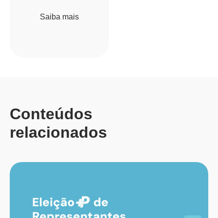
Saiba mais
Conteúdos
relacionados