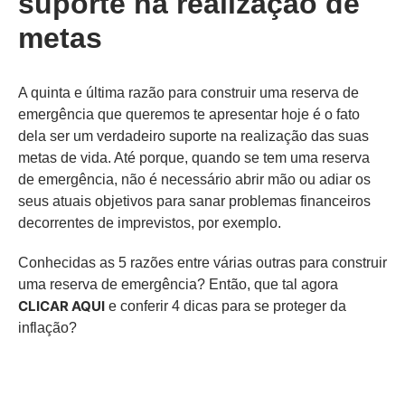
suporte na realização de
metas
A quinta e última razão para construir uma reserva de
emergência que queremos te apresentar hoje é o fato
dela ser um verdadeiro suporte na realização das suas
metas de vida. Até porque, quando se tem uma reserva
de emergência, não é necessário abrir mão ou adiar os
seus atuais objetivos para sanar problemas financeiros
decorrentes de imprevistos, por exemplo.
Conhecidas as 5 razões entre várias outras para construir
uma reserva de emergência? Então, que tal agora
CLICAR AQUI
e conferir 4 dicas para se proteger da
inflação?