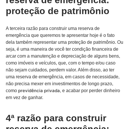
reserva de emergência:
proteção de patrimônio
A terceira razão para construir uma reserva de
emergência que queremos te apresentar hoje é o fato
dela também representar uma proteção de patrimônio. Ou
seja, é uma maneira de você ter condição financeira de
arcar com a manutenção e depreciação de alguns bens,
como imóveis e veículos, que, com o tempo e/ou caso
não sejam cuidados, perdem valor. Além disso, ao ter
uma reserva de emergência, em casos de necessidade,
não precisa mexer em investimentos de longo prazo,
previdência privada
como
, e acabar por perder dinheiro
em vez de ganhar.
4ª razão para construir