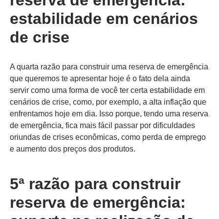
reserva de emergência:
estabilidade em cenários
de crise
A quarta razão para construir uma reserva de emergência
que queremos te apresentar hoje é o fato dela ainda
servir como uma forma de você ter certa estabilidade em
cenários de crise, como, por exemplo, a alta inflação que
enfrentamos hoje em dia. Isso porque, tendo uma reserva
de emergência, fica mais fácil passar por dificuldades
oriundas de crises econômicas, como perda de emprego
e aumento dos preços dos produtos.
5ª razão para construir
reserva de emergência: