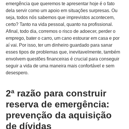
emergência que queremos te apresentar hoje é o fato
dela servir como um apoio em situações surpresas. Ou
seja, todos nós sabemos que imprevistos acontecem,
certo? Tanto na vida pessoal, quanto na profissional.
Afinal, todo dia, corremos o risco de adoecer, perder o
emprego, bater o carro, um cano estourar em casa e por
aí vai. Por isso, ter um dinheiro guardado para sanar
esses tipos de problemas que, inevitavelmente, também
envolvem questões financeiras é crucial para conseguir
seguir a vida de uma maneira mais confortável e sem
desespero.
2ª razão para construir
reserva de emergência:
prevenção da aquisição
de dívidas