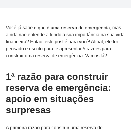
o que é uma reserva de emergência
Você já sabe
, mas
ainda não entende a fundo a sua importância na sua vida
financeira? Então, este post é para você! Afinal, ele foi
pensado e escrito para te apresentar 5 razões para
construir uma reserva de emergência. Vamos lá?
1ª razão para construir
reserva de emergência:
apoio em situações
surpresas
A primeira razão para construir uma reserva de