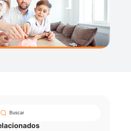
elacionados