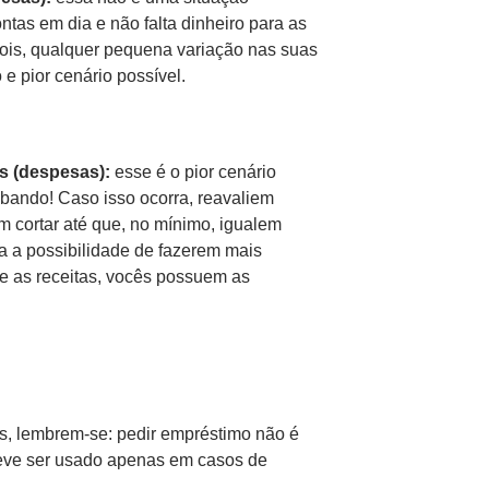
tas em dia e não falta dinheiro para as
ois, qualquer pequena variação nas suas
e pior cenário possível.
s (despesas):
esse é o pior cenário
bando! Caso isso ocorra, reavaliem
 cortar até que, no mínimo, igualem
a a possibilidade de fazerem mais
e as receitas, vocês possuem as
, lembrem-se: pedir empréstimo não é
deve ser usado apenas em casos de