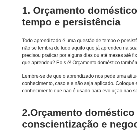
1. Orçamento doméstico
tempo e persistência
Todo aprendizado é uma questão de tempo e persistê
não se lembra de tudo aquilo que já aprendeu na su
precisou praticar por alguns dias ou até meses até f
que aprendeu? Pois é! Orçamento doméstico também 
Lembre-se de que o aprendizado nos pede uma atitude
conhecimento, caso ele não seja aplicado. Coloque 
conhecimento que não é usado para evolução não se
2.Orçamento doméstico 
conscientização e nego