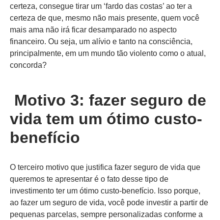
certeza, consegue tirar um ‘fardo das costas’ ao ter a
certeza de que, mesmo não mais presente, quem você
mais ama não irá ficar desamparado no aspecto
financeiro. Ou seja, um alívio e tanto na consciência,
principalmente, em um mundo tão violento como o atual,
concorda?
Motivo 3: fazer seguro de
vida tem um ótimo custo-
benefício
O terceiro motivo que justifica fazer seguro de vida que
queremos te apresentar é o fato desse tipo de
investimento ter um ótimo custo-benefício. Isso porque,
ao fazer um seguro de vida, você pode investir a partir de
pequenas parcelas, sempre personalizadas conforme a