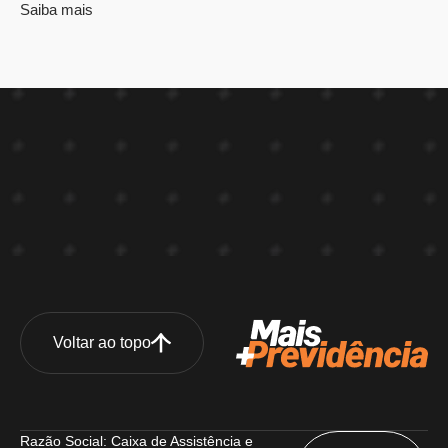
Saiba mais
Voltar ao topo
Razão Social: Caixa de Assistência e