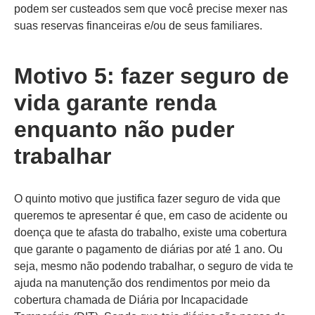
podem ser custeados sem que você precise mexer nas
suas reservas financeiras e/ou de seus familiares.
Motivo 5: fazer seguro de
vida garante renda
enquanto não puder
trabalhar
O quinto motivo que justifica fazer seguro de vida que
queremos te apresentar é que, em caso de acidente ou
doença que te afasta do trabalho, existe uma cobertura
que garante o pagamento de diárias por até 1 ano. Ou
seja, mesmo não podendo trabalhar, o seguro de vida te
ajuda na manutenção dos rendimentos por meio da
cobertura chamada de Diária por Incapacidade