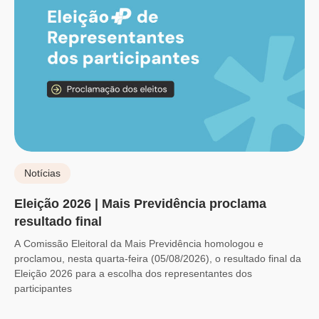
Notícias
Eleição 2026 | Mais Previdência proclama
resultado final
A Comissão Eleitoral da Mais Previdência homologou e
proclamou, nesta quarta-feira (05/08/2026), o resultado final da
Eleição 2026 para a escolha dos representantes dos
participantes