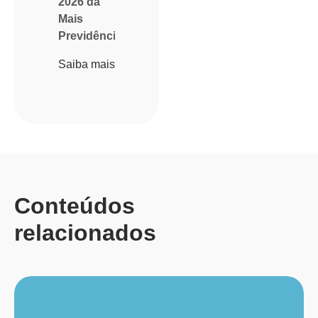
2026 da
Mais
Previdência
Saiba mais
Conteúdos
relacionados