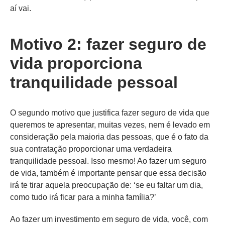
aí vai.
Motivo 2: fazer seguro de
vida proporciona
tranquilidade pessoal
O segundo motivo que justifica fazer seguro de vida que
queremos te apresentar, muitas vezes, nem é levado em
consideração pela maioria das pessoas, que é o fato da
sua contratação proporcionar uma verdadeira
tranquilidade pessoal. Isso mesmo! Ao fazer um seguro
de vida, também é importante pensar que essa decisão
irá te tirar aquela preocupação de: ‘se eu faltar um dia,
como tudo irá ficar para a minha família?’
Ao fazer um investimento em seguro de vida, você, com