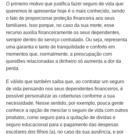
O primeiro motivo que justifica fazer seguro de vida que
queremos te apresentar hoje é o mais conhecido, sendo
o fato de proporcionar proteção financeira aos seus
familiares. Isso porque, no caso da sua morte, esse
recurso auxilia financeiramente os seus dependentes,
sempre dentro do serviço contratado. Ou seja, representa
uma garantia e tanto de tranquilidade e conforto em
momentos que, normalmente, a preocupação com
questões relacionadas a dinheiro só aumenta a dor da
perda.
E válido que também saiba que, ao contratar um seguro
de vida pensando nos seus dependentes financeiros, é
possível personalizar as coberturas conforme a sua
necessidade. Nesse sentido, por exemplo, pouca gente
conhece a opção de mesclar o seguro de vida com outros
produtos, como seguro para a quitação de dívidas e
seguro educacional para o pagamento das despesas
escolares dos filhos (a), no caso da sua ausência, e por