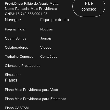
Fale
Previdência Fábio de Araújo Motta
Nome Fantasia: Mais Previdência
conosco
CNPJ: 18.742.833/0001-93
Navegue
Fique por dentro
Página inicial
Notícias
Quem Somos
Jornais
Colaboradores
Vídeos
Trabalhe Conosco
Conteúdos
Clientes e Prestadores
Simulador
Planos
Plano Mais Previdência para Você
Plano Mais Previdência para Empresas
Plano CASFAM