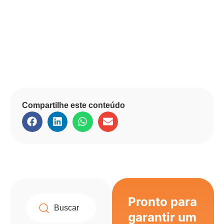
Compartilhe este conteúdo
Pronto para
garantir um