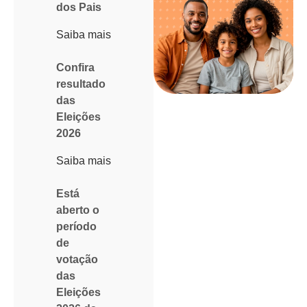
dos Pais
Saiba mais
Confira
resultado
das
Eleições
2026
Saiba mais
Está
aberto o
período
de
votação
das
Eleições