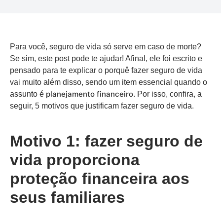
Para você, seguro de vida só serve em caso de morte?
Se sim, este post pode te ajudar! Afinal, ele foi escrito e
pensado para te explicar o porquê fazer seguro de vida
vai muito além disso, sendo um item essencial quando o
planejamento financeiro
assunto é
. Por isso, confira, a
seguir, 5 motivos que justificam fazer seguro de vida.
Motivo 1: fazer seguro de
vida proporciona
proteção financeira aos
seus familiares