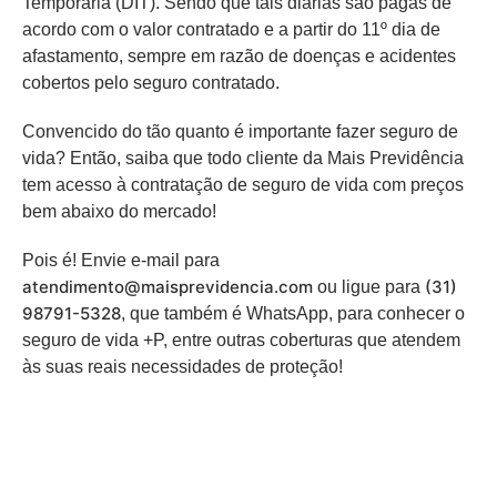
Temporária (DIT). Sendo que tais diárias são pagas de
acordo com o valor contratado e a partir do 11º dia de
afastamento, sempre em razão de doenças e acidentes
cobertos pelo seguro contratado.
Convencido do tão quanto é importante fazer seguro de
vida? Então, saiba que todo cliente da Mais Previdência
tem acesso à contratação de seguro de vida com preços
bem abaixo do mercado!
Pois é! Envie e-mail para
atendimento@maisprevidencia.com
(31)
ou ligue para
98791-5328
, que também é WhatsApp, para conhecer o
seguro de vida +P, entre outras coberturas que atendem
às suas reais necessidades de proteção!