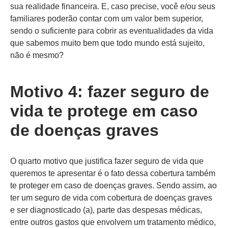
sua realidade financeira. E, caso precise, você e/ou seus
familiares poderão contar com um valor bem superior,
sendo o suficiente para cobrir as eventualidades da vida
que sabemos muito bem que todo mundo está sujeito,
não é mesmo?
Motivo 4: fazer seguro de
vida te protege em caso
de doenças graves
O quarto motivo que justifica fazer seguro de vida que
queremos te apresentar é o fato dessa cobertura também
te proteger em caso de doenças graves. Sendo assim, ao
ter um seguro de vida com cobertura de doenças graves
e ser diagnosticado (a), parte das despesas médicas,
entre outros gastos que envolvem um tratamento médico,