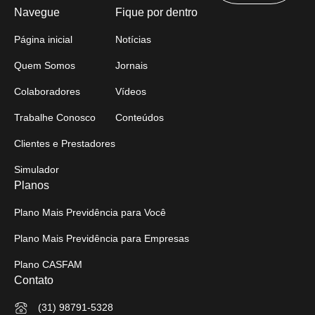
Navegue
Fique por dentro
Página inicial
Notícias
Quem Somos
Jornais
Colaboradores
Vídeos
Trabalhe Conosco
Conteúdos
Clientes e Prestadores
Simulador
Planos
Plano Mais Previdência para Você
Plano Mais Previdência para Empresas
Plano CASFAM
Contato
(31) 98791-5328