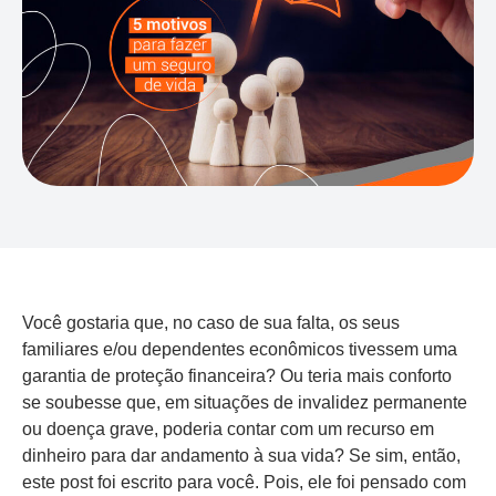
Você gostaria que, no caso de sua falta, os seus
familiares e/ou dependentes econômicos tivessem uma
garantia de proteção financeira? Ou teria mais conforto
se soubesse que, em situações de invalidez permanente
ou doença grave, poderia contar com um recurso em
dinheiro para dar andamento à sua vida? Se sim, então,
este post foi escrito para você. Pois, ele foi pensado com