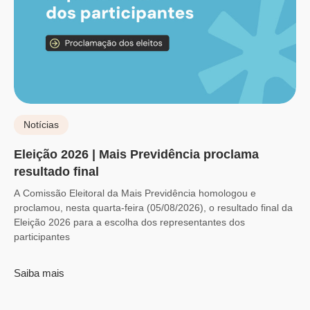
Notícias
Eleição 2026 | Mais Previdência proclama
resultado final
A Comissão Eleitoral da Mais Previdência homologou e
proclamou, nesta quarta-feira (05/08/2026), o resultado final da
Eleição 2026 para a escolha dos representantes dos
participantes
Saiba mais