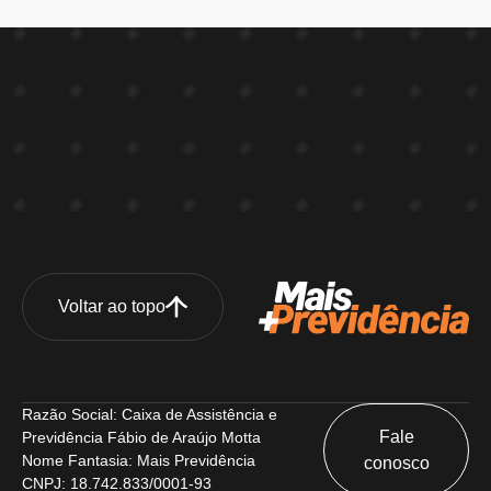
Voltar ao topo
Razão Social: Caixa de Assistência e
Fale
Previdência Fábio de Araújo Motta
Nome Fantasia: Mais Previdência
conosco
CNPJ: 18.742.833/0001-93