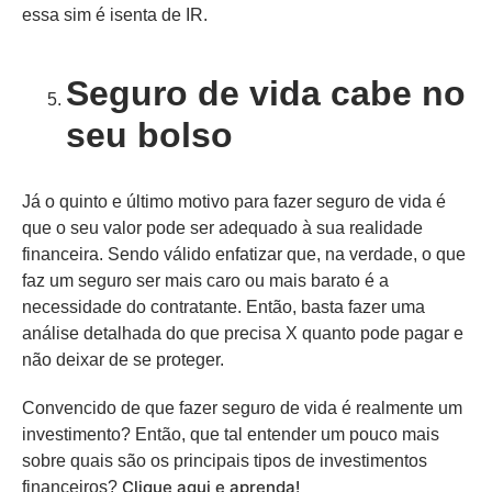
essa sim é isenta de IR.
Seguro de vida cabe no
seu bolso
Já o quinto e último motivo para fazer seguro de vida é
que o seu valor pode ser adequado à sua realidade
financeira. Sendo válido enfatizar que, na verdade, o que
faz um seguro ser mais caro ou mais barato é a
necessidade do contratante. Então, basta fazer uma
análise detalhada do que precisa X quanto pode pagar e
não deixar de se proteger.
Convencido de que fazer seguro de vida é realmente um
investimento? Então, que tal entender um pouco mais
sobre quais são os principais tipos de investimentos
Clique aqui e aprenda!
financeiros?