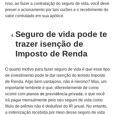
isso, ao fazer a contratação do seguro de vida, você deve
prever o acionamento por tais razões e o recebimento do
valor contratado em sua apólice.
Seguro de vida pode te
trazer isenção de
Imposto de Renda
O quarto motivo para fazer seguro de vida é que esse tipo
de investimento pode te dar isenção do temido Imposto
de Renda. Algo bem vantajoso, não é mesmo? Mas, um
importante lembrete é que, diferentemente de como
planos de previdência privada
ocorre com
, o que você
irá pagar mensalmente pelo seu seguro de vida como
título de prêmio não é dedutível do IR anual. No entanto,
a indenização recebida por meio desse seguro de vida