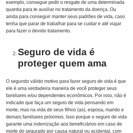
exemplo, consegue pedir o resgate de uma determinada
quantia para te auxiliar no tratamento da doença. Ou
ainda para conseguir manter seus padrões de vida, caso
tenha que parar de trabalhar para se cuidar e até viajar
para fazer o devido tratamento.
Seguro de vida é
proteger quem ama
O segundo válido motivo para fazer seguro de vida é que
ele é uma verdadeira maneira de você proteger seus
familiares e/ou dependentes econômicos. Por isso, não é
indicado que faça um seguro de vida pensando em
morte, mas na vida de seus filhos (as), esposa, marido e
demais familiares próximos. Isso porque o seguro de vida
garante uma indenização aos beneficiários em caso de
morte do segurado por causa natural ou acidental, com