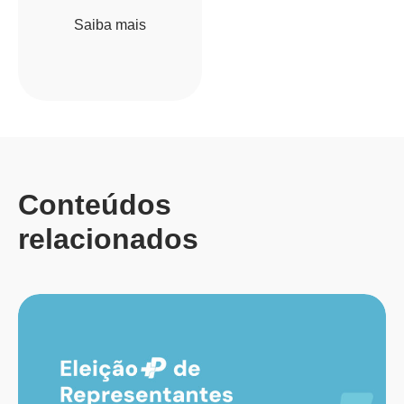
Saiba mais
Conteúdos
relacionados