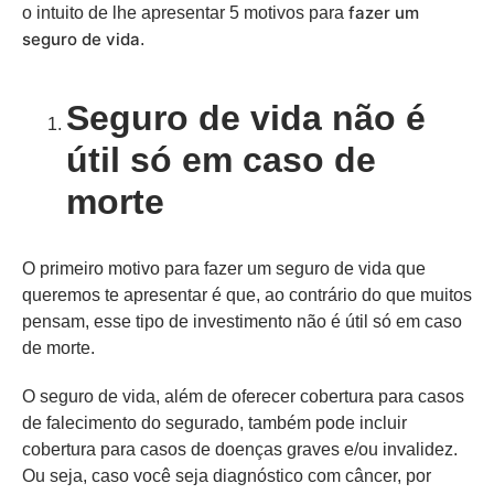
fazer um
o intuito de lhe apresentar 5 motivos para
seguro de vida
.
Seguro de vida não é
útil só em caso de
morte
O primeiro motivo para fazer um seguro de vida que
queremos te apresentar é que, ao contrário do que muitos
pensam, esse tipo de investimento não é útil só em caso
de morte.
O seguro de vida, além de oferecer cobertura para casos
de falecimento do segurado, também pode incluir
cobertura para casos de doenças graves e/ou invalidez.
Ou seja, caso você seja diagnóstico com câncer, por