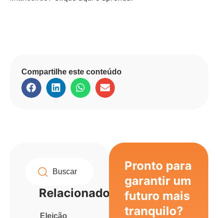
Compartilhe este conteúdo
Pronto para
garantir um
Relacionados
futuro mais
tranquilo?
Eleição