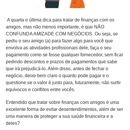
A quarta e última dica para tratar de finanças com os
amigos, mas não menos importante, é que NÃO
CONFUNDA AMIZADE COM NEGÓCIOS. Ou seja, se
pediu o seu amigo (a) para fazer algo para você que
envolva as atividades profissionais dele, faça o seu
pagamento como se fosse qualquer fornecedor, sem ficar
pedindo descontos e prazos de pagamentos que sabe
que irá prejudicá-lo. Além disso, antes de fechar o
negócio, deixe bem claro o quanto pode pagar e o
questione se o valor é justo para, futuramente, não surtir
equívocos e conflitos entre vocês.
Entendido que tratar sobre finanças com amigos é uma
excelente forma de evitar desentendimentos, além de ser
uma maneira de proteger a sua saúde financeira e a
deles?