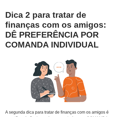
Dica 2
para tratar de
finanças com os amigos:
DÊ PREFERÊNCIA POR
COMANDA INDIVIDUAL
A segunda dica para tratar de finanças com os amigos é