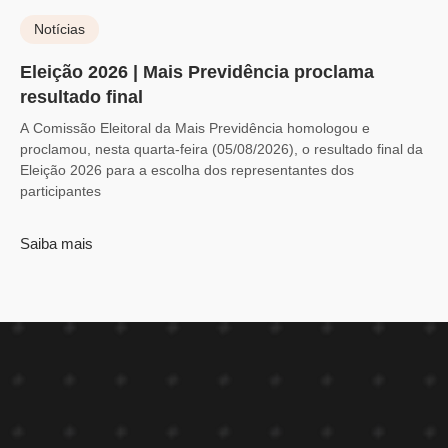
Notícias
Eleição 2026 | Mais Previdência proclama
resultado final
A Comissão Eleitoral da Mais Previdência homologou e
proclamou, nesta quarta-feira (05/08/2026), o resultado final da
Eleição 2026 para a escolha dos representantes dos
participantes
Saiba mais