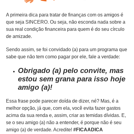
A primeira dica para tratar de finanças com os amigos é
que seja SINCERO. Ou seja, não esconda nada sobre a
sua real condição financeira para quem é do seu círculo
de amizade.
Sendo assim, se foi convidado (a) para um programa que
sabe que não tem como pagar por ele, fale a verdade:
Obrigado (a) pelo convite, mas
estou sem grana para isso hoje
amigo (a)!
Essa frase pode parecer doída de dizer, né? Mas, é a
melhor opção, já que, com ela, você evita fazer gastos
acima da sua renda e, assim, criar as temidas dívidas. E,
se o seu amigo (a) não a entender, é porque não é seu
amigo (a) de verdade. Acredite!
#FICAADICA