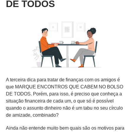
DE TODOS
A terceira dica para tratar de finanças com os amigos é
que MARQUE ENCONTROS QUE CABEM NO BOLSO
DE TODOS. Porém, para isso, é preciso que conheça a
situação financeira de cada um, o que só é possível
quando o assunto dinheiro não é um tabu no seu círculo
de amizade, combinado?
Ainda não entende muito bem quais são os motivos para