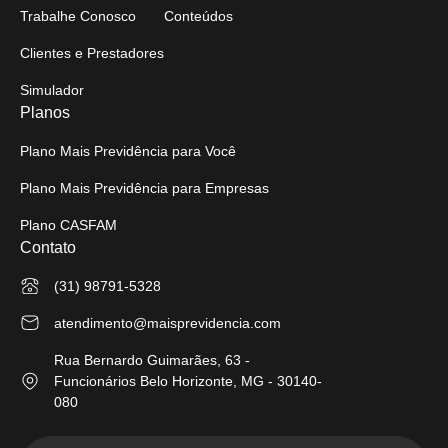
Trabalhe Conosco
Conteúdos
Clientes e Prestadores
Simulador
Planos
Plano Mais Previdência para Você
Plano Mais Previdência para Empresas
Plano CASFAM
Contato
(31) 98791-5328
atendimento@maisprevidencia.com
Rua Bernardo Guimarães, 63 -
Funcionários Belo Horizonte, MG - 30140-
080