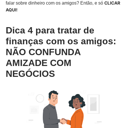
CLICAR
falar sobre dinheiro com os amigos? Então, e só
AQUI
!
Dica 4
para tratar de
finanças com os amigos:
NÃO CONFUNDA
AMIZADE COM
NEGÓCIOS