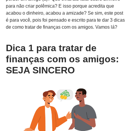
para não criar polêmica? E isso porque acredita que
acabou o dinheiro, acabou a amizade? Se sim, este post
é para você, pois foi pensado e escrito para te dar 3 dicas
de como tratar de finanças com os amigos. Vamos lá?
Dica 1
para tratar de
finanças com os amigos:
SEJA SINCERO