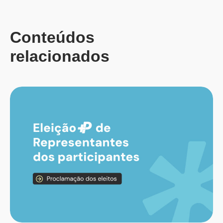
Conteúdos
relacionados