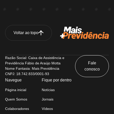
Voltar ao topo
Razão Social: Caixa de Assistência e
Fale
Previdência Fábio de Araújo Motta
Nome Fantasia: Mais Previdência
conosco
CNPJ: 18.742.833/0001-93
Navegue
Fique por dentro
Página inicial
Notícias
Quem Somos
Jornais
Colaboradores
Vídeos