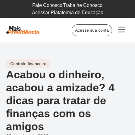
Fale Conosco
Trabalhe Conosco
Acessar Plataforma de Educação
Acesse sua conta
Controle financeiro
Acabou o dinheiro,
acabou a amizade? 4
dicas para tratar de
finanças com os
amigos