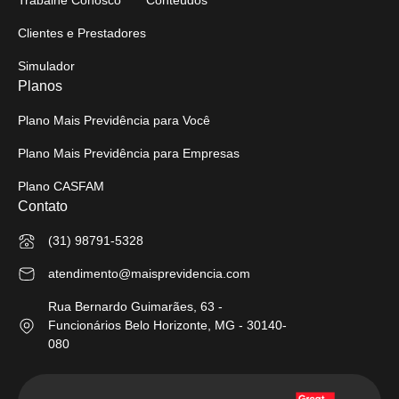
Trabalhe Conosco
Conteúdos
Clientes e Prestadores
Simulador
Planos
Plano Mais Previdência para Você
Plano Mais Previdência para Empresas
Plano CASFAM
Contato
(31) 98791-5328
atendimento@maisprevidencia.com
Rua Bernardo Guimarães, 63 -
Funcionários Belo Horizonte, MG - 30140-
080