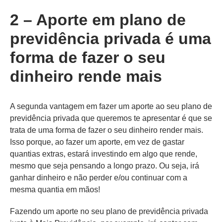
2 – Aporte em plano de
previdência privada é uma
forma de fazer o seu
dinheiro rende mais
A segunda vantagem em fazer um aporte ao seu plano de
previdência privada que queremos te apresentar é que se
trata de uma forma de fazer o seu dinheiro render mais.
Isso porque, ao fazer um aporte, em vez de gastar
quantias extras, estará investindo em algo que rende,
mesmo que seja pensando a longo prazo. Ou seja, irá
ganhar dinheiro e não perder e/ou continuar com a
mesma quantia em mãos!
Fazendo um aporte no seu plano de previdência privada