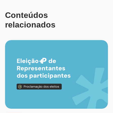
Conteúdos
relacionados