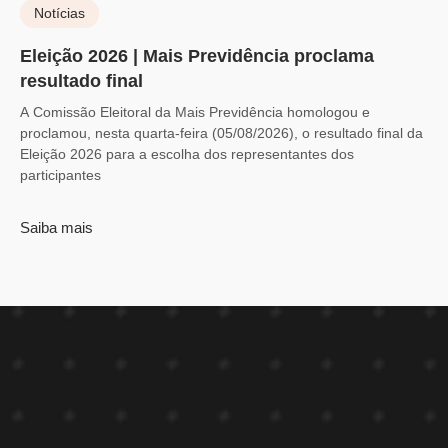
Notícias
Eleição 2026 | Mais Previdência proclama
resultado final
A Comissão Eleitoral da Mais Previdência homologou e
proclamou, nesta quarta-feira (05/08/2026), o resultado final da
Eleição 2026 para a escolha dos representantes dos
participantes
Saiba mais