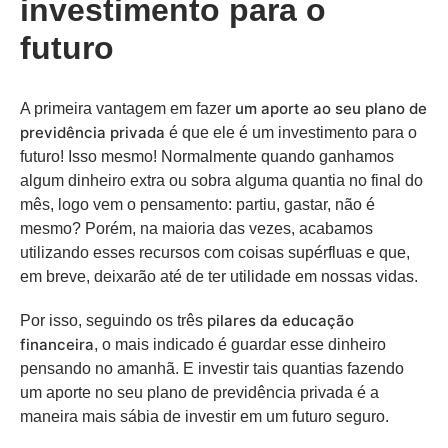
investimento para o
futuro
um aporte ao seu plano de
A primeira vantagem em fazer
previdência privada
é que ele é um investimento para o
futuro! Isso mesmo! Normalmente quando ganhamos
algum dinheiro extra ou sobra alguma quantia no final do
mês, logo vem o pensamento: partiu, gastar, não é
mesmo? Porém, na maioria das vezes, acabamos
utilizando esses recursos com coisas supérfluas e que,
em breve, deixarão até de ter utilidade em nossas vidas.
pilares da educação
Por isso, seguindo os três
financeira
, o mais indicado é guardar esse dinheiro
pensando no amanhã. E investir tais quantias fazendo
um aporte no seu plano de previdência privada é a
maneira mais sábia de investir em um futuro seguro.