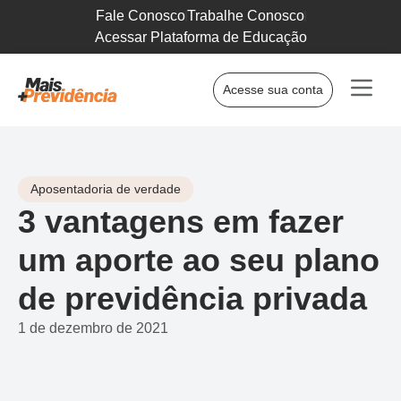
Fale Conosco
Trabalhe Conosco
Acessar Plataforma de Educação
Acesse sua conta
Aposentadoria de verdade
3 vantagens em fazer
um aporte ao seu plano
de previdência privada
1 de dezembro de 2021