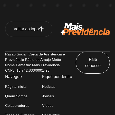
Voltar ao topo
Razão Social: Caixa de Assistência e
Fale
Previdência Fábio de Araújo Motta
Nome Fantasia: Mais Previdência
conosco
CNPJ: 18.742.833/0001-93
Navegue
Fique por dentro
Página inicial
Notícias
Quem Somos
Jornais
Colaboradores
Vídeos