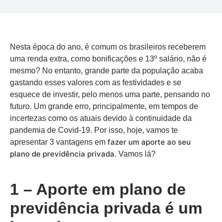
Nesta época do ano, é comum os brasileiros receberem
uma renda extra, como bonificações e 13º salário, não é
mesmo? No entanto, grande parte da população acaba
gastando esses valores com as festividades e se
esquece de investir, pelo menos uma parte, pensando no
futuro. Um grande erro, principalmente, em tempos de
incertezas como os atuais devido à continuidade da
pandemia de Covid-19. Por isso, hoje, vamos te
fazer um aporte ao seu
apresentar 3 vantagens em
plano de previdência privada
. Vamos lá?
1 – Aporte em plano de
previdência privada é um