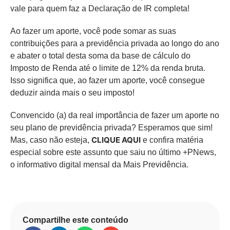
vale para quem faz a Declaração de IR completa!
Ao fazer um aporte, você pode somar as suas
contribuições para a previdência privada ao longo do ano
e abater o total desta soma da base de cálculo do
Imposto de Renda até o limite de 12% da renda bruta.
Isso significa que, ao fazer um aporte, você consegue
deduzir ainda mais o seu imposto!
Convencido (a) da real importância de fazer um aporte no
seu plano de previdência privada? Esperamos que sim!
CLIQUE AQUI
Mas, caso não esteja,
e confira matéria
especial sobre este assunto que saiu no último +PNews,
o informativo digital mensal da Mais Previdência.
Compartilhe este conteúdo