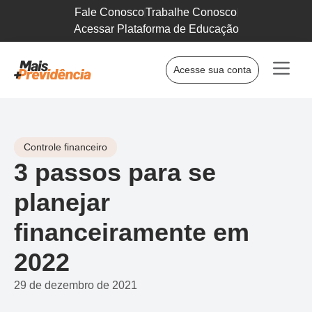
Fale Conosco
Trabalhe Conosco
Acessar Plataforma de Educação
Acesse sua conta
Controle financeiro
3 passos para se
planejar
financeiramente em
2022
29 de dezembro de 2021