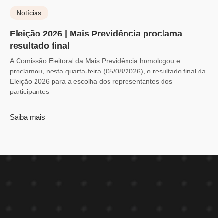
Notícias
Eleição 2026 | Mais Previdência proclama
resultado final
A Comissão Eleitoral da Mais Previdência homologou e
proclamou, nesta quarta-feira (05/08/2026), o resultado final da
Eleição 2026 para a escolha dos representantes dos
participantes
Saiba mais