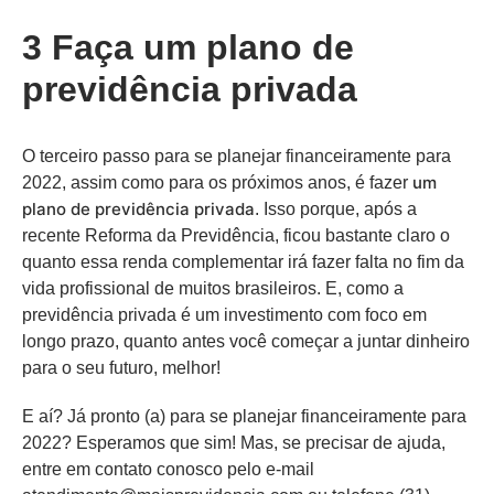
3 Faça um plano de
previdência privada
O terceiro passo para se planejar financeiramente para
um
2022, assim como para os próximos anos, é fazer
plano de previdência privada
. Isso porque, após a
recente Reforma da Previdência, ficou bastante claro o
quanto essa renda complementar irá fazer falta no fim da
vida profissional de muitos brasileiros. E, como a
previdência privada é um investimento com foco em
longo prazo, quanto antes você começar a juntar dinheiro
para o seu futuro, melhor!
E aí? Já pronto (a) para se planejar financeiramente para
2022? Esperamos que sim! Mas, se precisar de ajuda,
entre em contato conosco pelo e-mail