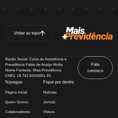
Voltar ao topo
Razão Social: Caixa de Assistência e
Fale
Previdência Fábio de Araújo Motta
Nome Fantasia: Mais Previdência
conosco
CNPJ: 18.742.833/0001-93
Navegue
Fique por dentro
Página inicial
Notícias
Quem Somos
Jornais
Colaboradores
Vídeos