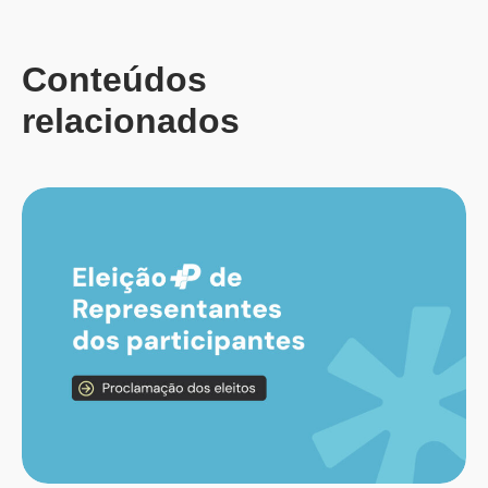
Conteúdos
relacionados