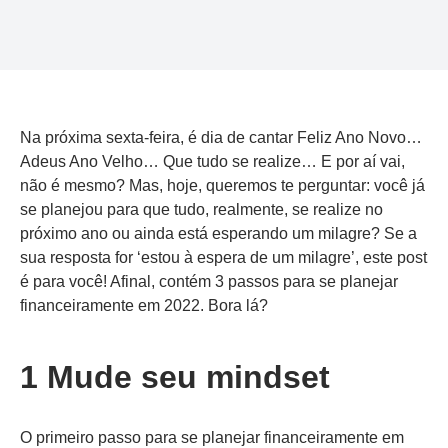
Na próxima sexta-feira, é dia de cantar Feliz Ano Novo…
Adeus Ano Velho… Que tudo se realize… E por aí vai,
não é mesmo? Mas, hoje, queremos te perguntar: você já
se planejou para que tudo, realmente, se realize no
próximo ano ou ainda está esperando um milagre? Se a
sua resposta for ‘estou à espera de um milagre’, este post
é para você! Afinal, contém 3 passos para se planejar
financeiramente em 2022. Bora lá?
1 Mude seu mindset
O primeiro passo para se planejar financeiramente em