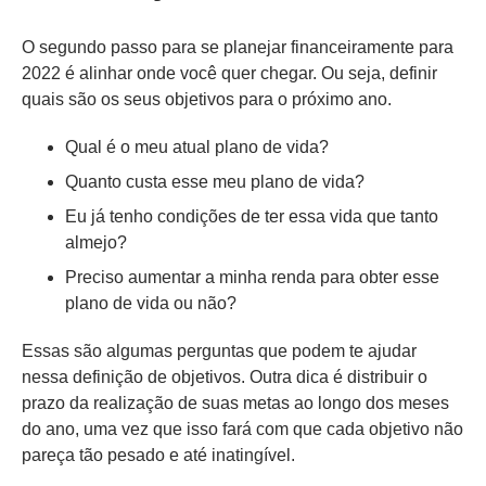
O segundo passo para se planejar financeiramente para
2022 é alinhar onde você quer chegar. Ou seja, definir
quais são os seus objetivos para o próximo ano.
Qual é o meu atual plano de vida?
Quanto custa esse meu plano de vida?
Eu já tenho condições de ter essa vida que tanto
almejo?
Preciso aumentar a minha renda para obter esse
plano de vida ou não?
Essas são algumas perguntas que podem te ajudar
nessa definição de objetivos. Outra dica é distribuir o
prazo da realização de suas metas ao longo dos meses
do ano, uma vez que isso fará com que cada objetivo não
pareça tão pesado e até inatingível.