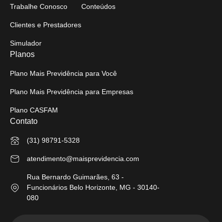
Trabalhe Conosco
Conteúdos
Clientes e Prestadores
Simulador
Planos
Plano Mais Previdência para Você
Plano Mais Previdência para Empresas
Plano CASFAM
Contato
(31) 98791-5328
atendimento@maisprevidencia.com
Rua Bernardo Guimarães, 63 -
Funcionários Belo Horizonte, MG - 30140-
080