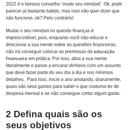
2022 é o famoso conselho ‘mude seu mindset’. Ok, pode
parecer já bastante batido, mas isso não quer dizer que
não funcione, ok? Pelo contrário!
Mudar o seu mindset no quesito finanças é
imprescindível, pois, enquanto você não educar e
direcionar a sua mente sobre as questões financeiras,
educação
não irá conseguir colocar as premissas da
financeira
em prática. Por isso, abra a sua mente
literalmente e passe a encarar dinheiro com um assunto
que deve fazer parte do seu dia a dia e nos mínimos
detalhes. Para isso, inicie o ano anotando, diariamente,
quais são seus gastos para saber o que costuma ter de
despesa mensal e se não consegue cortar algum gasto.
2 Defina quais são os
seus objetivos