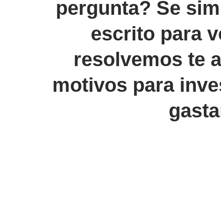
pergunta? Se sim,
escrito para v
resolvemos te a
motivos para inve
gasta