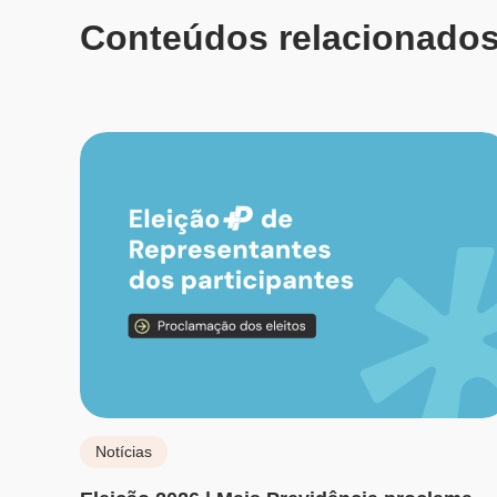
Conteúdos relacionado
Notícias