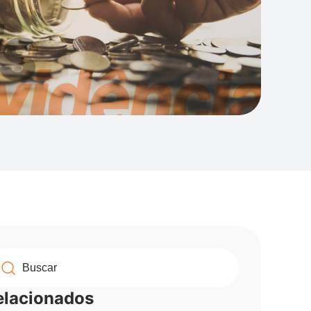
elacionados