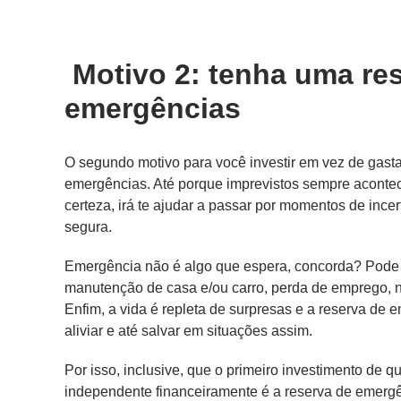
Motivo 2: tenha uma re
emergências
O segundo motivo para você investir em vez de gast
emergências. Até porque imprevistos sempre acontec
certeza, irá te ajudar a passar por momentos de ince
segura.
Emergência não é algo que espera, concorda? Pode 
manutenção de casa e/ou carro, perda de emprego, ne
Enfim, a vida é repleta de surpresas e a reserva de
aliviar e até salvar em situações assim.
Por isso, inclusive, que o primeiro investimento de 
independente financeiramente é a reserva de emergê