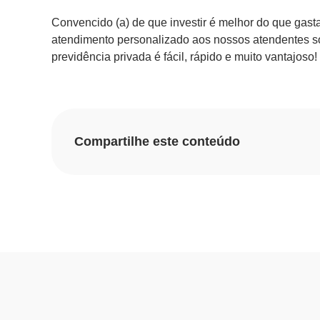
Convencido (a) de que investir é melhor do que gast
atendimento personalizado aos nossos atendentes so
previdência privada é fácil, rápido e muito vantajoso!
Compartilhe este conteúdo