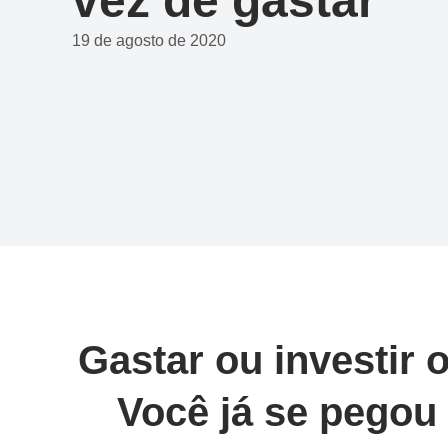
vez de gastar
19 de agosto de 2020
Gastar ou investir 
Você já se pegou