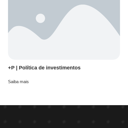
+P | Política de investimentos
Saiba mais