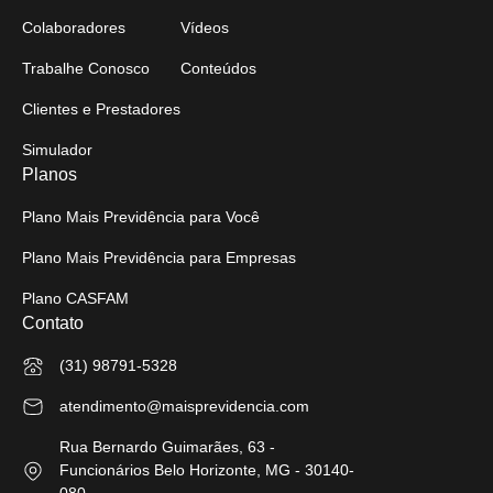
Colaboradores
Vídeos
Trabalhe Conosco
Conteúdos
Clientes e Prestadores
Simulador
Planos
Plano Mais Previdência para Você
Plano Mais Previdência para Empresas
Plano CASFAM
Contato
(31) 98791-5328
atendimento@maisprevidencia.com
Rua Bernardo Guimarães, 63 -
Funcionários Belo Horizonte, MG - 30140-