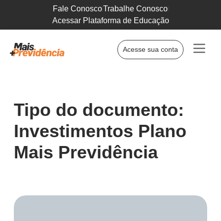
Fale Conosco
Trabalhe Conosco
Acessar Plataforma de Educação
Acesse sua conta
Tipo do documento:
Investimentos Plano
Mais Previdência