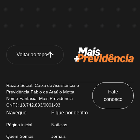
Voltar ao topo
Razão Social: Caixa de Assistência e
Fale
Previdência Fábio de Araújo Motta
Nome Fantasia: Mais Previdência
conosco
CNPJ: 18.742.833/0001-93
Navegue
Fique por dentro
Página inicial
Notícias
Quem Somos
Jornais