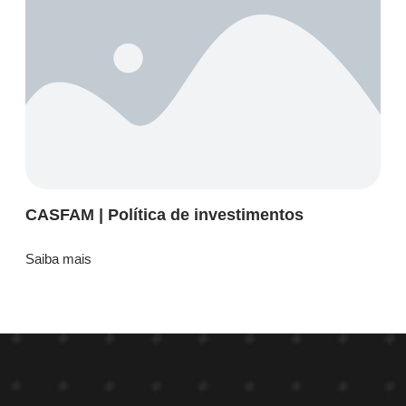
CASFAM | Política de investimentos
Saiba mais