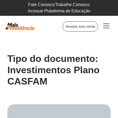
Fale Conosco
Trabalhe Conosco
Acessar Plataforma de Educação
Acesse sua conta
Tipo do documento:
Investimentos Plano
CASFAM