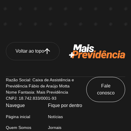
Voltar ao topo
Razão Social: Caixa de Assistência e
Fale
Previdência Fábio de Araújo Motta
Nome Fantasia: Mais Previdência
conosco
CNPJ: 18.742.833/0001-93
Navegue
Fique por dentro
Página inicial
Notícias
Quem Somos
Jornais