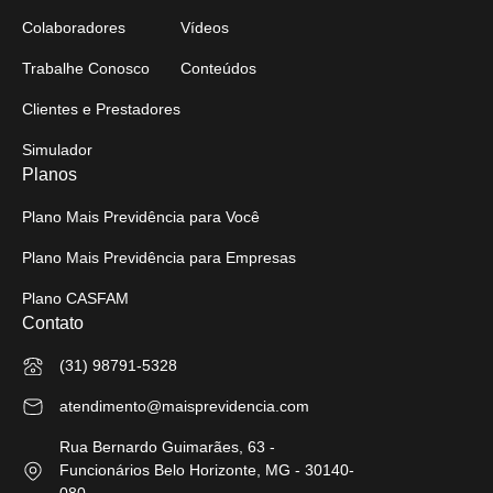
Colaboradores
Vídeos
Trabalhe Conosco
Conteúdos
Clientes e Prestadores
Simulador
Planos
Plano Mais Previdência para Você
Plano Mais Previdência para Empresas
Plano CASFAM
Contato
(31) 98791-5328
atendimento@maisprevidencia.com
Rua Bernardo Guimarães, 63 -
Funcionários Belo Horizonte, MG - 30140-