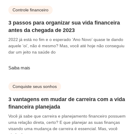
Controle financeiro
3 passos para organizar sua vida financeira
antes da chegada de 2023
2022 já está no fim e o esperado ‘Ano Novo’ quase te dando
aquele ‘oi’, não é mesmo? Mas, você até hoje não conseguiu
dar um jeito na saúde do
Saiba mais
Conquiste seus sonhos
3 vantagens em mudar de carreira com a vida
financeira planejada
Você já sabe que carreira e planejamento financeiro possuem
uma relação direta, certo? E que planejar as suas finanças
visando uma mudança de carreira é essencial. Mas, você