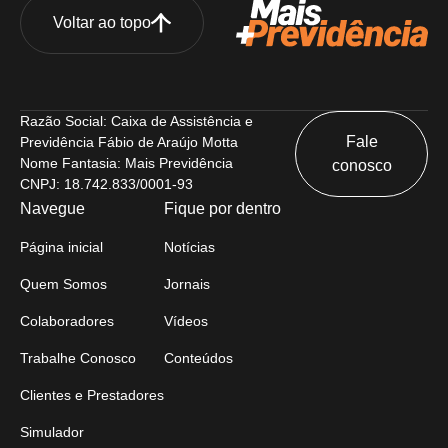
Voltar ao topo
Razão Social: Caixa de Assistência e
Fale
Previdência Fábio de Araújo Motta
Nome Fantasia: Mais Previdência
conosco
CNPJ: 18.742.833/0001-93
Navegue
Fique por dentro
Página inicial
Notícias
Quem Somos
Jornais
Colaboradores
Vídeos
Trabalhe Conosco
Conteúdos
Clientes e Prestadores
Simulador