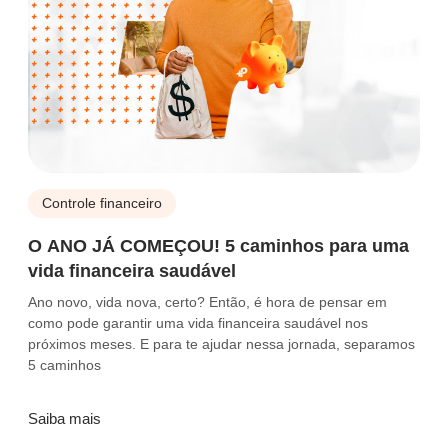
Controle financeiro
O ANO JÁ COMEÇOU! 5 caminhos para uma
vida financeira saudável
Ano novo, vida nova, certo? Então, é hora de pensar em
como pode garantir uma vida financeira saudável nos
próximos meses. E para te ajudar nessa jornada, separamos
5 caminhos
Saiba mais