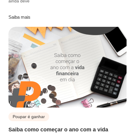
ainda deve
Saiba mais
Poupar é ganhar
Saiba como começar o ano com a vida