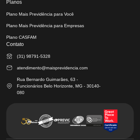
Planos
Plano Mais Previdência para Você
Plano Mais Previdência para Empresas
Plano CASFAM
Contato
(31) 98791-5328
atendimento@maisprevidencia.com
Rua Bernardo Guimarães, 63 -
Funcionários Belo Horizonte, MG - 30140-
080