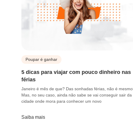
Poupar é ganhar
5 dicas para viajar com pouco dinheiro nas
férias
Janeiro é mês de que? Das sonhadas férias, não é mesm
Mas, no seu caso, ainda não sabe se vai conseguir sair da
cidade onde mora para conhecer um novo
Saiba mais