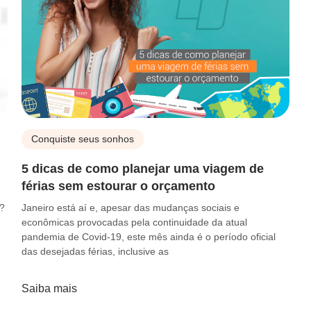
Conquiste seus sonhos
5 dicas de como planejar uma viagem de
férias sem estourar o orçamento
o?
Janeiro está aí e, apesar das mudanças sociais e
econômicas provocadas pela continuidade da atual
pandemia de Covid-19, este mês ainda é o período oficial
das desejadas férias, inclusive as
Saiba mais