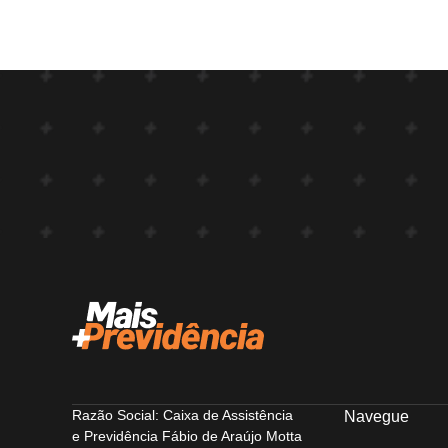
Razão Social: Caixa de Assistência
Navegue
e Previdência Fábio de Araújo Motta