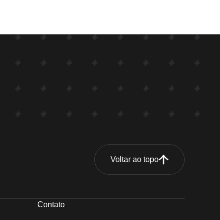
Voltar ao topo
Contato