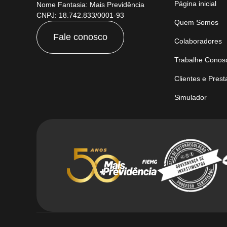
Página inicial
Nome Fantasia: Mais Previdência
CNPJ: 18.742.833/0001-93
Quem Somos
Fale conosco
Colaboradores
Trabalhe Conos
Clientes e Pres
Simulador