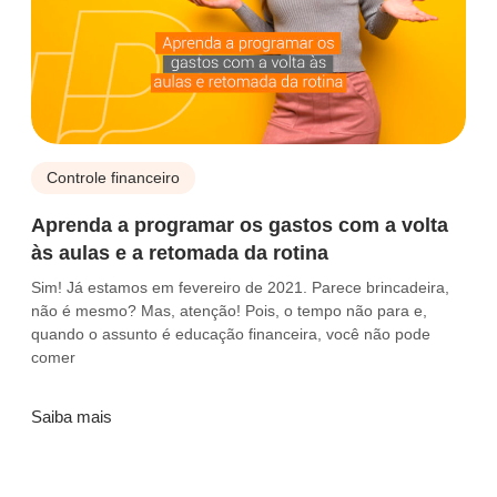
Controle financeiro
Aprenda a programar os gastos com a volta
às aulas e a retomada da rotina
Sim! Já estamos em fevereiro de 2021. Parece brincadeira,
não é mesmo? Mas, atenção! Pois, o tempo não para e,
quando o assunto é educação financeira, você não pode
comer
Saiba mais