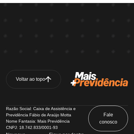
Voltar ao topo
Razão Social: Caixa de Assistência e
Fale
Previdência Fábio de Araújo Motta
Nome Fantasia: Mais Previdência
conosco
CNPJ: 18.742.833/0001-93