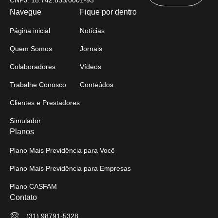
Navegue
Fique por dentro
Página inicial
Notícias
Quem Somos
Jornais
Colaboradores
Vídeos
Trabalhe Conosco
Conteúdos
Clientes e Prestadores
Simulador
Planos
Plano Mais Previdência para Você
Plano Mais Previdência para Empresas
Plano CASFAM
Contato
(31) 98791-5328