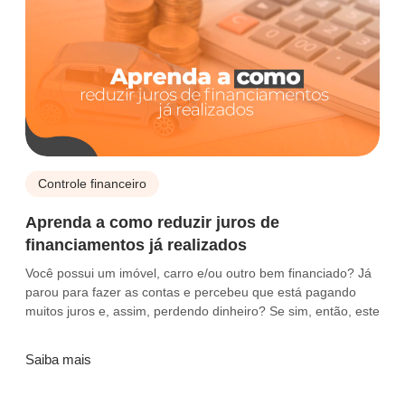
Controle financeiro
Aprenda a como reduzir juros de
financiamentos já realizados
Você possui um imóvel, carro e/ou outro bem financiado? Já
parou para fazer as contas e percebeu que está pagando
muitos juros e, assim, perdendo dinheiro? Se sim, então, este
Saiba mais