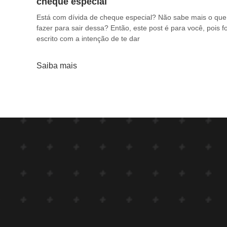
cheque especial
Está com dívida de cheque especial? Não sabe mais o que
fazer para sair dessa? Então, este post é para você, pois fo
escrito com a intenção de te dar
Saiba mais