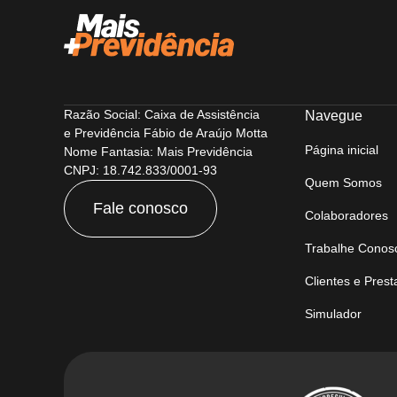
Razão Social: Caixa de Assistência
Navegue
e Previdência Fábio de Araújo Motta
Página inicial
Nome Fantasia: Mais Previdência
CNPJ: 18.742.833/0001-93
Quem Somos
Fale conosco
Colaboradores
Trabalhe Conos
Clientes e Pres
Simulador