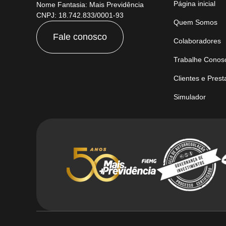
Página inicial
Nome Fantasia: Mais Previdência
CNPJ: 18.742.833/0001-93
Quem Somos
Fale conosco
Colaboradores
Trabalhe Conos
Clientes e Pres
Simulador