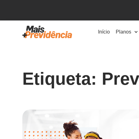
Início
Planos
Etiqueta: Pre