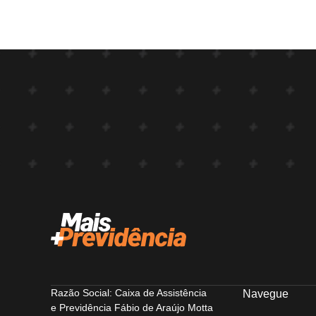
Razão Social: Caixa de Assistência
Navegue
e Previdência Fábio de Araújo Motta