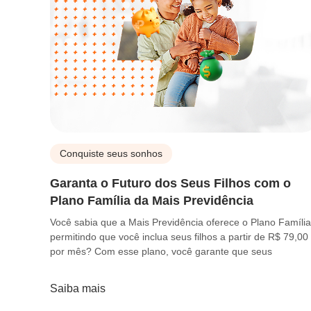
Conquiste seus sonhos
Garanta o Futuro dos Seus Filhos com o
Plano Família da Mais Previdência
Você sabia que a Mais Previdência oferece o Plano Família
permitindo que você inclua seus filhos a partir de R$ 79,00
por mês? Com esse plano, você garante que seus
Saiba mais