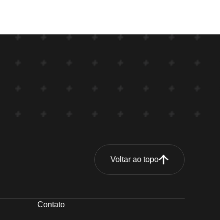
Voltar ao topo
Contato