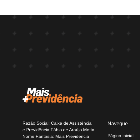
Razão Social: Caixa de Assistência
Navegue
e Previdência Fábio de Araújo Motta
Página inicial
Nome Fantasia: Mais Previdência