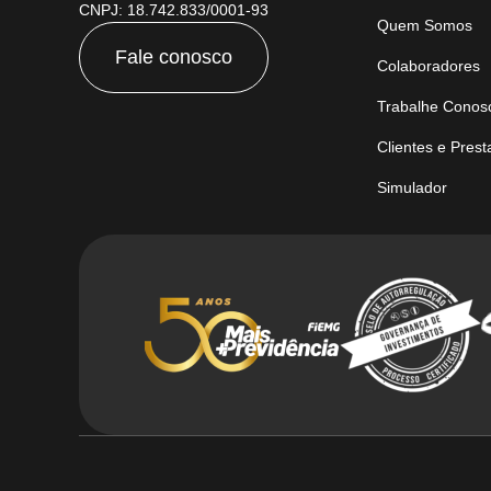
CNPJ: 18.742.833/0001-93
Quem Somos
Fale conosco
Colaboradores
Trabalhe Conos
Clientes e Pres
Simulador