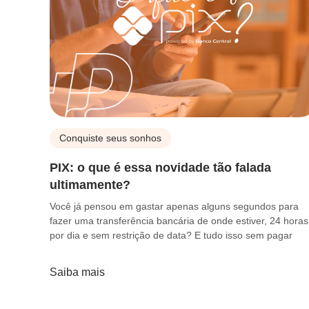
Conquiste seus sonhos
PIX: o que é essa novidade tão falada
ultimamente?
Você já pensou em gastar apenas alguns segundos para
fazer uma transferência bancária de onde estiver, 24 horas
por dia e sem restrição de data? E tudo isso sem pagar
Saiba mais