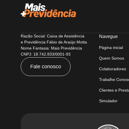
Razão Social: Caixa de Assistência
Navegue
e Previdência Fábio de Araújo Motta
Página inicial
Nome Fantasia: Mais Previdência
CNPJ: 18.742.833/0001-93
Quem Somos
Fale conosco
Colaboradores
Trabalhe Conos
Clientes e Pres
Simulador