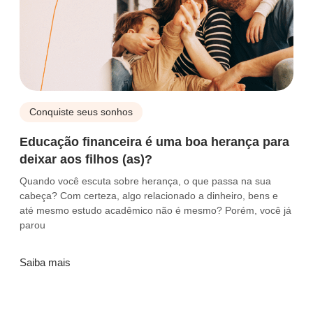
Conquiste seus sonhos
Educação financeira é uma boa herança para
deixar aos filhos (as)?
Quando você escuta sobre herança, o que passa na sua
cabeça? Com certeza, algo relacionado a dinheiro, bens e
até mesmo estudo acadêmico não é mesmo? Porém, você já
parou
Saiba mais