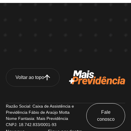
Voltar ao topo
Razão Social: Caixa de Assistência e
Fale
Previdência Fábio de Araújo Motta
Nome Fantasia: Mais Previdência
conosco
CNPJ: 18.742.833/0001-93