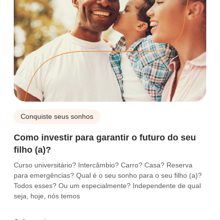
Conquiste seus sonhos
Como investir para garantir o futuro do seu
filho (a)?
Curso universitário? Intercâmbio? Carro? Casa? Reserva
para emergências? Qual é o seu sonho para o seu filho (a)?
Todos esses? Ou um especialmente? Independente de qual
seja, hoje, nós temos