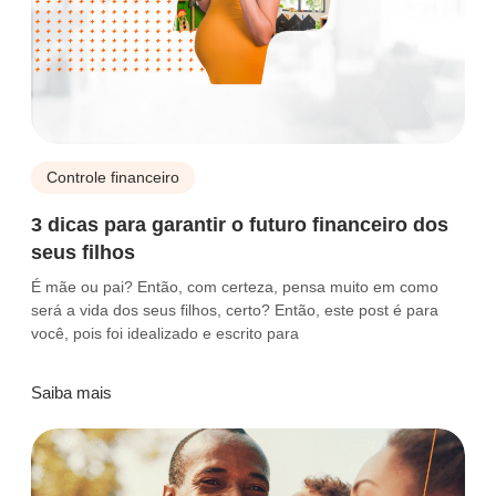
Controle financeiro
3 dicas para garantir o futuro financeiro dos
seus filhos
É mãe ou pai? Então, com certeza, pensa muito em como
será a vida dos seus filhos, certo? Então, este post é para
você, pois foi idealizado e escrito para
Saiba mais