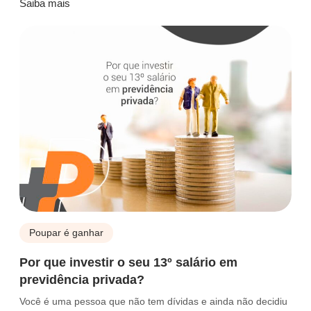
Saiba mais
Poupar é ganhar
Por que investir o seu 13º salário em
previdência privada?
Você é uma pessoa que não tem dívidas e ainda não decidiu