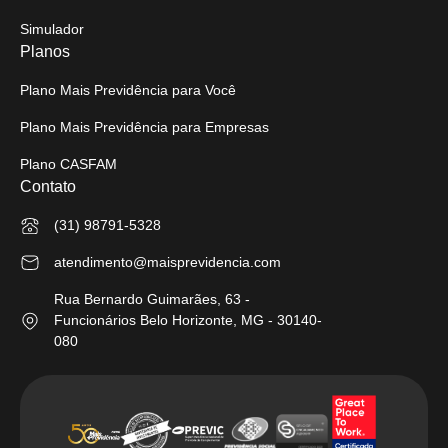
Simulador
Planos
Plano Mais Previdência para Você
Plano Mais Previdência para Empresas
Plano CASFAM
Contato
(31) 98791-5328
atendimento@maisprevidencia.com
Rua Bernardo Guimarães, 63 -
Funcionários Belo Horizonte, MG - 30140-
080