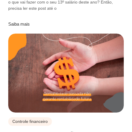
o que vai fazer com o seu 13º salário deste ano? Então,
precisa ler este post até o
Saiba mais
Controle financeiro