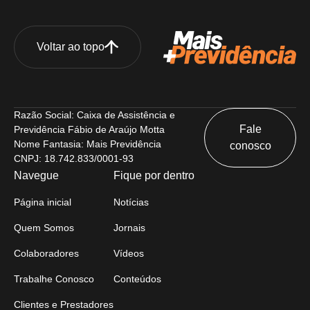
Voltar ao topo
Razão Social: Caixa de Assistência e
Fale
Previdência Fábio de Araújo Motta
Nome Fantasia: Mais Previdência
conosco
CNPJ: 18.742.833/0001-93
Navegue
Fique por dentro
Página inicial
Notícias
Quem Somos
Jornais
Colaboradores
Vídeos
Trabalhe Conosco
Conteúdos
Clientes e Prestadores