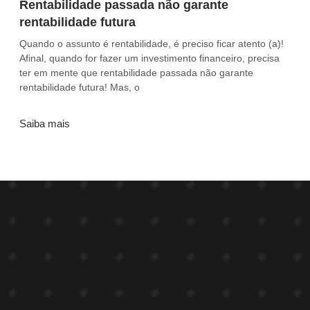
Rentabilidade passada não garante
rentabilidade futura
Quando o assunto é rentabilidade, é preciso ficar atento (a)!
Afinal, quando for fazer um investimento financeiro, precisa
ter em mente que rentabilidade passada não garante
rentabilidade futura! Mas, o
Saiba mais