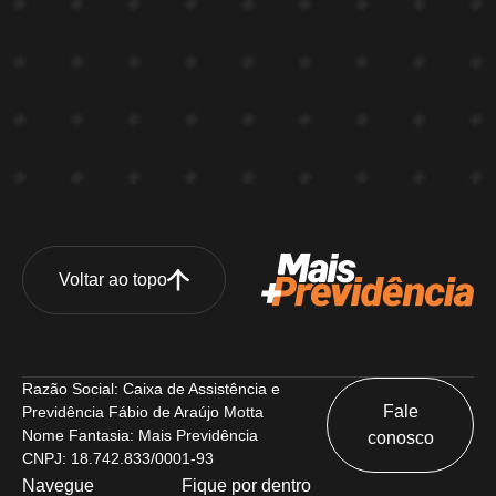
Voltar ao topo
Razão Social: Caixa de Assistência e
Fale
Previdência Fábio de Araújo Motta
Nome Fantasia: Mais Previdência
conosco
CNPJ: 18.742.833/0001-93
Navegue
Fique por dentro