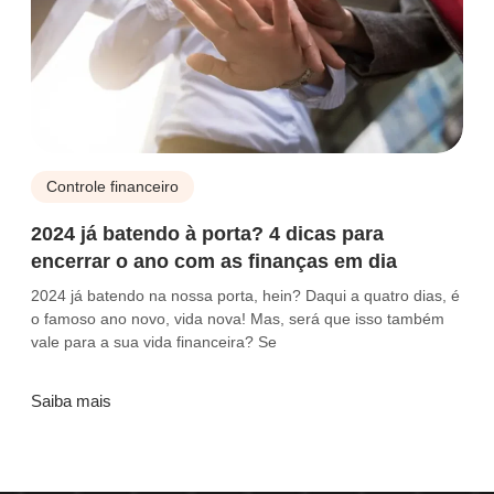
Controle financeiro
2024 já batendo à porta? 4 dicas para
encerrar o ano com as finanças em dia
2024 já batendo na nossa porta, hein? Daqui a quatro dias, é
o famoso ano novo, vida nova! Mas, será que isso também
vale para a sua vida financeira? Se
Saiba mais