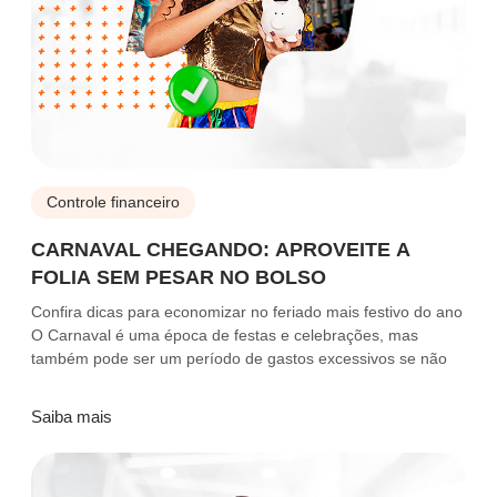
Controle financeiro
CARNAVAL CHEGANDO: APROVEITE A
FOLIA SEM PESAR NO BOLSO
Confira dicas para economizar no feriado mais festivo do ano
O Carnaval é uma época de festas e celebrações, mas
também pode ser um período de gastos excessivos se não
Saiba mais