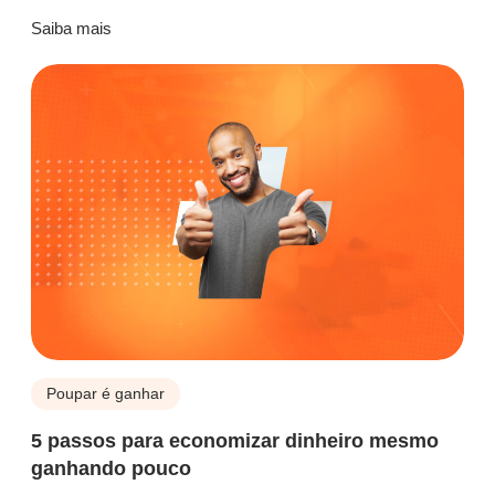
Saiba mais
Poupar é ganhar
5 passos para economizar dinheiro mesmo
ganhando pouco