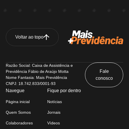
Voltar ao topo
Razão Social: Caixa de Assistência e
Fale
Previdência Fábio de Araújo Motta
Nome Fantasia: Mais Previdência
conosco
CNPJ: 18.742.833/0001-93
Navegue
Fique por dentro
Página inicial
Notícias
Quem Somos
Jornais
Colaboradores
Vídeos