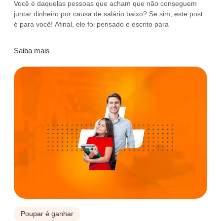
Você é daquelas pessoas que acham que não conseguem
juntar dinheiro por causa de salário baixo? Se sim, este post
é para você! Afinal, ele foi pensado e escrito para
Saiba mais
Poupar é ganhar