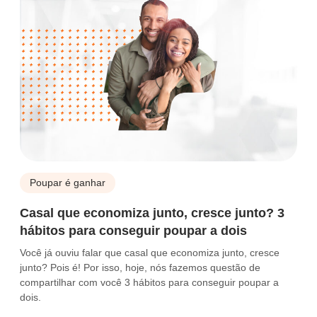
Poupar é ganhar
Casal que economiza junto, cresce junto? 3
hábitos para conseguir poupar a dois
Você já ouviu falar que casal que economiza junto, cresce
junto? Pois é! Por isso, hoje, nós fazemos questão de
compartilhar com você 3 hábitos para conseguir poupar a
dois.