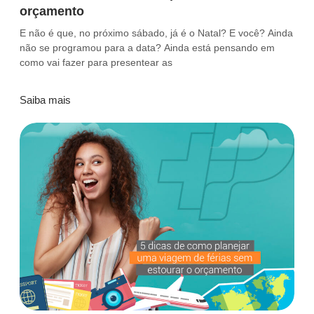
orçamento
E não é que, no próximo sábado, já é o Natal? E você? Ainda
não se programou para a data? Ainda está pensando em
como vai fazer para presentear as
Saiba mais