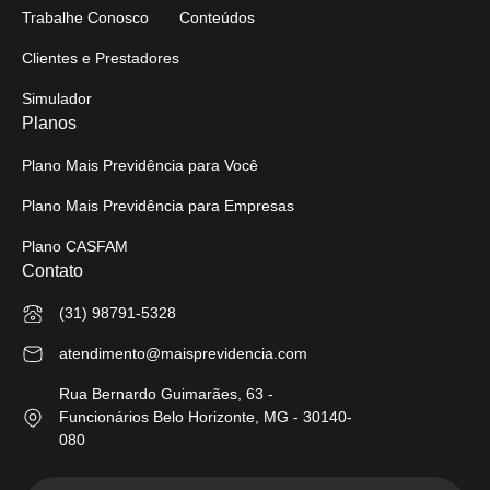
Trabalhe Conosco
Conteúdos
Clientes e Prestadores
Simulador
Planos
Plano Mais Previdência para Você
Plano Mais Previdência para Empresas
Plano CASFAM
Contato
(31) 98791-5328
atendimento@maisprevidencia.com
Rua Bernardo Guimarães, 63 -
Funcionários Belo Horizonte, MG - 30140-
080