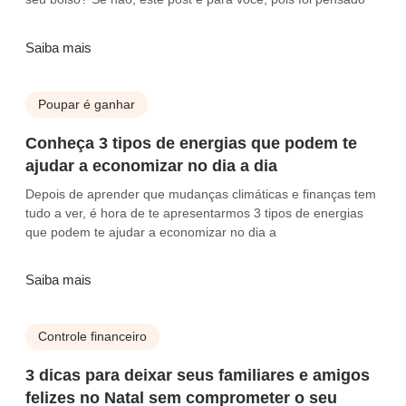
Saiba mais
Poupar é ganhar
Conheça 3 tipos de energias que podem te
ajudar a economizar no dia a dia
Depois de aprender que mudanças climáticas e finanças tem
tudo a ver, é hora de te apresentarmos 3 tipos de energias
que podem te ajudar a economizar no dia a
Saiba mais
Controle financeiro
3 dicas para deixar seus familiares e amigos
felizes no Natal sem comprometer o seu