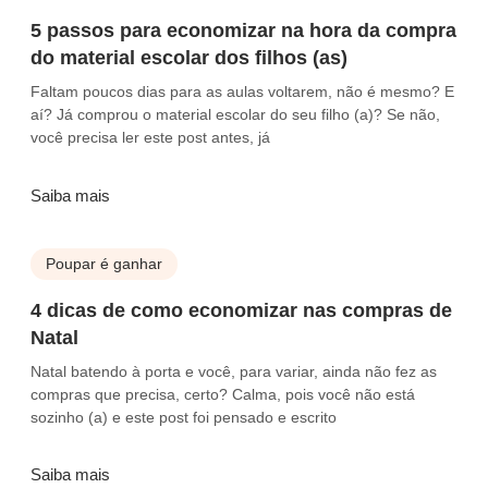
5 passos para economizar na hora da compra
do material escolar dos filhos (as)
Faltam poucos dias para as aulas voltarem, não é mesmo? E
aí? Já comprou o material escolar do seu filho (a)? Se não,
você precisa ler este post antes, já
Saiba mais
Poupar é ganhar
4 dicas de como economizar nas compras de
Natal
Natal batendo à porta e você, para variar, ainda não fez as
compras que precisa, certo? Calma, pois você não está
sozinho (a) e este post foi pensado e escrito
Saiba mais