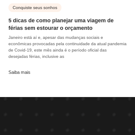
Conquiste seus sonhos
5 dicas de como planejar uma viagem de
férias sem estourar o orçamento
Janeiro está aí e, apesar das mudanças sociais e
econômicas provocadas pela continuidade da atual pandemia
de Covid-19, este mês ainda é o período oficial das
desejadas férias, inclusive as
Saiba mais