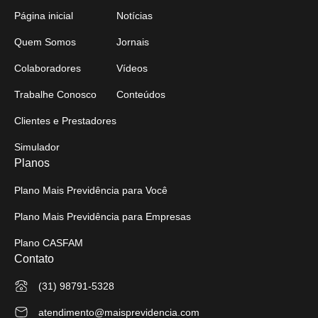
Página inicial
Notícias
Quem Somos
Jornais
Colaboradores
Vídeos
Trabalhe Conosco
Conteúdos
Clientes e Prestadores
Simulador
Planos
Plano Mais Previdência para Você
Plano Mais Previdência para Empresas
Plano CASFAM
Contato
(31) 98791-5328
atendimento@maisprevidencia.com