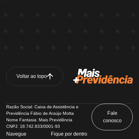
Voltar ao topo
Razão Social: Caixa de Assistência e
Fale
Previdência Fábio de Araújo Motta
Nome Fantasia: Mais Previdência
conosco
CNPJ: 18.742.833/0001-93
Navegue
Fique por dentro