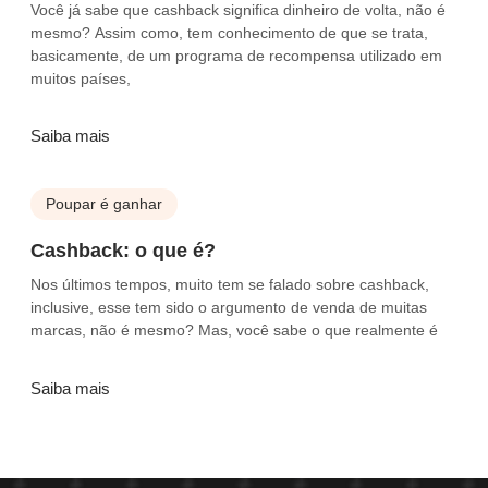
Você já sabe que cashback significa dinheiro de volta, não é
mesmo? Assim como, tem conhecimento de que se trata,
basicamente, de um programa de recompensa utilizado em
muitos países,
Saiba mais
Poupar é ganhar
Cashback: o que é?
Nos últimos tempos, muito tem se falado sobre cashback,
inclusive, esse tem sido o argumento de venda de muitas
marcas, não é mesmo? Mas, você sabe o que realmente é
Saiba mais